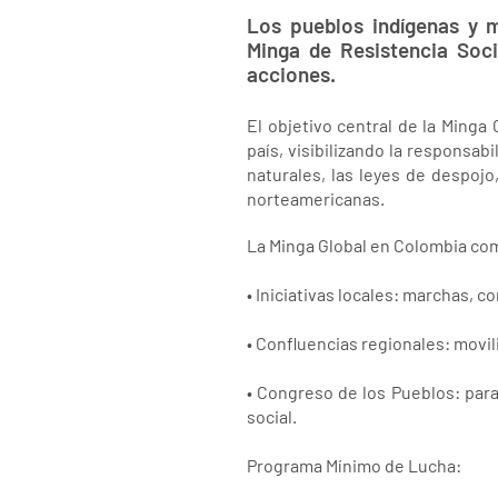
Los pueblos indígenas y 
Minga de Resistencia Soc
acciones.
El objetivo central de la Minga
país, visibilizando la responsa
naturales, las leyes de despojo
norteamericanas.
La Minga Global en Colombia co
• Iniciativas locales: marchas, c
• Confluencias regionales: movil
• Congreso de los Pueblos: para
social.
Programa Mínimo de Lucha: