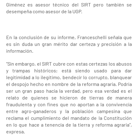
Giménez es asesor técnico del SIRT pero también se
desempeña como asesor de la UGP.
En la conclusión de su informe, Franceschelli señala que
es sin duda un gran mérito dar certeza y precisión a la
información.
“Sin embargo, el SIRT cubre con estas certezas los abusos
y trampas históricos; está siendo usado para dar
legitimidad a lo ilegítimo, bendecir lo corrupto, blanquear
el despojo hecho en nombre de la reforma agraria. Podría
ser un gran paso hacia la verdad, pero esa verdad es el
relato de quienes se hicieron de tierras de manera
fraudulenta y con fines que no aportan a la convivencia
entre agro-ganaderos y la población campesina que
reclama el cumplimiento del mandato de la Constitución
en lo que hace a tenencia de la tierra y reforma agraria”,
expresa.