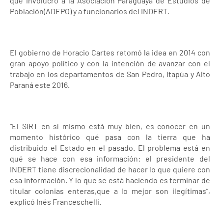
que involucró a la Asociación Paraguaya de Estudios de
Población(ADEPO) y a funcionarios del INDERT.
El gobierno de Horacio Cartes retomó la idea en 2014 con
gran apoyo político y con la intención de avanzar con el
trabajo en los departamentos de San Pedro, Itapúa y Alto
Paraná este 2016.
“El SIRT en sí mismo está muy bien, es conocer en un
momento histórico qué pasa con la tierra que ha
distribuido el Estado en el pasado. El problema está en
qué se hace con esa información: el presidente del
INDERT tiene discrecionalidad de hacer lo que quiere con
esa información. Y lo que se está haciendo es terminar de
titular colonias enteras,que a lo mejor son ilegítimas”,
explicó Inés Franceschelli.