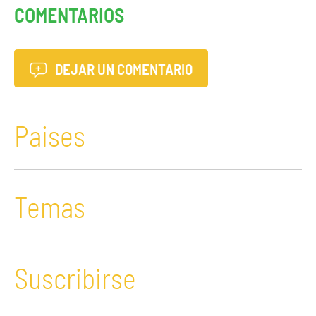
COMENTARIOS
DEJAR UN COMENTARIO
Paises
Temas
Suscribirse