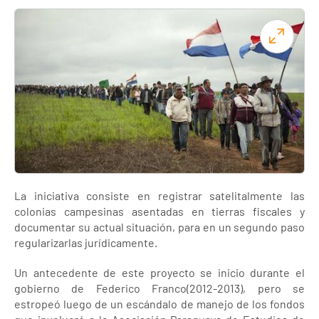
La iniciativa consiste en registrar satelitalmente las
colonias campesinas asentadas en tierras fiscales y
documentar su actual situación, para en un segundo paso
regularizarlas jurídicamente.
Un antecedente de este proyecto se inicio durante el
gobierno de Federico Franco(2012-2013), pero se
estropeó luego de un escándalo de manejo de los fondos