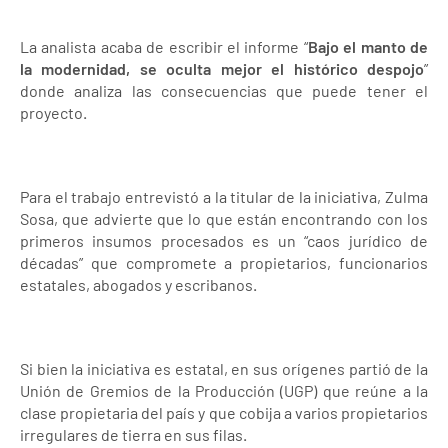
La analista acaba de escribir el informe “
Bajo el manto de
la modernidad, se oculta mejor el histórico despojo
”
donde analiza las consecuencias que puede tener el
proyecto.
Para el trabajo entrevistó a la titular de la iniciativa, Zulma
Sosa, que advierte que lo que están encontrando con los
primeros insumos procesados es un “caos jurídico de
décadas” que compromete a propietarios, funcionarios
estatales, abogados y escribanos.
Si bien la iniciativa es estatal, en sus orígenes partió de la
Unión de Gremios de la Producción (UGP) que reúne a la
clase propietaria del país y que cobija a varios propietarios
irregulares de tierra en sus filas.