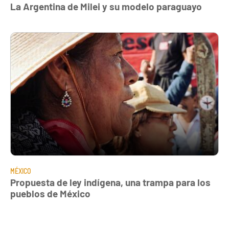
La Argentina de Milei y su modelo paraguayo
MÉXICO
Propuesta de ley indígena, una trampa para los
pueblos de México