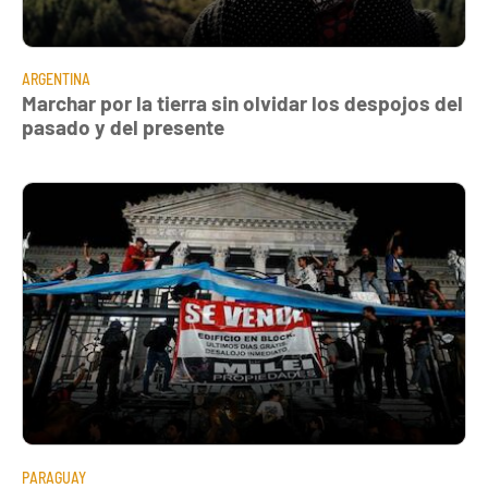
ARGENTINA
Marchar por la tierra sin olvidar los despojos del
pasado y del presente
PARAGUAY