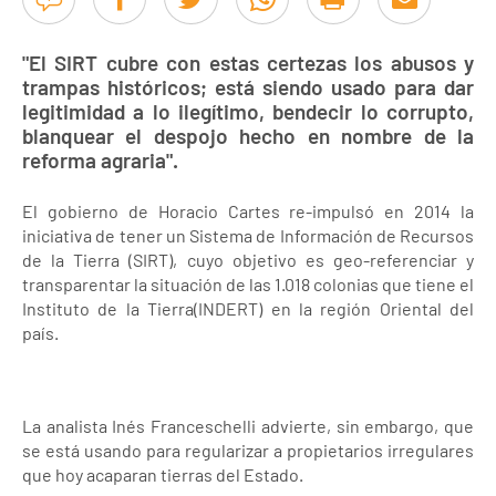
"El SIRT cubre con estas certezas los abusos y
trampas históricos; está siendo usado para dar
legitimidad a lo ilegítimo, bendecir lo corrupto,
blanquear el despojo hecho en nombre de la
reforma agraria".
El gobierno de Horacio Cartes re-impulsó en 2014 la
iniciativa de tener un Sistema de Información de Recursos
de la Tierra (SIRT), cuyo objetivo es geo-referenciar y
transparentar la situación de las 1.018 colonias que tiene el
Instituto de la Tierra(INDERT) en la región Oriental del
país.
La analista Inés Franceschelli advierte, sin embargo, que
se está usando para regularizar a propietarios irregulares
que hoy acaparan tierras del Estado.