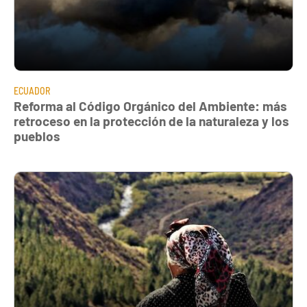
ECUADOR
Reforma al Código Orgánico del Ambiente: más
retroceso en la protección de la naturaleza y los
pueblos