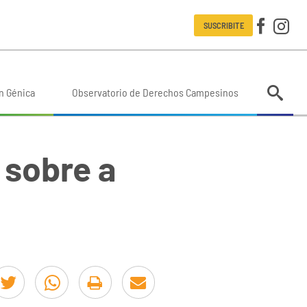
SUSCRIBITE
n Génica
Observatorio de Derechos Campesinos
 sobre a