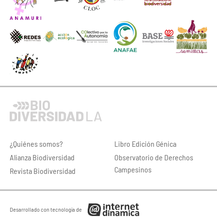
¿Quiénes somos?
Libro Edición Génica
Alianza Biodiversidad
Observatorio de Derechos
Campesinos
Revista Biodiversidad