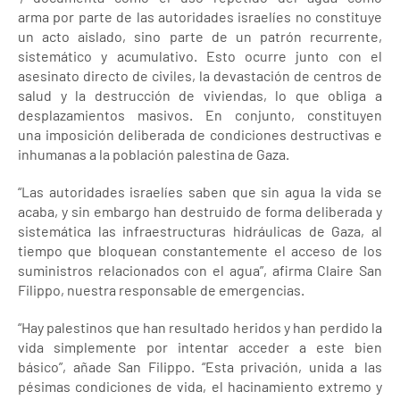
arma por parte de las autoridades israelíes no constituye
un acto aislado, sino parte de un patrón recurrente,
sistemático y acumulativo. Esto ocurre junto con el
asesinato directo de civiles, la devastación de centros de
salud y la destrucción de viviendas, lo que obliga a
desplazamientos masivos. En conjunto, constituyen
una imposición deliberada de condiciones destructivas e
inhumanas a la población palestina de Gaza.
“Las autoridades israelíes saben que sin agua la vida se
acaba, y sin embargo han destruido de forma deliberada y
sistemática las infraestructuras hidráulicas de Gaza, al
tiempo que bloquean constantemente el acceso de los
suministros relacionados con el agua”, afirma Claire San
Filippo, nuestra responsable de emergencias.
“Hay palestinos que han resultado heridos y han perdido la
vida simplemente por intentar acceder a este bien
básico”, añade San Filippo. “Esta privación, unida a las
pésimas condiciones de vida, el hacinamiento extremo y