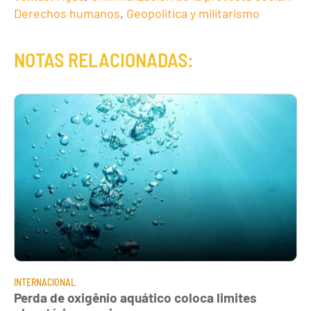
Derechos humanos
,
Geopolítica y militarismo
NOTAS RELACIONADAS:
INTERNACIONAL
Perda de oxigênio aquático coloca limites