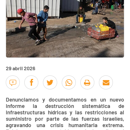
29 abril 2026
Denunciamos y documentamos en un nuevo
informe la destrucción sistemática de
infraestructuras hídricas y las restricciones al
suministro por parte de las fuerzas israelíes,
agravando una crisis humanitaria extrema.