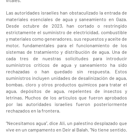
vitales.
Las autoridades israelíes han obstaculizado la entrada de
materiales esenciales de agua y saneamiento en Gaza.
Desde octubre de 2023, han cortado o restringido
estrictamente el suministro de electricidad, combustible
y materiales como generadores, sus repuestos y aceite de
motor, fundamentales para el funcionamiento de los
sistemas de tratamiento y distribución de agua. Una de
cada tres de nuestras solicitudes para introducir
suministros críticos de agua y saneamiento ha sido
rechazadas o han quedado sin respuesta. Estos
suministros incluyen unidades de desalinización de agua,
bombas, cloro y otros productos químicos para tratar el
agua, depósitos de agua, repelentes de insectos y
letrinas. Muchos de los artículos que fueron aprobados
por las autoridades israelíes fueron posteriormente
rechazados en la frontera.
“Necesitamos agua”, dice Ali, un palestino desplazado que
vive en un campamento en Deir al Balah. “No tiene sentido.