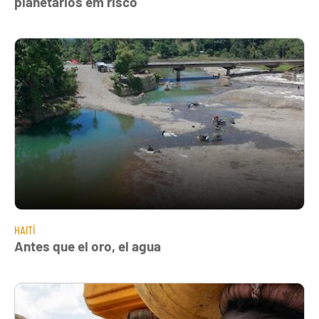
planetários em risco
HAITÍ
Antes que el oro, el agua