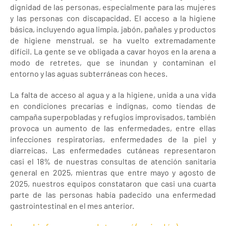
dignidad de las personas, especialmente para las mujeres
y las personas con discapacidad. El acceso a la higiene
básica, incluyendo agua limpia, jabón, pañales y productos
de higiene menstrual, se ha vuelto extremadamente
difícil. La gente se ve obligada a cavar hoyos en la arena a
modo de retretes, que se inundan y contaminan el
entorno y las aguas subterráneas con heces.
La falta de acceso al agua y a la higiene, unida a una vida
en condiciones precarias e indignas, como tiendas de
campaña superpobladas y refugios improvisados, también
provoca un aumento de las enfermedades, entre ellas
infecciones respiratorias, enfermedades de la piel y
diarreicas. Las enfermedades cutáneas representaron
casi el 18% de nuestras consultas de atención sanitaria
general en 2025, mientras que entre mayo y agosto de
2025, nuestros equipos constataron que casi una cuarta
parte de las personas había padecido una enfermedad
gastrointestinal en el mes anterior.