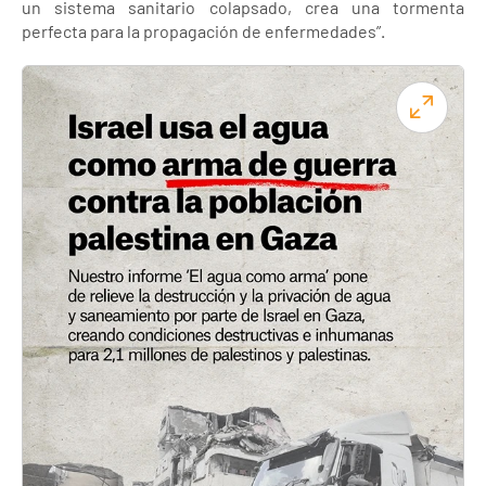
un sistema sanitario colapsado, crea una tormenta
perfecta para la propagación de enfermedades”.