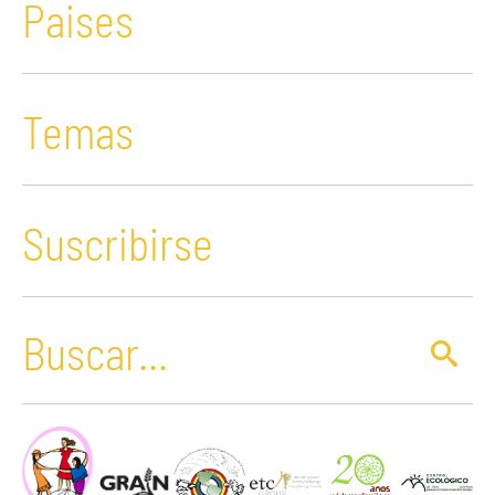
Paises
Temas
Suscribirse