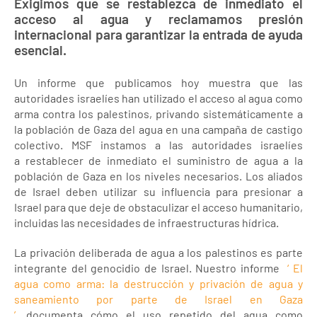
Exigimos que se restablezca de inmediato el
acceso al agua y reclamamos presión
internacional para garantizar la entrada de ayuda
esencial.
Un informe que publicamos hoy muestra que las
autoridades israelíes han utilizado el acceso al agua como
arma contra los palestinos, privando sistemáticamente a
la población de Gaza del agua en una campaña de castigo
colectivo. MSF instamos a las autoridades israelíes
a restablecer de inmediato el suministro de agua a la
población de Gaza en los niveles necesarios. Los aliados
de Israel deben utilizar su influencia para presionar a
Israel para que deje de obstaculizar el acceso humanitario,
incluidas las necesidades de infraestructuras hídrica.
La privación deliberada de agua a los palestinos es parte
integrante del genocidio de Israel. Nuestro informe
‘
El
agua como arma: la destrucción y privación de agua y
saneamiento por parte de Israel en Gaza
’
, documenta cómo el uso repetido del agua como