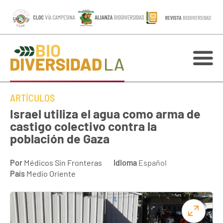
ARTÍCULOS
Israel utiliza el agua como arma de
castigo colectivo contra la
población de Gaza
Por
Médicos Sin Fronteras
Idioma
Español
País
Medio Oriente