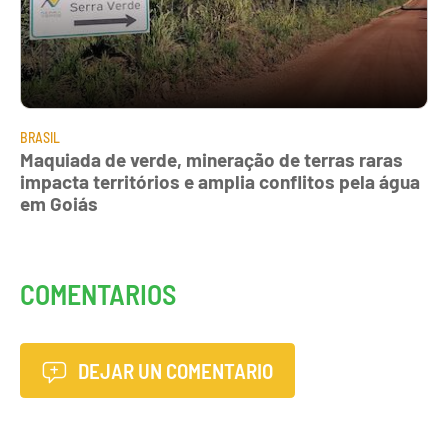
BRASIL
Maquiada de verde, mineração de terras raras
impacta territórios e amplia conflitos pela água
em Goiás
COMENTARIOS
DEJAR UN COMENTARIO