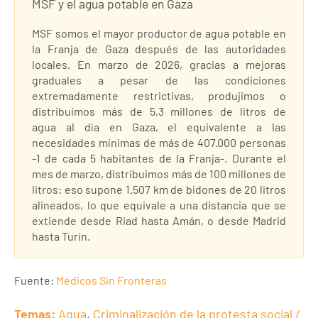
MSF y el agua potable en Gaza
MSF somos el mayor productor de agua potable en
la Franja de Gaza después de las autoridades
locales. En marzo de 2026, gracias a mejoras
graduales a pesar de las condiciones
extremadamente restrictivas, produjimos o
distribuimos más de 5,3 millones de litros de
agua al día en Gaza, el equivalente a las
necesidades mínimas de más de 407.000 personas
-1 de cada 5 habitantes de la Franja-. Durante el
mes de marzo, distribuimos más de 100 millones de
litros: eso supone 1.507 km de bidones de 20 litros
alineados, lo que equivale a una distancia que se
extiende desde Riad hasta Amán, o desde Madrid
hasta Turín.
Fuente:
Médicos Sin Fronteras
Temas:
Agua
,
Criminalización de la protesta social /