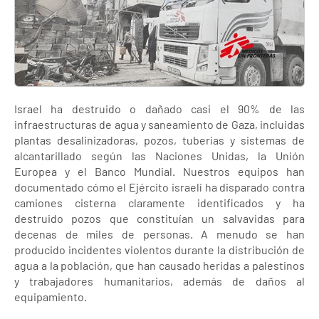
Israel ha destruido o dañado casi el 90% de las
infraestructuras de agua y saneamiento de Gaza, incluidas
plantas desalinizadoras, pozos, tuberías y sistemas de
alcantarillado según las Naciones Unidas, la Unión
Europea y el Banco Mundial. Nuestros equipos han
documentado cómo el Ejército israelí ha disparado contra
camiones cisterna claramente identificados y ha
destruido pozos que constituían un salvavidas para
decenas de miles de personas. A menudo se han
producido incidentes violentos durante la distribución de
agua a la población, que han causado heridas a palestinos
y trabajadores humanitarios, además de daños al
equipamiento.