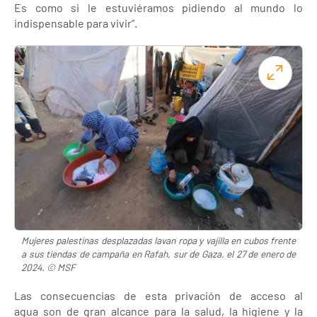
Es como si le estuviéramos pidiendo al mundo lo
indispensable para vivir”.
Mujeres palestinas desplazadas lavan ropa y vajilla en cubos frente
a sus tiendas de campaña en Rafah, sur de Gaza, el 27 de enero de
2024. © MSF
Las consecuencias de esta privación de acceso al
agua son de gran alcance para la salud, la higiene y la