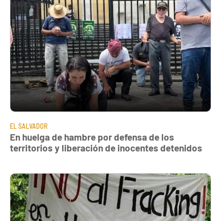
EL SALVADOR
En huelga de hambre por defensa de los
territorios y liberación de inocentes detenidos