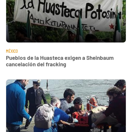
MÉXICO
Pueblos de la Huasteca exigen a Sheinbaum
cancelación del fracking