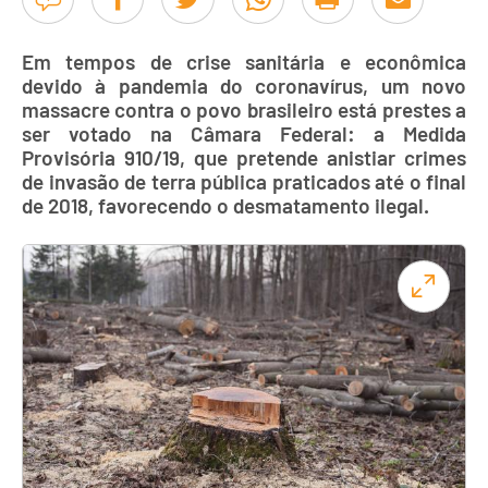
Em tempos de crise sanitária e econômica
devido à pandemia do coronavírus, um novo
massacre contra o povo brasileiro está prestes a
ser votado na Câmara Federal: a Medida
Provisória 910/19, que pretende anistiar crimes
de invasão de terra pública praticados até o final
de 2018, favorecendo o desmatamento ilegal.