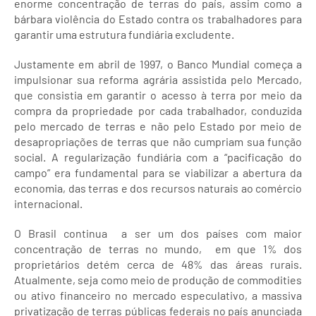
enorme concentração de terras do país, assim como a
bárbara violência do Estado contra os trabalhadores para
garantir uma estrutura fundiária excludente.
Justamente em abril de 1997, o Banco Mundial começa a
impulsionar sua reforma agrária assistida pelo Mercado,
que consistia em garantir o acesso à terra por meio da
compra da propriedade por cada trabalhador, conduzida
pelo mercado de terras e não pelo Estado por meio de
desapropriações de terras que não cumpriam sua função
social. A regularização fundiária com a “pacificação do
campo” era fundamental para se viabilizar a abertura da
economia, das terras e dos recursos naturais ao comércio
internacional.
O Brasil continua a ser um dos países com maior
concentração de terras no mundo, em que 1% dos
proprietários detém cerca de 48% das áreas rurais.
Atualmente, seja como meio de produção de commodities
ou ativo financeiro no mercado especulativo, a massiva
privatização de terras públicas federais no país anunciada