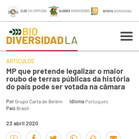
ARTÍCULOS
MP que pretende legalizar o maior
roubo de terras públicas da história
do país pode ser votada na câmara
Por
Grupo Carta de Belém
Idioma
Portugués
País
Brasil
23 abril 2020