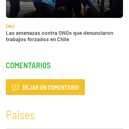
CHILE
Las amenazas contra ONGs que denunciaron
trabajos forzados en Chile
COMENTARIOS
DEJAR UN COMENTARIO
Paises