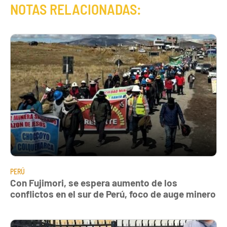
NOTAS RELACIONADAS:
PERÚ
Con Fujimori, se espera aumento de los
conflictos en el sur de Perú, foco de auge minero