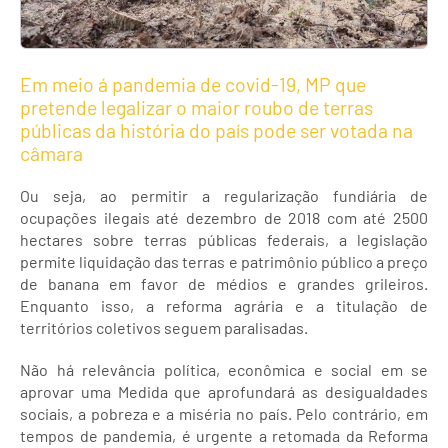
Em meio á pandemia de covid-19, MP que
pretende legalizar o maior roubo de terras
públicas da história do país pode ser votada na
câmara
Ou seja, ao permitir a regularização fundiária de
ocupações ilegais até dezembro de 2018 com até 2500
hectares sobre terras públicas federais, a legislação
permite liquidação das terras e patrimônio público a preço
de banana em favor de médios e grandes grileiros.
Enquanto isso, a reforma agrária e a titulação de
territórios coletivos seguem paralisadas.
Não há relevância política, econômica e social em se
aprovar uma Medida que aprofundará as desigualdades
sociais, a pobreza e a miséria no país. Pelo contrário, em
tempos de pandemia, é urgente a retomada da Reforma