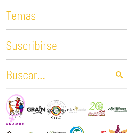
Temas
Suscribirse