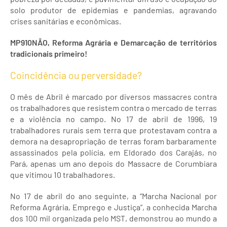
solo produtor de epidemias e pandemias, agravando
crises sanitárias e econômicas.
MP910NÃO, Reforma Agrária e Demarcação de territórios
tradicionais primeiro!
Coincidência ou perversidade?
O mês de Abril é marcado por diversos massacres contra
os trabalhadores que resistem contra o mercado de terras
e a violência no campo. No 17 de abril de 1996, 19
trabalhadores rurais sem terra que protestavam contra a
demora na desapropriação de terras foram barbaramente
assassinados pela polícia, em Eldorado dos Carajás, no
Pará, apenas um ano depois do Massacre de Corumbiara
que vitimou 10 trabalhadores.
No 17 de abril do ano seguinte, a “Marcha Nacional por
Reforma Agrária, Emprego e Justiça”, a conhecida Marcha
dos 100 mil organizada pelo MST, demonstrou ao mundo a