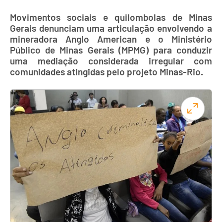
Movimentos sociais e quilombolas de Minas
Gerais denunciam uma articulação envolvendo a
mineradora Anglo American e o Ministério
Público de Minas Gerais (MPMG) para conduzir
uma mediação considerada irregular com
comunidades atingidas pelo projeto Minas-Rio.