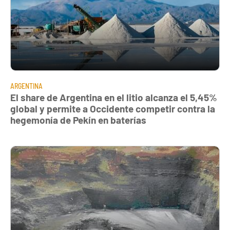
ARGENTINA
El share de Argentina en el litio alcanza el 5,45%
global y permite a Occidente competir contra la
hegemonía de Pekín en baterías