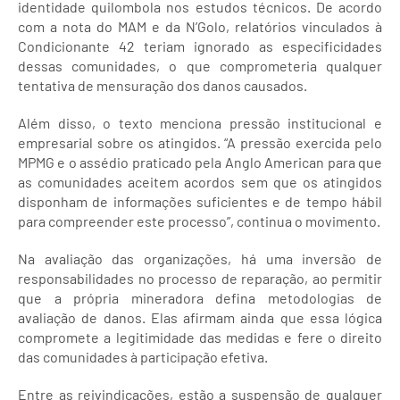
identidade quilombola nos estudos técnicos. De acordo
com a nota do MAM e da N’Golo, relatórios vinculados à
Condicionante 42 teriam ignorado as especificidades
dessas comunidades, o que comprometeria qualquer
tentativa de mensuração dos danos causados.
Além disso, o texto menciona pressão institucional e
empresarial sobre os atingidos. “A pressão exercida pelo
MPMG e o assédio praticado pela Anglo American para que
as comunidades aceitem acordos sem que os atingidos
disponham de informações suficientes e de tempo hábil
para compreender este processo”, continua o movimento.
Na avaliação das organizações, há uma inversão de
responsabilidades no processo de reparação, ao permitir
que a própria mineradora defina metodologias de
avaliação de danos. Elas afirmam ainda que essa lógica
compromete a legitimidade das medidas e fere o direito
das comunidades à participação efetiva.
Entre as reivindicações, estão a suspensão de qualquer