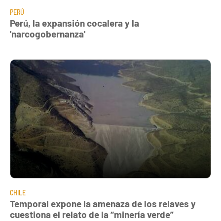
PERÚ
Perú, la expansión cocalera y la
'narcogobernanza'
CHILE
Temporal expone la amenaza de los relaves y
cuestiona el relato de la “minería verde”