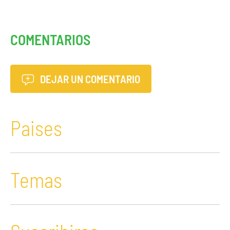
COMENTARIOS
DEJAR UN COMENTARIO
Paises
Temas