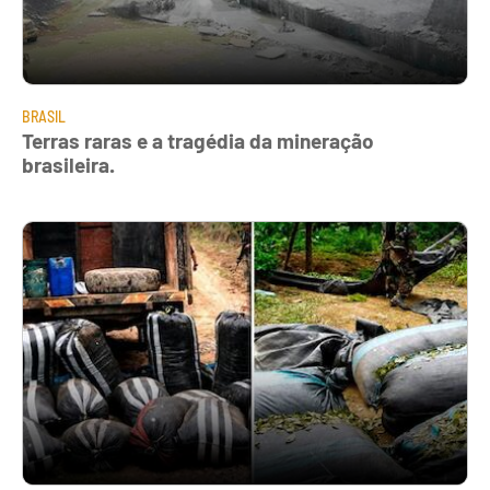
BRASIL
Terras raras e a tragédia da mineração
brasileira.