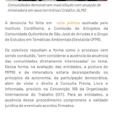
Comunidades demonstram insatisfação com atuação de
mineradora em seus territórios | Crédito: ALMG
A denúncia foi feita em
nota pública
assinada pelo
Instituto Cordilheira, a Comissão de Atingidos da
Comunidade Quilombola de São José de Arrudas e o Grupo
de Estudos em Temáticas Ambientais (Gesta) da UFMG.
Os coletivos repudiam a forma como o processo vem
sendo conduzido, “sem considerar a ausência da anuência
das comunidades diretamente interessadas” no tema.
Dessa forma, na avaliação das entidades, a postura do
MPMG e da mineradora estaria desrespeitando os
princípios da autonomia, da participação democrática,
além de violar o direito à Consulta Prévia, Livre e
Informada, previsto na Convenção 169 da Organização
Internacional do Trabalho (OIT). Para as entidades, a
ausência desse procedimento compromete a validade
jurídica de eventuais acordos firmados.