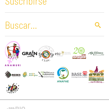
Suscribirse