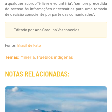
a qualquer acordo “é livre e voluntária”, “sempre precedida
do acesso às informações necessárias para uma tomada
de decisão consciente por parte das comunidades”.
- Editado por Ana Carolina Vasconcelos.
Fonte:
Brasil de Fato
Temas:
Minería
,
Pueblos indígenas
NOTAS RELACIONADAS: