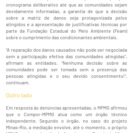
cronograma deliberativo até que as comunidades sejam
devidamente informadas, a garantia de que a decisão
sobre a matriz de danos seja protagonizada pelos
atingidos e a apresentação de justificativas técnicas por
parte da Fundação Estadual do Meio Ambiente (Feam)
sobre o cumprimento das condicionantes ambientais.
“A reparação dos danos causados não pode ser negociada
sem a participação efetiva das comunidades atingidas”,
afirmam as entidades. “Nenhuma decisão sobre as
comunidades pode ser tomada sem a presença das
pessoas atingidas e o seu devido consentimento!”,
continuam.
Outro lado
Em resposta às denúncias apresentadas, o MPMG afirmou
que o Compor-MPMG atua como um órgão técnico
independente. Segundo o órgão, no caso do projeto
Minas-Rio, a mediação envolve, até o momento, o próprio