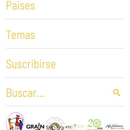
Paises
Temas
Suscribirse