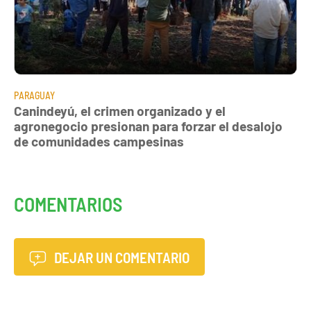
PARAGUAY
Canindeyú, el crimen organizado y el
agronegocio presionan para forzar el desalojo
de comunidades campesinas
COMENTARIOS
DEJAR UN COMENTARIO