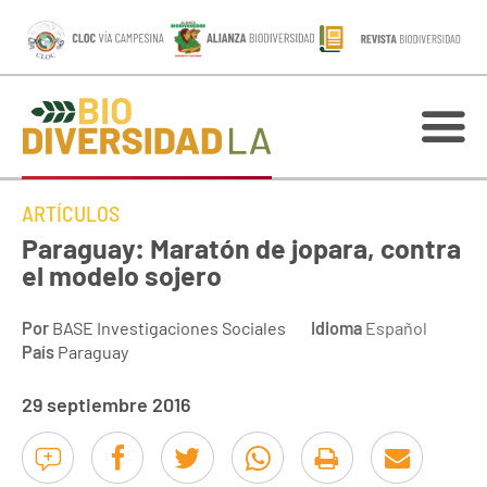
ARTÍCULOS
Paraguay: Maratón de jopara, contra
el modelo sojero
Por
BASE Investigaciones Sociales
Idioma
Español
País
Paraguay
29 septiembre 2016