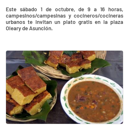
Este sábado 1 de octubre, de 9 a 16 horas,
campesinos/campesinas y cocineros/cocineras
urbanos te invitan un plato gratis en la plaza
Oleary de Asunción.