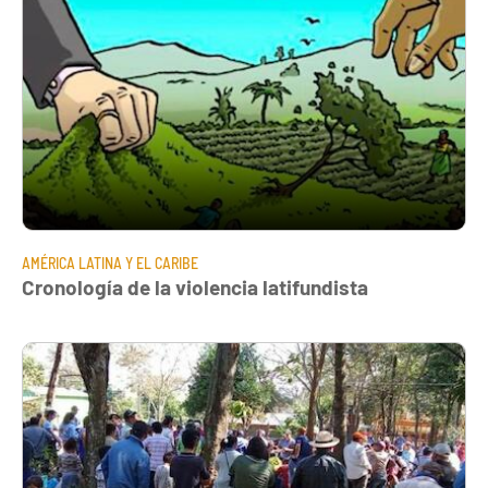
AMÉRICA LATINA Y EL CARIBE
Cronología de la violencia latifundista