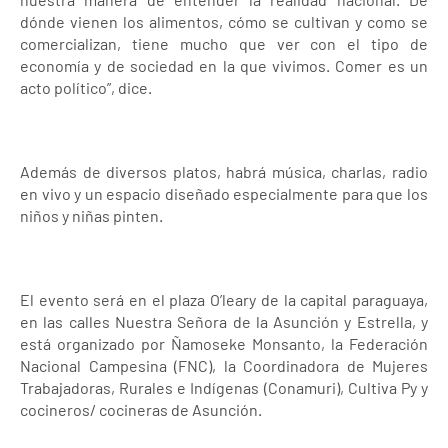
dónde vienen los alimentos, cómo se cultivan y como se
comercializan, tiene mucho que ver con el tipo de
economía y de sociedad en la que vivimos. Comer es un
acto político”, dice.
Además de diversos platos, habrá música, charlas, radio
en vivo y un espacio diseñado especialmente para que los
niños y niñas pinten.
El evento será en el plaza O’leary de la capital paraguaya,
en las calles Nuestra Señora de la Asunción y Estrella, y
está organizado por Ñamoseke Monsanto, la Federación
Nacional Campesina (FNC), la Coordinadora de Mujeres
Trabajadoras, Rurales e Indígenas (Conamuri), Cultiva Py y
cocineros/ cocineras de Asunción.