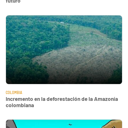
futuro
COLOMBIA
Incremento en la deforestación de la Amazonía
colombiana