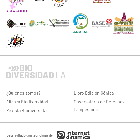
¿Quiénes somos?
Libro Edición Génica
Alianza Biodiversidad
Observatorio de Derechos
Campesinos
Revista Biodiversidad