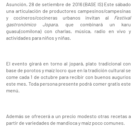
Asunción, 28 de setiembre de 2016 (BASE IS) Este sábado
una articulación de productores campesinos/campesinas
y cocineros/cocineras urbanos invitan al
Festival
gastronómico Jopara
, que combinará un karu
guasu(comilona) con charlas, música, radio en vivo y
actividades para niños y niñas.
El evento girará en torno al jopará, plato tradicional con
base de porotos y maíz locro que en la tradición cultural se
come cada 1 de octubre para recibir con buenos augurios
este mes. Toda persona presente podrá comer gratis este
menú.
Además se ofrecerá a un precio modesto otras recetas a
partir de variedades de mandioca y maíz poco comunes.