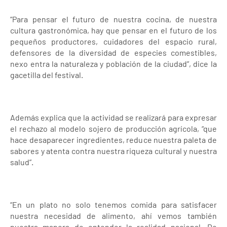
“Para pensar el futuro de nuestra cocina, de nuestra
cultura gastronómica, hay que pensar en el futuro de los
pequeños productores, cuidadores del espacio rural,
defensores de la diversidad de especies comestibles,
nexo entra la naturaleza y población de la ciudad”, dice la
gacetilla del festival.
Además explica que la actividad se realizará para expresar
el rechazo al modelo sojero de producción agrícola, “que
hace desaparecer ingredientes, reduce nuestra paleta de
sabores y atenta contra nuestra riqueza cultural y nuestra
salud”.
“En un plato no solo tenemos comida para satisfacer
nuestra necesidad de alimento, ahí vemos también
nuestra manera de entender la realidad nacional. De