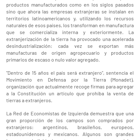
productos manufacturados como en los siglos pasados
sino que ahora las empresas extranjeras se instalan en
territorios latinoamericanos y, utilizando los recursos
naturales de esos países, los transforman en manufactura
que se comercializa interna y exteriormente. La
extranjerización de la tierra ha provocado una acelerada
desindustrialización: cada vez se exportan más
manufacturas de origen agropecuario y productos
primarios de escaso o nulo valor agregado.
"Dentro de 15 años el país será extranjero", sentencia el
Movimiento en Defensa por la Tierra (Monadet),
organización que actualmente recoge firmas para agregar
a la Constitución un artículo que prohíba la venta de
tierras a extranjeros.
La Red de Economistas de Izquierda demuestra que una
gran proporción de los campos son comprados por
extranjeros: argentinos, brasileños, europeos,
estadounidenses y mexicanos. Algunos son grandes