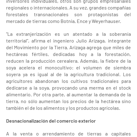
inversores individuales, otros son grupos empresariales
regionales o internacionales. A su vez, grandes compañías
forestales transnacionales son protagonistas del
mercado de tierras como Botnia, Ence y Weyerhauser.
"La extranjerización es un atentado a la soberanía
territorial", afirma el ingeniero Julio Arizaga, integrante
del Movimiento por la Tierra. Arizaga agrega que miles de
hectáreas fértiles, dedicadas hoy a la forestación,
reducen la producción cerealera. Además, la fiebre de la
soya acelera el monocultivo: el volumen de siembra
soyera ya es igual al de la agricultura tradicional. Los
agricultores abandonan los cultivos tradicionales para
dedicarse a la soya, provocando una merma en el stock
alimentario. Por otra parte, al aumentar la demanda de la
tierra, no sólo aumentan los precios de la hectárea sino
también el de los alimentos y los productos agrícolas.
Desnacionalización del comercio exterior
A la venta o arrendamiento de tierras a capitales