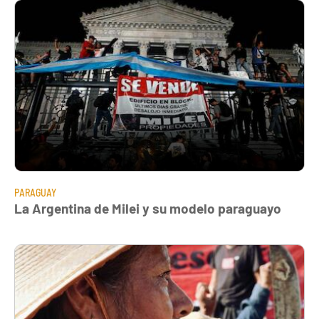
PARAGUAY
La Argentina de Milei y su modelo paraguayo