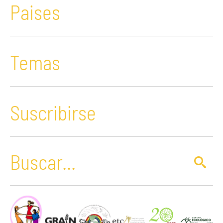
Paises
Temas
Suscribirse