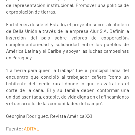
de representación institucional. Promover una política de
expropiación de tierras.
Fortalecer, desde el Estado, el proyecto sucro-alcoholero
de Bella Unión a través de la empresa Alur S.A. Definir la
inserción del país sobre valores de cooperación,
complementariedad y solidaridad entre los pueblos de
América Latina y el Caribe y apoyar las luchas campesinas
en Paraguay.
"La tierra para quien la trabaja" fue el principal lema del
encuentro que concibió al trabajador cañero "como un
habitante del medio rural donde lo que es zafral es el
corte de la caña. Él y su familia deben conformar una
unidad asentada, estable, de vida digna en el afincamiento
y el desarrollo de las comunidades del campo".
Georgina Rodríguez, Revista América XXI
Fuente:
ADITAL