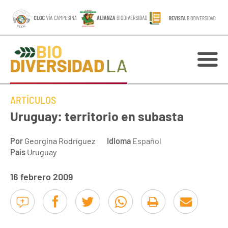
ARTÍCULOS
Uruguay: territorio en subasta
Por
Georgina Rodríguez
Idioma
Español
País
Uruguay
16 febrero 2009