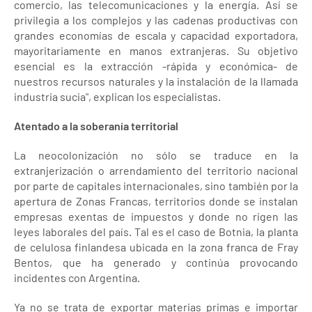
comercio, las telecomunicaciones y la energía. Así se
privilegia a los complejos y las cadenas productivas con
grandes economías de escala y capacidad exportadora,
mayoritariamente en manos extranjeras. Su objetivo
esencial es la extracción -rápida y económica- de
nuestros recursos naturales y la instalación de la llamada
industria sucia", explican los especialistas.
Atentado a la soberanía territorial
La neocolonización no sólo se traduce en la
extranjerización o arrendamiento del territorio nacional
por parte de capitales internacionales, sino también por la
apertura de Zonas Francas, territorios donde se instalan
empresas exentas de impuestos y donde no rigen las
leyes laborales del país. Tal es el caso de Botnia, la planta
de celulosa finlandesa ubicada en la zona franca de Fray
Bentos, que ha generado y continúa provocando
incidentes con Argentina.
Ya no se trata de exportar materias primas e importar