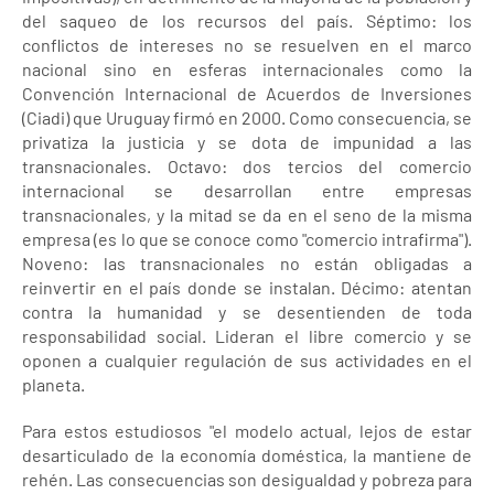
del saqueo de los recursos del país. Séptimo: los
conflictos de intereses no se resuelven en el marco
nacional sino en esferas internacionales como la
Convención Internacional de Acuerdos de Inversiones
(Ciadi) que Uruguay firmó en 2000. Como consecuencia, se
privatiza la justicia y se dota de impunidad a las
transnacionales. Octavo: dos tercios del comercio
internacional se desarrollan entre empresas
transnacionales, y la mitad se da en el seno de la misma
empresa (es lo que se conoce como "comercio intrafirma").
Noveno: las transnacionales no están obligadas a
reinvertir en el país donde se instalan. Décimo: atentan
contra la humanidad y se desentienden de toda
responsabilidad social. Lideran el libre comercio y se
oponen a cualquier regulación de sus actividades en el
planeta.
Para estos estudiosos "el modelo actual, lejos de estar
desarticulado de la economía doméstica, la mantiene de
rehén. Las consecuencias son desigualdad y pobreza para