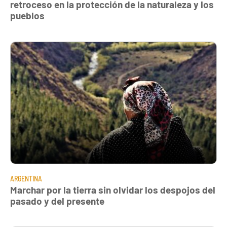
retroceso en la protección de la naturaleza y los
pueblos
ARGENTINA
Marchar por la tierra sin olvidar los despojos del
pasado y del presente