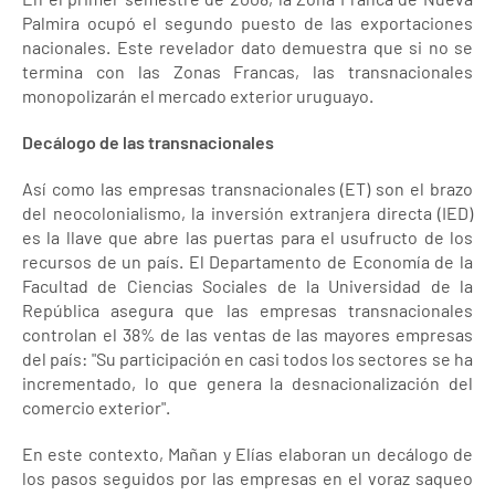
Palmira ocupó el segundo puesto de las exportaciones
nacionales. Este revelador dato demuestra que si no se
termina con las Zonas Francas, las transnacionales
monopolizarán el mercado exterior uruguayo.
Decálogo de las transnacionales
Así como las empresas transnacionales (ET) son el brazo
del neocolonialismo, la inversión extranjera directa (IED)
es la llave que abre las puertas para el usufructo de los
recursos de un país. El Departamento de Economía de la
Facultad de Ciencias Sociales de la Universidad de la
República asegura que las empresas transnacionales
controlan el 38% de las ventas de las mayores empresas
del país: "Su participación en casi todos los sectores se ha
incrementado, lo que genera la desnacionalización del
comercio exterior".
En este contexto, Mañan y Elías elaboran un decálogo de
los pasos seguidos por las empresas en el voraz saqueo