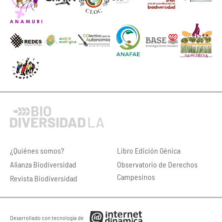
¿Quiénes somos?
Libro Edición Génica
Alianza Biodiversidad
Observatorio de Derechos
Campesinos
Revista Biodiversidad