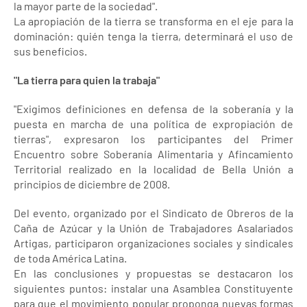
la mayor parte de la sociedad".
La apropiación de la tierra se transforma en el eje para la
dominación: quién tenga la tierra, determinará el uso de
sus beneficios.
"La tierra para quien la trabaja"
"Exigimos definiciones en defensa de la soberanía y la
puesta en marcha de una política de expropiación de
tierras", expresaron los participantes del Primer
Encuentro sobre Soberanía Alimentaria y Afincamiento
Territorial realizado en la localidad de Bella Unión a
principios de diciembre de 2008.
Del evento, organizado por el Sindicato de Obreros de la
Caña de Azúcar y la Unión de Trabajadores Asalariados
Artigas, participaron organizaciones sociales y sindicales
de toda América Latina.
En las conclusiones y propuestas se destacaron los
siguientes puntos: instalar una Asamblea Constituyente
para que el movimiento popular proponga nuevas formas