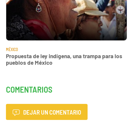
MÉXICO
Propuesta de ley indígena, una trampa para los
pueblos de México
COMENTARIOS
DEJAR UN COMENTARIO