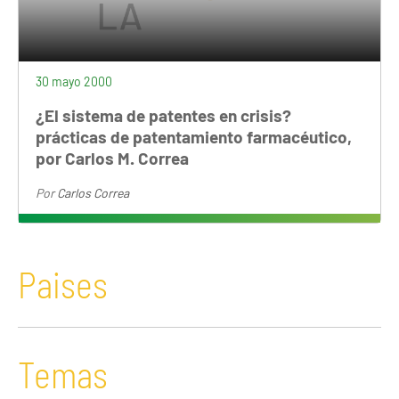
30 mayo 2000
¿El sistema de patentes en crisis?
prácticas de patentamiento farmacéutico,
por Carlos M. Correa
Por
Carlos Correa
Paises
Temas