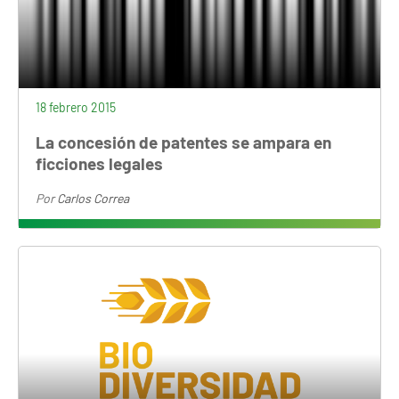
18 febrero 2015
La concesión de patentes se ampara en
ficciones legales
Por
Carlos Correa