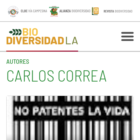
AUTORES
CARLOS CORREA