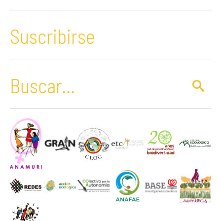
Suscribirse