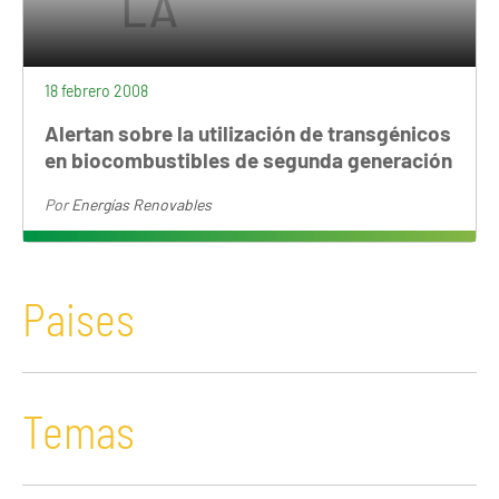
18 febrero 2008
Alertan sobre la utilización de transgénicos
en biocombustibles de segunda generación
Por
Energías Renovables
Paises
Temas