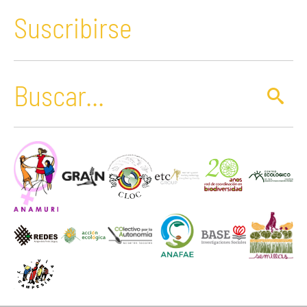
Suscribirse