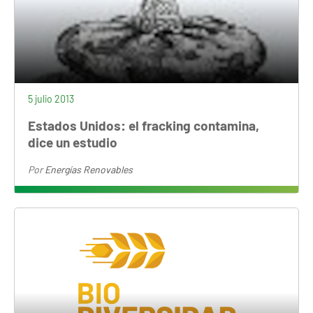
5 julio 2013
Estados Unidos: el fracking contamina,
dice un estudio
Por
Energías Renovables