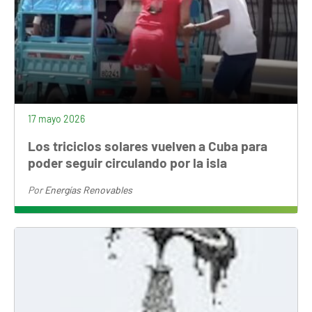
17 mayo 2026
Los triciclos solares vuelven a Cuba para
poder seguir circulando por la isla
Por
Energías Renovables