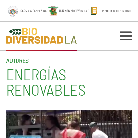
AUTORES
ENERGÍAS
RENOVABLES