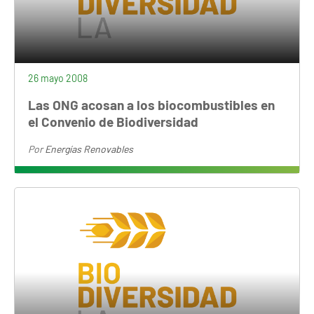
26 mayo 2008
Las ONG acosan a los biocombustibles en
el Convenio de Biodiversidad
Por
Energías Renovables