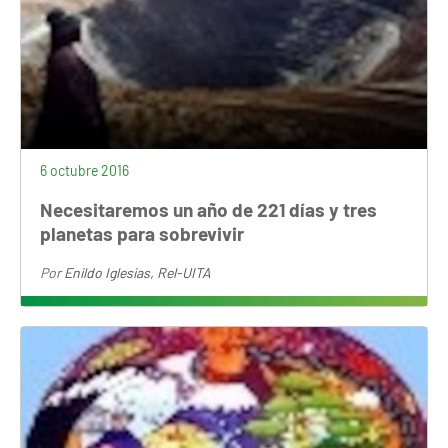
6 octubre 2016
Necesitaremos un año de 221 días y tres
planetas para sobrevivir
Por
Enildo Iglesias, Rel-UITA