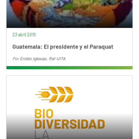
23 abril 2015
Guatemala: El presidente y el Paraquat
Por
Enildo Iglesias, Rel-UITA