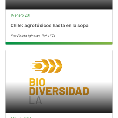
14 enero 2011
Chile: agrotóxicos hasta en la sopa
Por
Enildo Iglesias, Rel-UITA