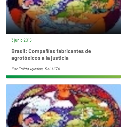
3 junio 2015
Brasil: Compañías fabricantes de
agrotóxicos a la justicia
Por
Enildo Iglesias, Rel-UITA