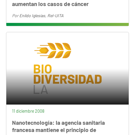
aumentan los casos de cáncer
Por
Enildo Iglesias, Rel-UITA
11 diciembre 2008
Nanotecnología: la agencia sanitaria
francesa mantiene el principio de