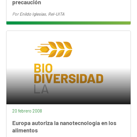
precaución
Por
Enildo Iglesias, Rel-UITA
20 febrero 2008
Europa autoriza la nanotecnología en los
alimentos