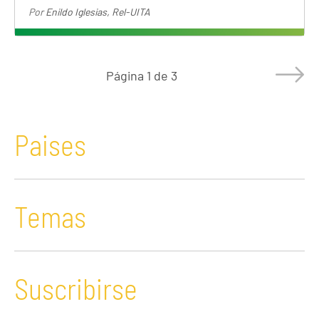
Por
Enildo Iglesias, Rel-UITA
Página
1 de 3
Paises
Temas
Suscribirse