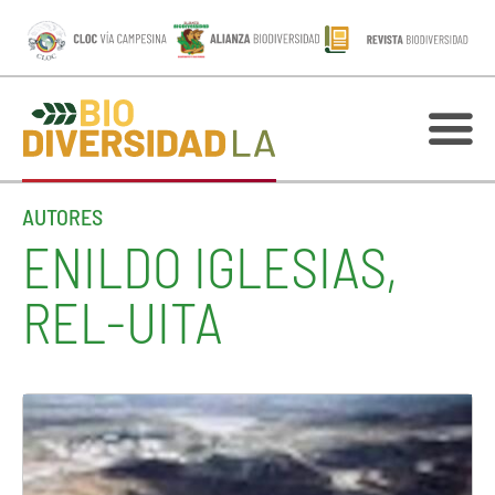
AUTORES
ENILDO IGLESIAS,
REL-UITA