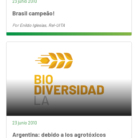
23 junio 2010
Brasil campeão!
Por
Enildo Iglesias, Rel-UITA
23 junio 2010
Argentina: debido a los agrotóxicos