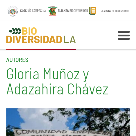
AUTORES
Gloria Muñoz y
Adazahira Chávez