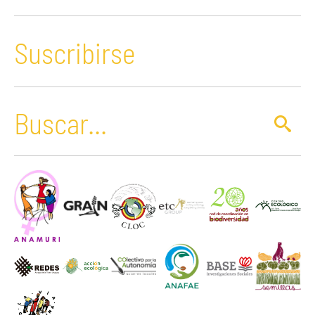
Suscribirse