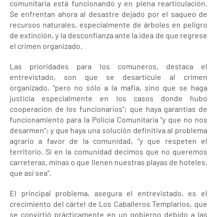
comunitaria está funcionando y en plena rearticulación.
Se enfrentan ahora al desastre dejado por el saqueo de
recursos naturales, especialmente de árboles en peligro
de extinción, y la desconfianza ante la idea de que regrese
el crimen organizado.
Las prioridades para los comuneros, destaca el
entrevistado, son que se desarticule al crimen
organizado, “pero no sólo a la mafia, sino que se haga
justicia especialmente en los casos donde hubo
cooperación de los funcionarios”; que haya garantías de
funcionamiento para la Policía Comunitaria “y que no nos
desarmen”; y que haya una solución definitiva al problema
agrario a favor de la comunidad, “y que respeten el
territorio. Si en la comunidad decimos que no queremos
carreteras, minas o que llenen nuestras playas de hoteles,
que así sea”.
El principal problema, asegura el entrevistado, es el
crecimiento del cártel de Los Caballeros Templarios, que
se convirtió prácticamente en un gobierno debido a las