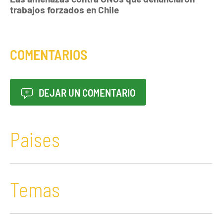
trabajos forzados en Chile
COMENTARIOS
DEJAR UN COMENTARIO
Paises
Temas