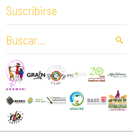
Suscribirse