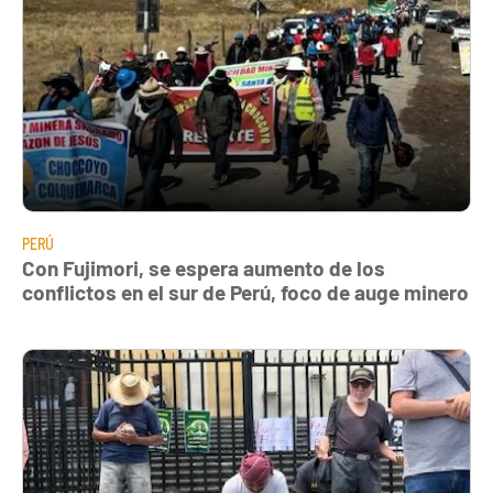
PERÚ
Con Fujimori, se espera aumento de los
conflictos en el sur de Perú, foco de auge minero