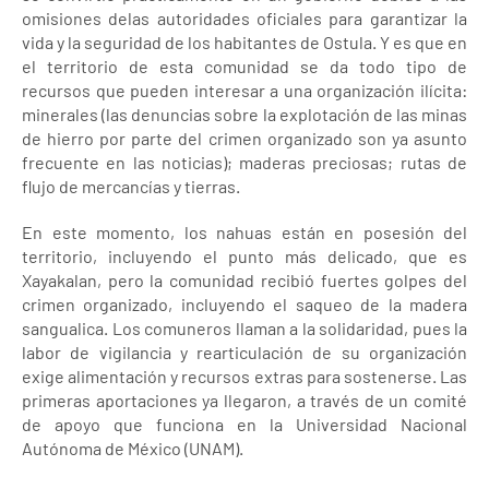
omisiones delas autoridades oficiales para garantizar la
vida y la seguridad de los habitantes de Ostula. Y es que en
el territorio de esta comunidad se da todo tipo de
recursos que pueden interesar a una organización ilícita:
minerales (las denuncias sobre la explotación de las minas
de hierro por parte del crimen organizado son ya asunto
frecuente en las noticias); maderas preciosas; rutas de
flujo de mercancías y tierras.
En este momento, los nahuas están en posesión del
territorio, incluyendo el punto más delicado, que es
Xayakalan, pero la comunidad recibió fuertes golpes del
crimen organizado, incluyendo el saqueo de la madera
sangualica. Los comuneros llaman a la solidaridad, pues la
labor de vigilancia y rearticulación de su organización
exige alimentación y recursos extras para sostenerse. Las
primeras aportaciones ya llegaron, a través de un comité
de apoyo que funciona en la Universidad Nacional
Autónoma de México (UNAM).