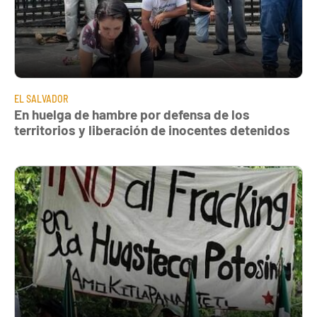
EL SALVADOR
En huelga de hambre por defensa de los
territorios y liberación de inocentes detenidos