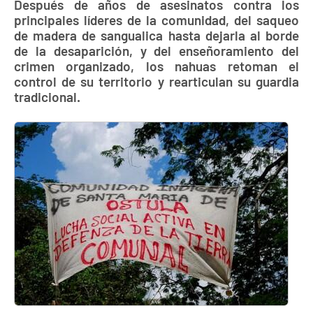
Después de años de asesinatos contra los
principales líderes de la comunidad, del saqueo
de madera de sangualica hasta dejarla al borde
de la desaparición, y del enseñoramiento del
crimen organizado, los nahuas retoman el
control de su territorio y rearticulan su guardia
tradicional.