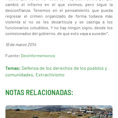
cambió el infierno en el que vivimos, pero sigue la
desconfianza. Tenemos en el pensamiento que pueda
regresar el crimen organizado de forma todavía más
violenta si no se les desarticula y se castiga a los
funcionarios coludidos. Y no hay ningún signo, desde los
comisionados del gobierno, de que esto vaya a suceder”.
16 de marzo 2014
Fuente:
Desinformemonos
Temas:
Defensa de los derechos de los pueblos y
comunidades
,
Extractivismo
NOTAS RELACIONADAS: