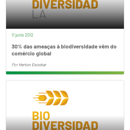
11 junio 2012
30% das ameaças à biodiversidade vêm do
comércio global
Por
Herton Escobar