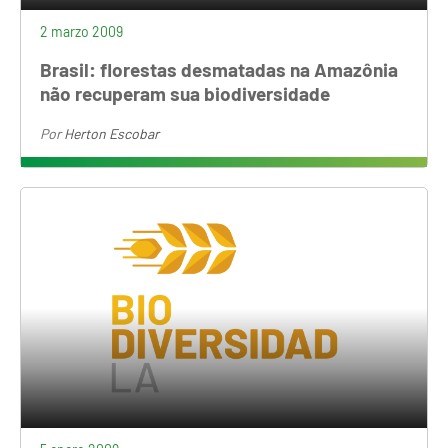
2 marzo 2009
Brasil: florestas desmatadas na Amazônia
não recuperam sua biodiversidade
Por
Herton Escobar