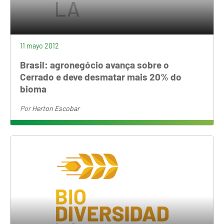
11 mayo 2012
Brasil: agronegócio avança sobre o
Cerrado e deve desmatar mais 20% do
bioma
Por
Herton Escobar