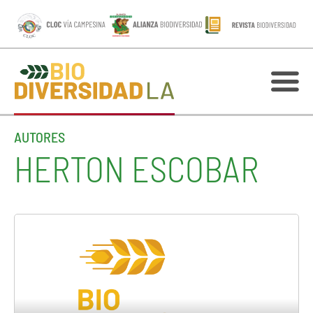
AUTORES
HERTON ESCOBAR