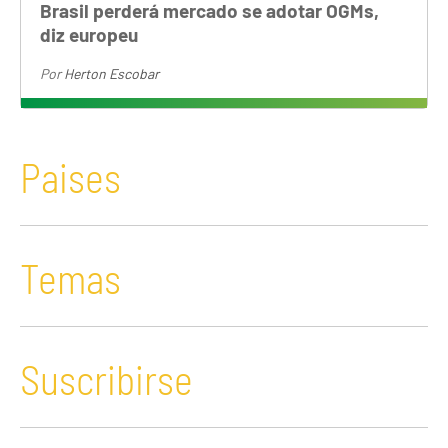
Brasil perderá mercado se adotar OGMs,
diz europeu
Por
Herton Escobar
Paises
Temas
Suscribirse