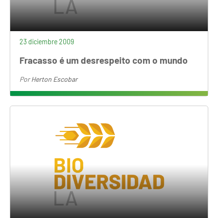
23 diciembre 2009
Fracasso é um desrespeito com o mundo
Por
Herton Escobar