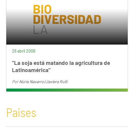
26 abril 2006
"La soja está matando la agricultura de
Latinoamérica"
Por
Núria Navarro/Javiera Rulli
Paises