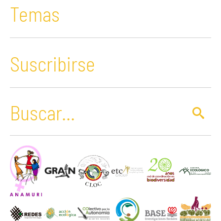
Temas
Suscribirse