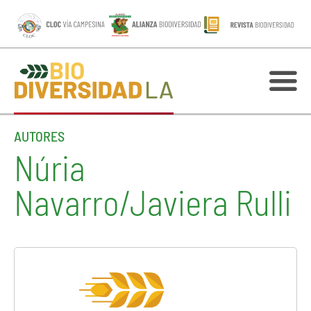
AUTORES
Núria
Navarro/Javiera Rulli