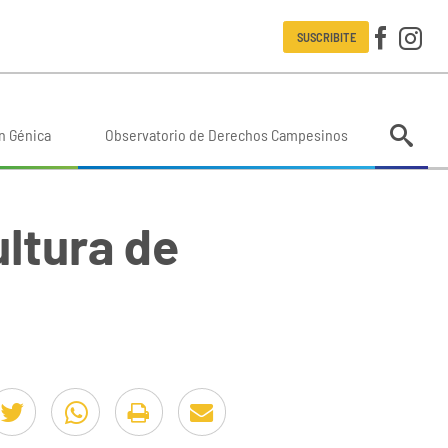
SUSCRIBITE
n Génica
Observatorio de Derechos Campesinos
ultura de