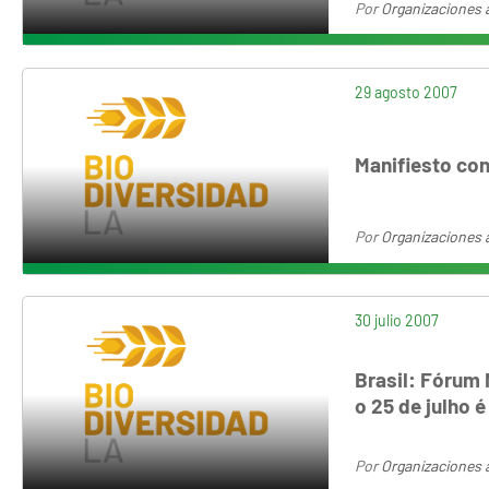
Por
Organizaciones 
29 agosto 2007
Manifiesto con
Por
Organizaciones 
30 julio 2007
Brasil: Fórum
o 25 de julho é
Por
Organizaciones 