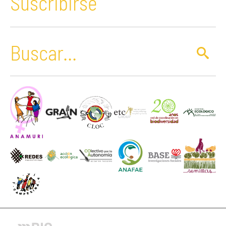
Suscribirse