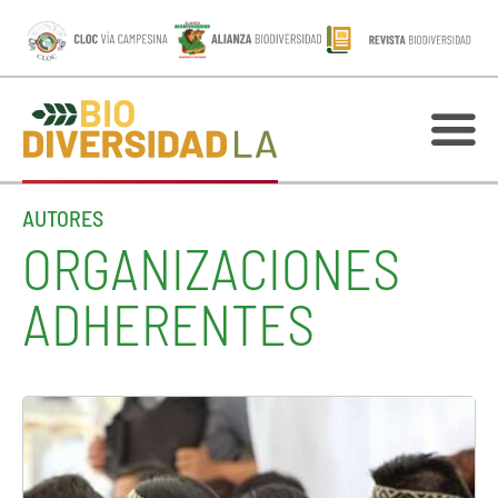
AUTORES
ORGANIZACIONES
ADHERENTES