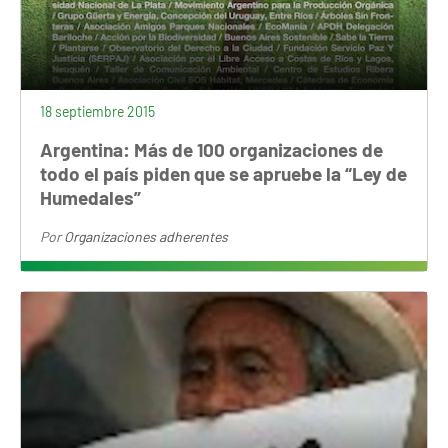
18 septiembre 2015
Argentina: Más de 100 organizaciones de
todo el país piden que se apruebe la “Ley de
Humedales”
Por
Organizaciones adherentes