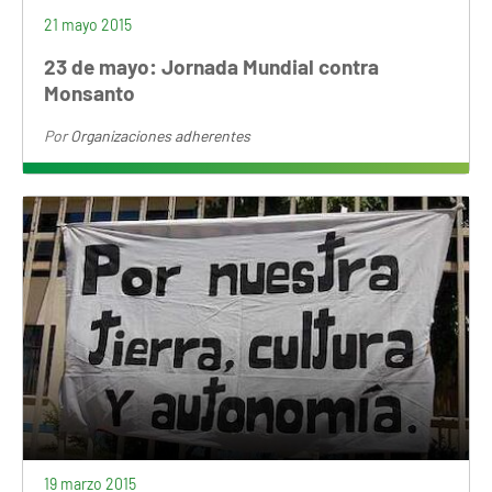
21 mayo 2015
23 de mayo: Jornada Mundial contra
Monsanto
Por
Organizaciones adherentes
19 marzo 2015