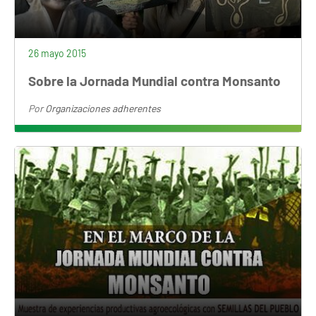
26 mayo 2015
Sobre la Jornada Mundial contra Monsanto
Por
Organizaciones adherentes