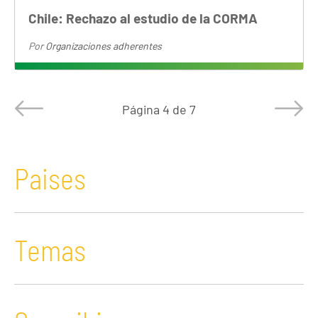
Chile: Rechazo al estudio de la CORMA
Por
Organizaciones adherentes
Página
4 de 7
Paises
Temas