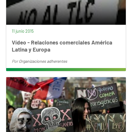
11 junio 2015
Vídeo - Relaciones comerciales América
Latina y Europa
Por
Organizaciones adherentes