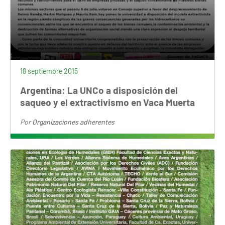
18 septiembre 2015
Argentina: La UNCo a disposición del
saqueo y el extractivismo en Vaca Muerta
Por
Organizaciones adherentes