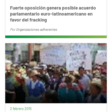
Fuerte oposición genera posible acuerdo
parlamentario euro-latinoamericano en
favor del fracking
Por
Organizaciones adherentes
2 febrero 2015