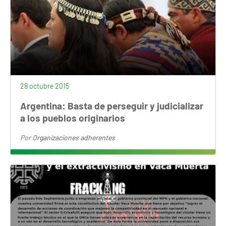
28 octubre 2015
Argentina: Basta de perseguir y judicializar
a los pueblos originarios
Por
Organizaciones adherentes