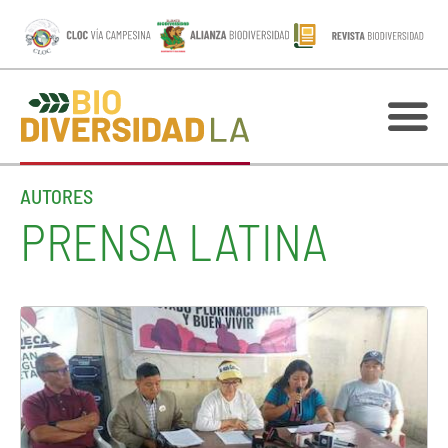
AUTORES
PRENSA LATINA