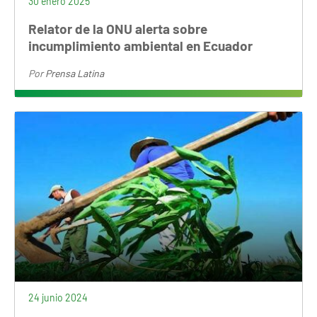
30 enero 2025
Relator de la ONU alerta sobre
incumplimiento ambiental en Ecuador
Por
Prensa Latina
24 junio 2024