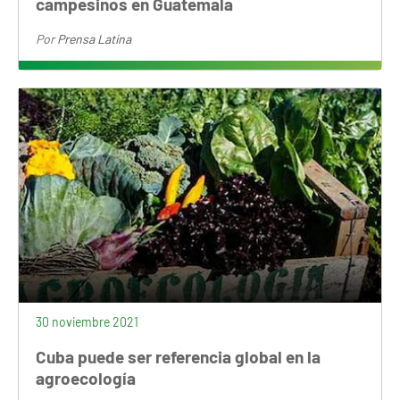
campesinos en Guatemala
Por
Prensa Latina
30 noviembre 2021
Cuba puede ser referencia global en la
agroecología