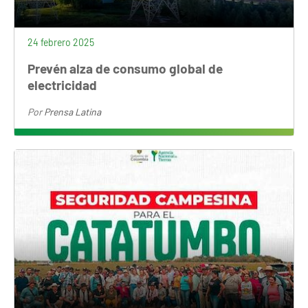
24 febrero 2025
Prevén alza de consumo global de
electricidad
Por
Prensa Latina