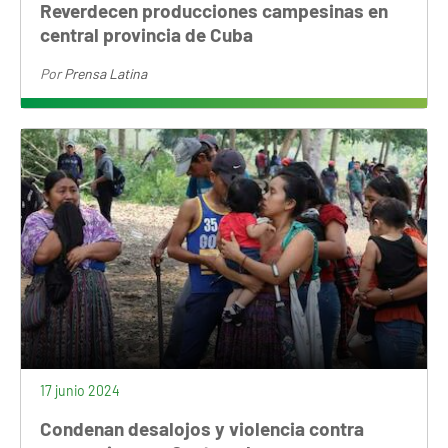
Reverdecen producciones campesinas en
central provincia de Cuba
Por
Prensa Latina
17 junio 2024
Condenan desalojos y violencia contra