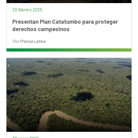
20 febrero 2025
Presentan Plan Catatumbo para proteger
derechos campesinos
Por
Prensa Latina