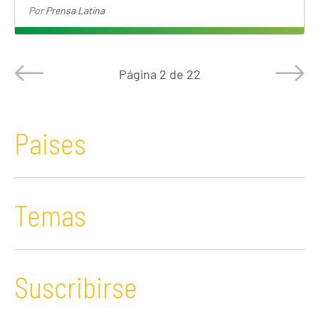
Por
Prensa Latina
Página
2 de 22
Paises
Temas
Suscribirse