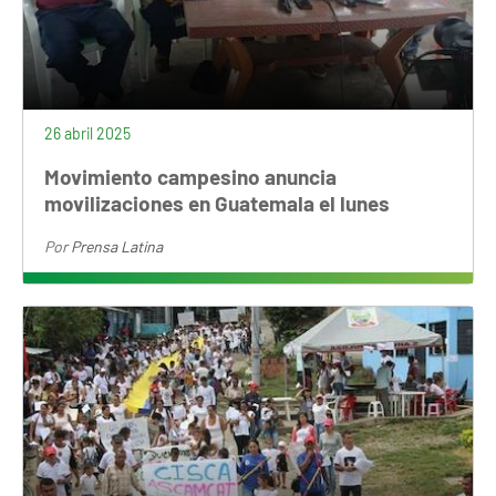
26 abril 2025
Movimiento campesino anuncia
movilizaciones en Guatemala el lunes
Por
Prensa Latina