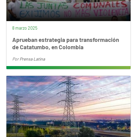
8 marzo 2025
Aprueban estrategia para transformación
de Catatumbo, en Colombia
Por
Prensa Latina