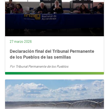
27 marzo 2026
Declaración final del Tribunal Permanente
de los Pueblos de las semillas
Por
Tribunal Permanente de los Pueblos