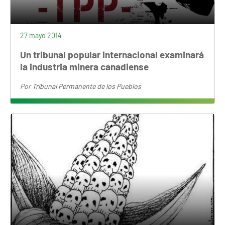
27 mayo 2014
Un tribunal popular internacional examinará
la industria minera canadiense
Por
Tribunal Permanente de los Pueblos