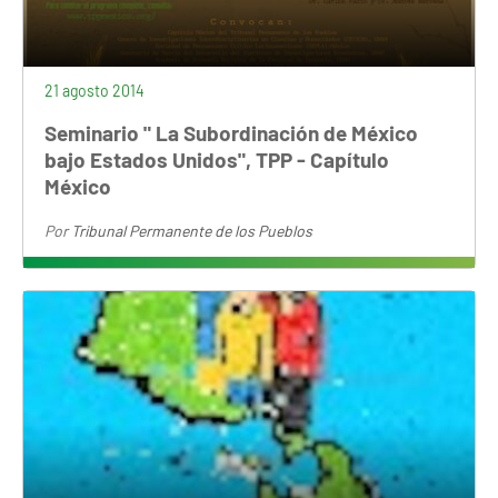
21 agosto 2014
Seminario " La Subordinación de México
bajo Estados Unidos", TPP - Capítulo
México
Por
Tribunal Permanente de los Pueblos