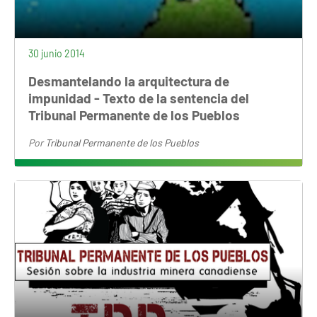
30 junio 2014
Desmantelando la arquitectura de
impunidad - Texto de la sentencia del
Tribunal Permanente de los Pueblos
Por
Tribunal Permanente de los Pueblos