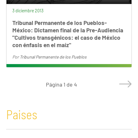
3 diciembre 2013
Tribunal Permanente de los Pueblos-
México: Dictamen final de la Pre-Audiencia
"Cultivos transgénicos: el caso de México
con énfasis en el maíz"
Por
Tribunal Permanente de los Pueblos
Página
1 de 4
Paises