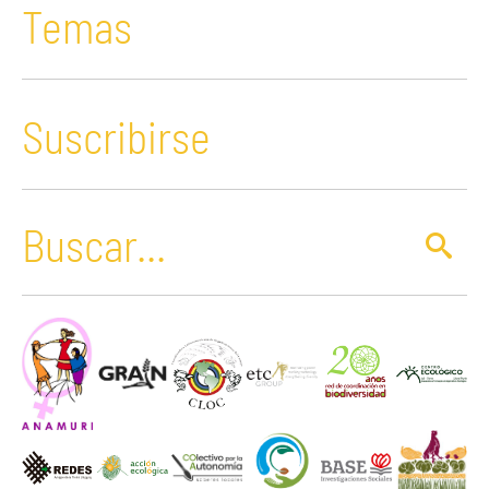
Temas
Suscribirse