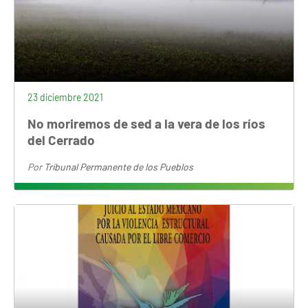
23 diciembre 2021
No moriremos de sed a la vera de los ríos
del Cerrado
Por
Tribunal Permanente de los Pueblos