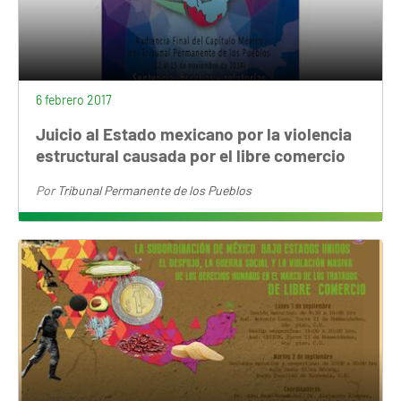
6 febrero 2017
Juicio al Estado mexicano por la violencia
estructural causada por el libre comercio
Por
Tribunal Permanente de los Pueblos