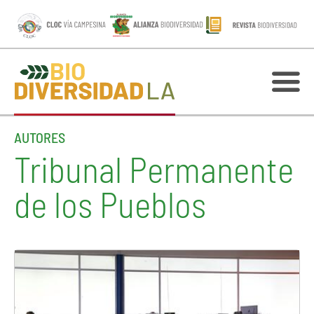
AUTORES
Tribunal Permanente
de los Pueblos