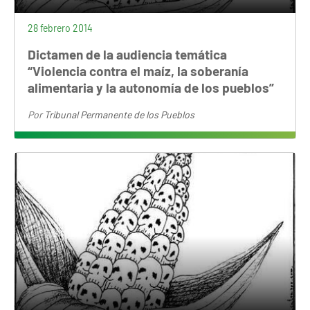
28 febrero 2014
Dictamen de la audiencia temática
“Violencia contra el maíz, la soberanía
alimentaria y la autonomía de los pueblos”
Por
Tribunal Permanente de los Pueblos