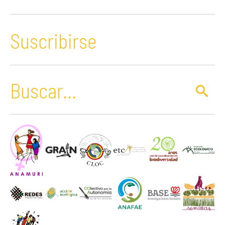
Suscribirse