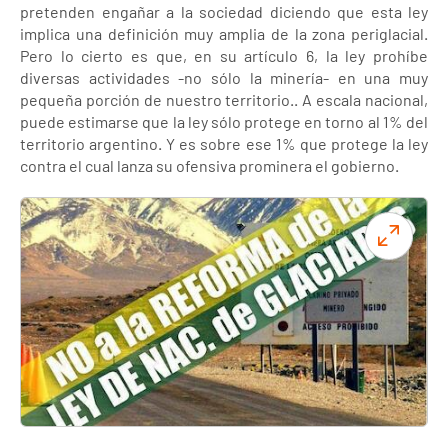
pretenden engañar a la sociedad diciendo que esta ley
implica una definición muy amplia de la zona periglacial.
Pero lo cierto es que, en su artículo 6, la ley prohíbe
diversas actividades -no sólo la minería- en una muy
pequeña porción de nuestro territorio.. A escala nacional,
puede estimarse que la ley sólo protege en torno al 1% del
territorio argentino. Y es sobre ese 1% que protege la ley
contra el cual lanza su ofensiva prominera el gobierno.