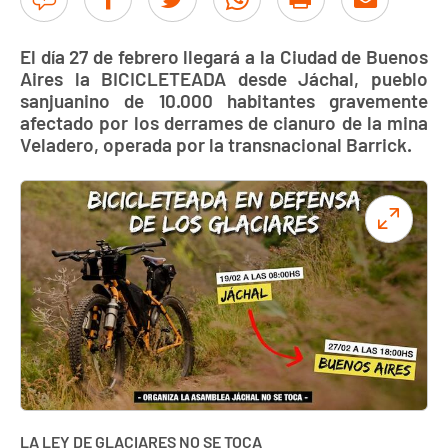
El día 27 de febrero llegará a la Ciudad de Buenos
Aires la BICICLETEADA desde Jáchal, pueblo
sanjuanino de 10.000 habitantes gravemente
afectado por los derrames de cianuro de la mina
Veladero, operada por la transnacional Barrick.
LA LEY DE GLACIARES NO SE TOCA