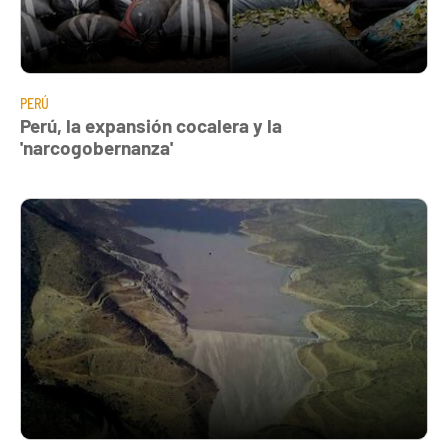
PERÚ
Perú, la expansión cocalera y la
'narcogobernanza'