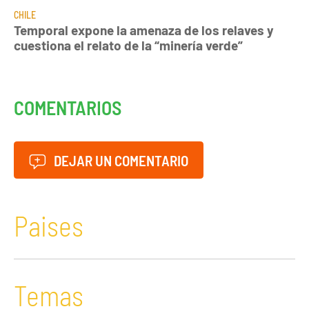
CHILE
Temporal expone la amenaza de los relaves y
cuestiona el relato de la “minería verde”
COMENTARIOS
DEJAR UN COMENTARIO
Paises
Temas