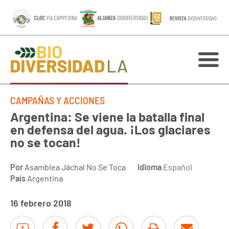
CAMPAÑAS Y ACCIONES
Argentina: Se viene la batalla final
en defensa del agua. ¡Los glaciares
no se tocan!
Por
Asamblea Jáchal No Se Toca
Idioma
Español
País
Argentina
16 febrero 2018