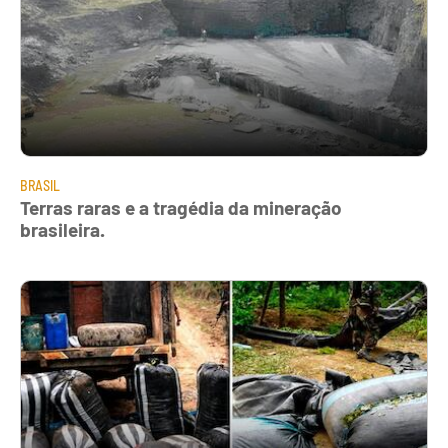
BRASIL
Terras raras e a tragédia da mineração
brasileira.