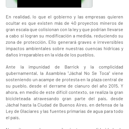
En realidad, lo que el gobierno y las empresas quieren
ocultar es que existen más de 40 proyectos mineros de
gran escala que colisionan con la ley y que podrían llevarse
a cabo si logran su modificación a medida, reduciendo su
zona de protección. Ello generará graves e irreversibles
impactos ambientales sobre nuestras cuencas hídricas y
daños irreparables en la vida de los pueblos.
Ante la impunidad de Barrick y la complicidad
gubernamental, la Asamblea "Jáchal No Se Toca" viene
sosteniendo un acampe de protesta en la plaza central de
su pueblo, desde el derrame de cianuro del año 2015. Y
ahora, en medio de este difícil contexto, se realiza la gran
bicicleteada atravesando gran parte del país, desde
Jáchal hasta la Ciudad de Buenos Aires, en defensa de la
Ley de Glaciares y las fuentes primarias de agua para todo
el país.