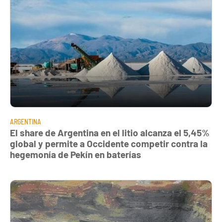
ARGENTINA
El share de Argentina en el litio alcanza el 5,45%
global y permite a Occidente competir contra la
hegemonía de Pekín en baterías