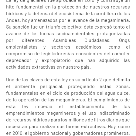
hito fundamental en la protección de nuestros recursos
hídricos y la defensa del ecosistema de la cordillera de los
Andes, hoy amenazados por el avance de la megaminería.
Su sanción fue un triunfo colectivo: ésta expresó tanto el
avance de las luchas socioambientales protagonizadas
por diferentes Asambleas Ciudadanas, Ongs
ambientalistas y sectores académicos, como el
compromiso de legisladores/as conscientes del carácter
depredador y expropiatorio que han adquirido las
actividades extractivas en nuestro país.
Una de las claves de esta ley es su artículo 2 que delimita
el ambiente periglacial, protegiendo estas zonas,
fundamentales en el ciclo de producción del agua dulce,
de la operación de las megamineras. El cumplimiento de
esta ley impedía el establecimiento de los
emprendimientos megamineros y el uso indiscriminado
de recursos hídricos para los millones de litros diarios que
necesitan para realizar sus tareas extractivas. Hoy, como
en 2010, el gobierno nacional y gobernadores promineros,