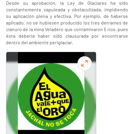
Desde su aprobación, la Ley de Glaciares ha sido
constantemente vapuleada y obstaculizada, impidiendo
su aplicación plena y efectiva. Por ejemplo, de haberse
aplicado, no se hubiesen producido los tres derrames de
cianuro de la mina Veladero que contaminaron 5 ríos, pues
ésta debería haber sido clausurada por encontrarse
dentro del ambiente periglaciar.