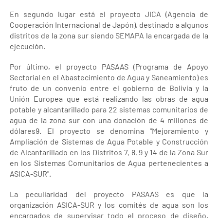
En segundo lugar está el proyecto JICA (Agencia de
Cooperación Internacional de Japón), destinado a algunos
distritos de la zona sur siendo SEMAPA la encargada de la
ejecución.
Por último, el proyecto PASAAS (Programa de Apoyo
Sectorial en el Abastecimiento de Agua y Saneamiento) es
fruto de un convenio entre el gobierno de Bolivia y la
Unión Europea que está realizando las obras de agua
potable y alcantarillado para 22 sistemas comunitarios de
agua de la zona sur con una donación de 4 millones de
dólares9. El proyecto se denomina "Mejoramiento y
Ampliación de Sistemas de Agua Potable y Construcción
de Alcantarillado en los Distritos 7, 8, 9 y 14 de la Zona Sur
en los Sistemas Comunitarios de Agua pertenecientes a
ASICA-SUR".
La peculiaridad del proyecto PASAAS es que la
organización ASICA-SUR y los comités de agua son los
encargados de supervisar todo el proceso de diseño,