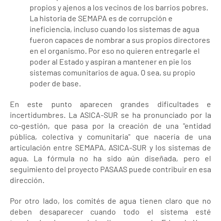
propios y ajenos a los vecinos de los barrios pobres.
La historia de SEMAPA es de corrupción e
ineficiencia, incluso cuando los sistemas de agua
fueron capaces de nombrar a sus propios directores
en el organismo. Por eso no quieren entregarle el
poder al Estado y aspiran a mantener en pie los
sistemas comunitarios de agua. O sea, su propio
poder de base.
En este punto aparecen grandes dificultades e
incertidumbres. La ASICA-SUR se ha pronunciado por la
co-gestión, que pasa por la creación de una "entidad
pública, colectiva y comunitaria" que nacería de una
articulación entre SEMAPA, ASICA-SUR y los sistemas de
agua. La fórmula no ha sido aún diseñada, pero el
seguimiento del proyecto PASAAS puede contribuir en esa
dirección.
Por otro lado, los comités de agua tienen claro que no
deben desaparecer cuando todo el sistema esté