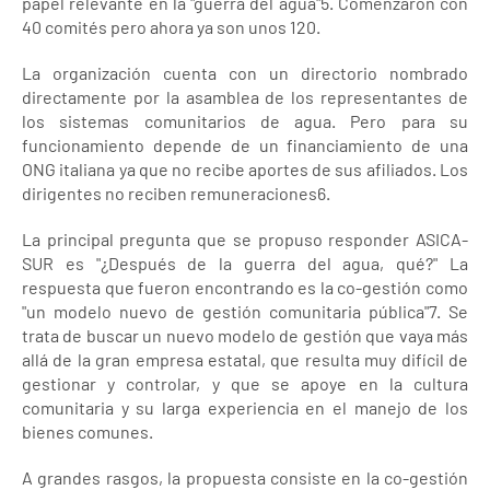
papel relevante en la "guerra del agua"5. Comenzaron con
40 comités pero ahora ya son unos 120.
La organización cuenta con un directorio nombrado
directamente por la asamblea de los representantes de
los sistemas comunitarios de agua. Pero para su
funcionamiento depende de un financiamiento de una
ONG italiana ya que no recibe aportes de sus afiliados. Los
dirigentes no reciben remuneraciones6.
La principal pregunta que se propuso responder ASICA-
SUR es "¿Después de la guerra del agua, qué?" La
respuesta que fueron encontrando es la co-gestión como
"un modelo nuevo de gestión comunitaria pública"7. Se
trata de buscar un nuevo modelo de gestión que vaya más
allá de la gran empresa estatal, que resulta muy difícil de
gestionar y controlar, y que se apoye en la cultura
comunitaria y su larga experiencia en el manejo de los
bienes comunes.
A grandes rasgos, la propuesta consiste en la co-gestión