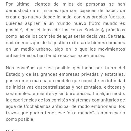
Por último, cientos de miles de personas se han
demostrado a sí mismas que son capaces de hacer, de
crear algo nuevo desde la nada, con sus propias fuerzas.
Quienes aspiren a un mundo nuevo ("Otro mundo es
posible", dice el lema de los Foros Sociales), prácticas
como las de los comités de agua serán decisivas. Se trata,
nada menos, que de la gestión exitosa de bienes comunes
en un medio urbano, algo en lo que los movimientos
antisistémicos han tenido escasas experiencias.
Nos enseñan que es posible gestionar por fuera del
Estado y de las grandes empresas privadas y estatales;
pusieron en marcha un modelo que consiste en infinidad
de iniciativas descentralizadas y horizontales, exitosas y
sostenibles, eficientes y sin burocracias. De algún modo,
la experiencias de los comités y sistemas comunitarios de
agua de Cochabamba anticipa, de modo embrionario, los
trazos que podría tener ese "otro mundo", tan necesario
como posible.