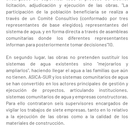
licitación, adjudicación y ejecución de las obras. "La
participación de la población beneficiaria se realiza a
través de un Comité Consultivo (conformado por tres
representantes de base elegidos), representantes del
sistema de agua, y en forma directa a través de asambleas
comunitarias donde los diferentes representantes
informan para posteriormente tomar decisiones"10.
En segundo lugar, las obras no pretenden sustituir los
sistemas de agua existentes sino "mejorarlos y
ampliarlos", haciendo llegar el agua a las familias que aún
no tienen. ASICA-SUR y los sistemas comunitarios de agua
se han convertido en los actores principales de gestión y
ejecución de proyectos, articulando instituciones,
sistemas comunitarios de agua y empresas constructoras.
Para ello contrataron seis supervisores encargados de
vigilar los trabajos de siete empresas, tanto en lo relativo
a la ejecución de las obras como a la calidad de los
materiales de construcción.