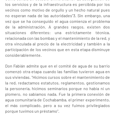
los servicios y de la infraestructura es percibida por los
vecinos como motivo de orgullo y un hecho natural pues
no esperan nada de las autoridades"3. Sin embargo, una
vez que se ha conseguido el agua comienza el problema
de la administración. A grandes rasgos, existen dos
situaciones diferentes: una estrictamente técnica,
relacionada con las bombas y el mantenimiento de la red, y
otra vinculada al precio de la electricidad y también a la
participación de los vecinos que en esta etapa disminuye
considerablemente.
Don Fabián admite que en el comité de agua de su barrio
comenzó otra etapa cuando las familias tuvieron agua en
sus viviendas. "Hicimos cursos sobre el mantenimiento de
la red, redactamos estatutos, reglamentos, gestionamos
la personería, hicimos seminarios porque no había ni un
plomero, no sabíamos nada. Fue la primera conexión de
agua comunitaria de Cochabamba, el primer experimento,
el más complicado, pero a su vez fuimos privilegiados
porque tuvimos un préstamo".