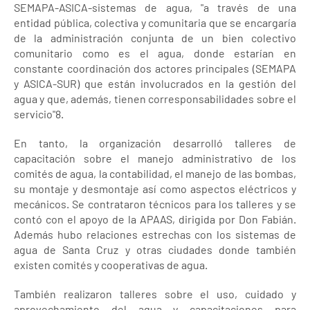
SEMAPA-ASICA-sistemas de agua, "a través de una
entidad pública, colectiva y comunitaria que se encargaría
de la administración conjunta de un bien colectivo
comunitario como es el agua, donde estarían en
constante coordinación dos actores principales (SEMAPA
y ASICA-SUR) que están involucrados en la gestión del
agua y que, además, tienen corresponsabilidades sobre el
servicio"8.
En tanto, la organización desarrolló talleres de
capacitación sobre el manejo administrativo de los
comités de agua, la contabilidad, el manejo de las bombas,
su montaje y desmontaje así como aspectos eléctricos y
mecánicos. Se contrataron técnicos para los talleres y se
contó con el apoyo de la APAAS, dirigida por Don Fabián.
Además hubo relaciones estrechas con los sistemas de
agua de Santa Cruz y otras ciudades donde también
existen comités y cooperativas de agua.
También realizaron talleres sobre el uso, cuidado y
aprovechamiento del agua y capacitaciones para