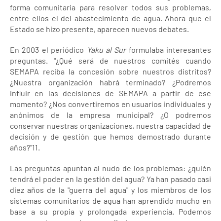
forma comunitaria para resolver todos sus problemas,
entre ellos el del abastecimiento de agua. Ahora que el
Estado se hizo presente, aparecen nuevos debates.
En 2003 el periódico
Yaku al Sur
formulaba interesantes
preguntas. "¿Qué será de nuestros comités cuando
SEMAPA reciba la concesión sobre nuestros distritos?
¿Nuestra organización habrá terminado? ¿Podremos
influir en las decisiones de SEMAPA a partir de ese
momento? ¿Nos convertiremos en usuarios individuales y
anónimos de la empresa municipal? ¿O podremos
conservar nuestras organizaciones, nuestra capacidad de
decisión y de gestión que hemos demostrado durante
años?"11.
Las preguntas apuntan al nudo de los problemas: ¿quién
tendrá el poder en la gestión del agua? Ya han pasado casi
diez años de la "guerra del agua" y los miembros de los
sistemas comunitarios de agua han aprendido mucho en
base a su propia y prolongada experiencia. Podemos