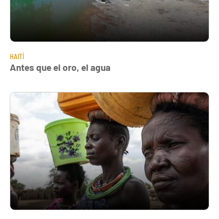
HAITÍ
Antes que el oro, el agua