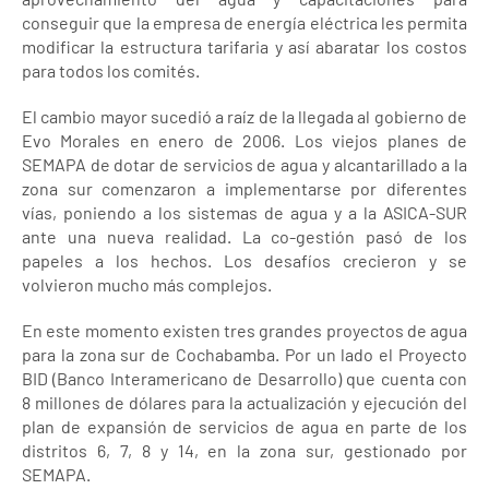
conseguir que la empresa de energía eléctrica les permita
modificar la estructura tarifaria y así abaratar los costos
para todos los comités.
El cambio mayor sucedió a raíz de la llegada al gobierno de
Evo Morales en enero de 2006. Los viejos planes de
SEMAPA de dotar de servicios de agua y alcantarillado a la
zona sur comenzaron a implementarse por diferentes
vías, poniendo a los sistemas de agua y a la ASICA-SUR
ante una nueva realidad. La co-gestión pasó de los
papeles a los hechos. Los desafíos crecieron y se
volvieron mucho más complejos.
En este momento existen tres grandes proyectos de agua
para la zona sur de Cochabamba. Por un lado el Proyecto
BID (Banco Interamericano de Desarrollo) que cuenta con
8 millones de dólares para la actualización y ejecución del
plan de expansión de servicios de agua en parte de los
distritos 6, 7, 8 y 14, en la zona sur, gestionado por
SEMAPA.