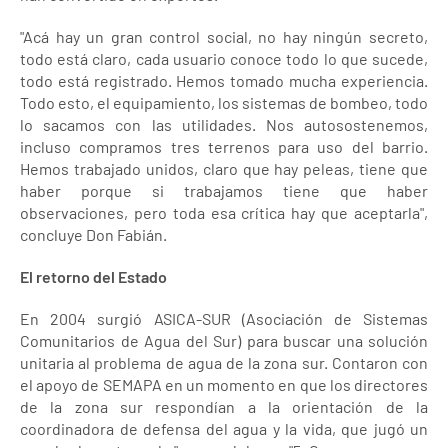
"Acá hay un gran control social, no hay ningún secreto,
todo está claro, cada usuario conoce todo lo que sucede,
todo está registrado. Hemos tomado mucha experiencia.
Todo esto, el equipamiento, los sistemas de bombeo, todo
lo sacamos con las utilidades. Nos autosostenemos,
incluso compramos tres terrenos para uso del barrio.
Hemos trabajado unidos, claro que hay peleas, tiene que
haber porque si trabajamos tiene que haber
observaciones, pero toda esa crítica hay que aceptarla",
concluye Don Fabián.
El retorno del Estado
En 2004 surgió ASICA-SUR (Asociación de Sistemas
Comunitarios de Agua del Sur) para buscar una solución
unitaria al problema de agua de la zona sur. Contaron con
el apoyo de SEMAPA en un momento en que los directores
de la zona sur respondían a la orientación de la
coordinadora de defensa del agua y la vida, que jugó un