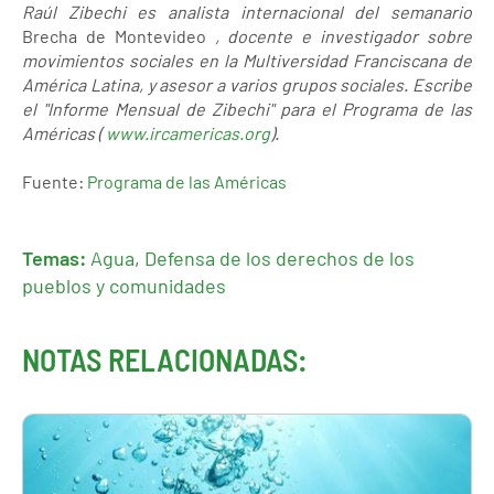
Raúl Zibechi es analista internacional del semanario
Brecha de Montevideo
, docente e investigador sobre
movimientos sociales en la Multiversidad Franciscana de
América Latina, y asesor a varios grupos sociales. Escribe
el "Informe Mensual de Zibechi" para el Programa de las
Américas (
www.ircamericas.org
).
Fuente:
Programa de las Américas
Temas:
Agua
,
Defensa de los derechos de los
pueblos y comunidades
NOTAS RELACIONADAS: