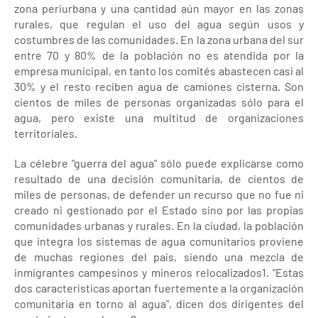
zona periurbana y una cantidad aún mayor en las zonas
rurales, que regulan el uso del agua según usos y
costumbres de las comunidades. En la zona urbana del sur
entre 70 y 80% de la población no es atendida por la
empresa municipal, en tanto los comités abastecen casi al
30% y el resto reciben agua de camiones cisterna. Son
cientos de miles de personas organizadas sólo para el
agua, pero existe una multitud de organizaciones
territoriales.
La célebre "guerra del agua" sólo puede explicarse como
resultado de una decisión comunitaria, de cientos de
miles de personas, de defender un recurso que no fue ni
creado ni gestionado por el Estado sino por las propias
comunidades urbanas y rurales. En la ciudad, la población
que integra los sistemas de agua comunitarios proviene
de muchas regiones del país, siendo una mezcla de
inmigrantes campesinos y mineros relocalizados1. "Estas
dos características aportan fuertemente a la organización
comunitaria en torno al agua", dicen dos dirigentes del