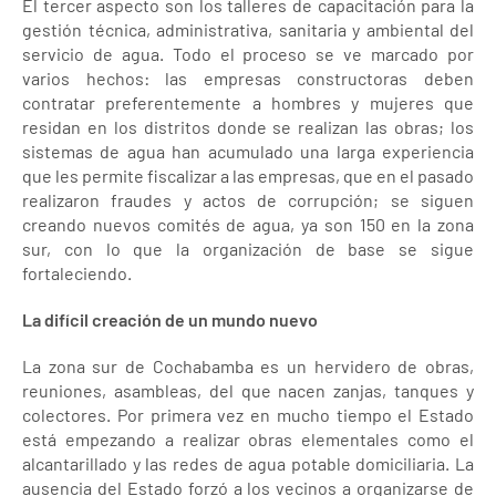
El tercer aspecto son los talleres de capacitación para la
gestión técnica, administrativa, sanitaria y ambiental del
servicio de agua. Todo el proceso se ve marcado por
varios hechos: las empresas constructoras deben
contratar preferentemente a hombres y mujeres que
residan en los distritos donde se realizan las obras; los
sistemas de agua han acumulado una larga experiencia
que les permite fiscalizar a las empresas, que en el pasado
realizaron fraudes y actos de corrupción; se siguen
creando nuevos comités de agua, ya son 150 en la zona
sur, con lo que la organización de base se sigue
fortaleciendo.
La difícil creación de un mundo nuevo
La zona sur de Cochabamba es un hervidero de obras,
reuniones, asambleas, del que nacen zanjas, tanques y
colectores. Por primera vez en mucho tiempo el Estado
está empezando a realizar obras elementales como el
alcantarillado y las redes de agua potable domiciliaria. La
ausencia del Estado forzó a los vecinos a organizarse de