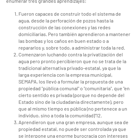
enumerar tres grandes aprendizajes:
Fueron capaces de construir todo el sistema de
agua, desde la perforación de pozos hasta la
construcción de las conexiones y las redes
domiciliarias. Pero también aprendieron a mantener
las bombas y los caños en buen estado o a
repararlos y, sobre todo, a administrar toda la red.
Comenzaron luchando contra la privatización del
agua pero pronto percibieron que no se trata de la
tradicional alternativa privado-estatal, ya que la
larga experiencia con la empresa municipal,
SEMAPA, los llevó a formular la propuesta de una
propiedad "pública comunal" o "comunitaria", que "en
cierto sentido es privada (porque no depende del
Estado sino de la ciudadanía directamente), pero
que al mismo tiempo es pública (no pertenece a un
individuo, sino a toda la comunidad)"12.
Aprendieron que una gran empresa, aunque sea de
propiedad estatal, no puede ser controlada ya que
se interpone una enorme burocracia con intereses