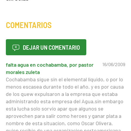
COMENTARIOS
DEJAR UN COMENTARIO
falta agua en cochabamba, por pastor
16/06/2009
morales zuleta
Cochabamba sigue sin el elemental liquido, o por lo
menos escasea durante todo el año. y es por causa
de los quew expulsaron a la empresa que estaba
administrando esta empresa del Agua.sin embargo
esta lucha solo sorvio apar que algunos se
aprovechen para salir como heroes y ganar plata a
nombre de esta situacion, como Oscar Olivera.
quien recibio de una organizacion norteamericana