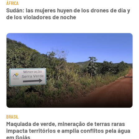
ÁFRICA
Sudán: las mujeres huyen de los drones de día y
de los violadores de noche
BRASIL
Maquiada de verde, mineração de terras raras
impacta territórios e amplia conflitos pela água
em Goiás