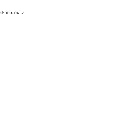
hakana, maíz