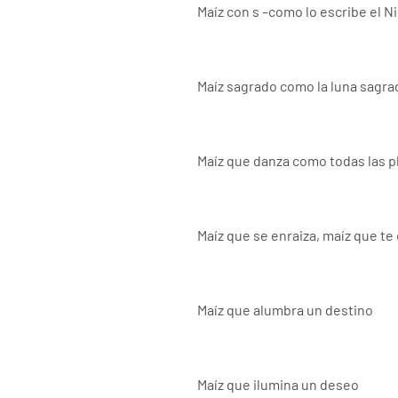
Maíz con s –como lo escribe el Ni
Maíz sagrado como la luna sagra
Maíz que danza como todas las p
Maíz que se enraiza, maíz que te 
Maíz que alumbra un destino
Maíz que ilumina un deseo