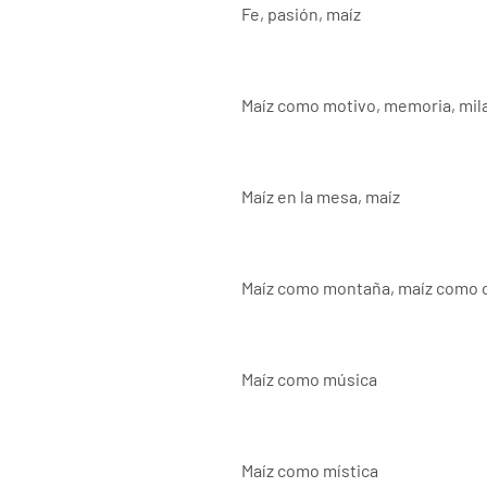
Fe, pasión, maíz
Maíz como motivo, memoria, mil
Maíz en la mesa, maíz
Maíz como montaña, maíz como 
Maíz como música
Maíz como mística