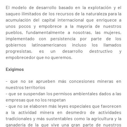
El modelo de desarrollo basado en la explotación y el
saqueo ilimitados de los recursos de la naturaleza para la
acumulación del capital internacional que enriquece a
unos pocos y empobrece a la mayoría de nuestros
pueblos, fundamentalmente a nosotras, las mujeres,
implementado con persistencia por parte de los
gobiernos latinoamericanos incluso los llamados
progresistas, es un desarrollo destructivo y
empobrecedor que no queremos.
Exigimos
- que no se aprueben más concesiones mineras en
nuestros territorios
- que se suspendan los permisos ambientales dados a las
empresas que no los respetan
- que no se elaboren más leyes especiales que favorecen
a la actividad minera en desmedro de actividades
tradicionales y más sustentables como la agricultura y la
ganadería de la que vive una gran parte de nuestros