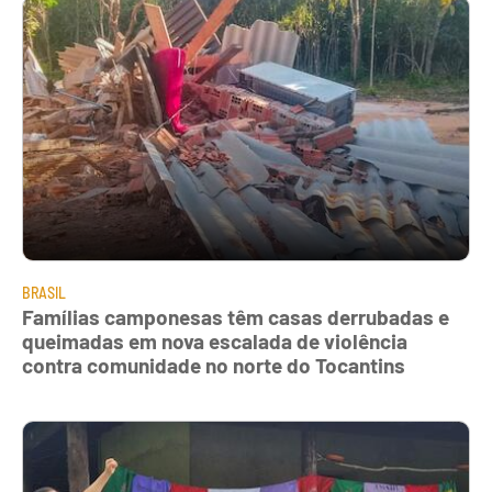
BRASIL
Famílias camponesas têm casas derrubadas e
queimadas em nova escalada de violência
contra comunidade no norte do Tocantins