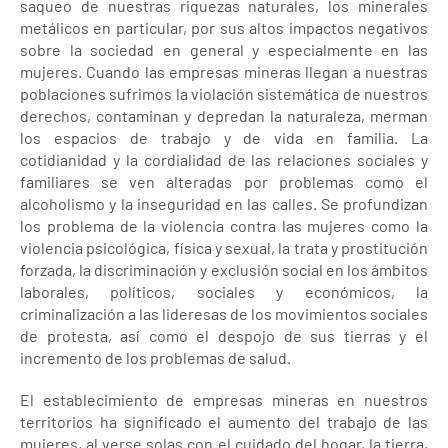
saqueo de nuestras riquezas naturales, los minerales
metálicos en particular, por sus altos impactos negativos
sobre la sociedad en general y especialmente en las
mujeres. Cuando las empresas mineras llegan a nuestras
poblaciones sufrimos la violación sistemática de nuestros
derechos, contaminan y depredan la naturaleza, merman
los espacios de trabajo y de vida en familia. La
cotidianidad y la cordialidad de las relaciones sociales y
familiares se ven alteradas por problemas como el
alcoholismo y la inseguridad en las calles. Se profundizan
los problema de la violencia contra las mujeres como la
violencia psicológica, física y sexual, la trata y prostitución
forzada, la discriminación y exclusión social en los ámbitos
laborales, políticos, sociales y económicos, la
criminalización a las lideresas de los movimientos sociales
de protesta, así como el despojo de sus tierras y el
incremento de los problemas de salud.
El establecimiento de empresas mineras en nuestros
territorios ha significado el aumento del trabajo de las
mujeres, al verse solas con el cuidado del hogar, la tierra,