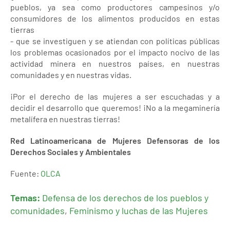
pueblos, ya sea como productores campesinos y/o
consumidores de los alimentos producidos en estas
tierras
- que se investiguen y se atiendan con políticas públicas
los problemas ocasionados por el impacto nocivo de las
actividad minera en nuestros países, en nuestras
comunidades y en nuestras vidas.
¡Por el derecho de las mujeres a ser escuchadas y a
decidir el desarrollo que queremos! ¡No a la megaminería
metalífera en nuestras tierras!
Red Latinoamericana de Mujeres Defensoras de los
Derechos Sociales y Ambientales
Fuente:
OLCA
Temas:
Defensa de los derechos de los pueblos y
comunidades
,
Feminismo y luchas de las Mujeres