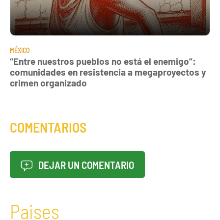
MÉXICO
“Entre nuestros pueblos no está el enemigo”:
comunidades en resistencia a megaproyectos y
crimen organizado
COMENTARIOS
DEJAR UN COMENTARIO
Paises