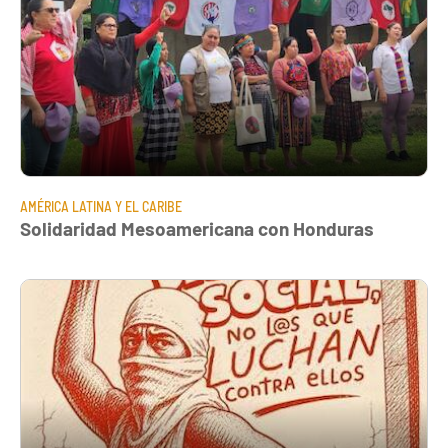
AMÉRICA LATINA Y EL CARIBE
Solidaridad Mesoamericana con Honduras