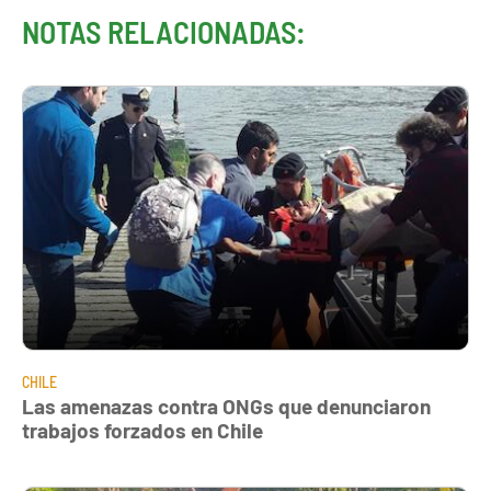
NOTAS RELACIONADAS:
CHILE
Las amenazas contra ONGs que denunciaron
trabajos forzados en Chile