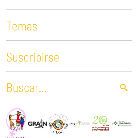
Temas
Suscribirse