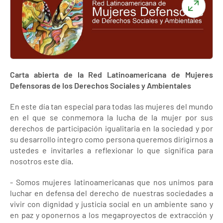
Carta abierta de la Red Latinoamericana de Mujeres
Defensoras de los Derechos Sociales y Ambientales
En este día tan especial para todas las mujeres del mundo
en el que se conmemora la lucha de la mujer por sus
derechos de participación igualitaria en la sociedad y por
su desarrollo íntegro como persona queremos dirigirnos a
ustedes e invitarles a reflexionar lo que significa para
nosotros este día.
- Somos mujeres latinoamericanas que nos unimos para
luchar en defensa del derecho de nuestras sociedades a
vivir con dignidad y justicia social en un ambiente sano y
en paz y oponernos a los megaproyectos de extracción y