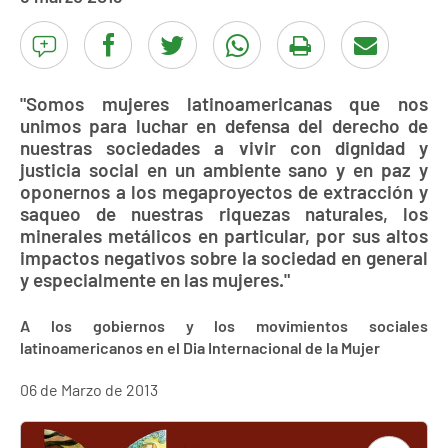
"Somos mujeres latinoamericanas que nos
unimos para luchar en defensa del derecho de
nuestras sociedades a vivir con dignidad y
justicia social en un ambiente sano y en paz y
oponernos a los megaproyectos de extracción y
saqueo de nuestras riquezas naturales, los
minerales metálicos en particular, por sus altos
impactos negativos sobre la sociedad en general
y especialmente en las mujeres."
A los gobiernos y los movimientos sociales
latinoamericanos en el Dia Internacional de la Mujer
06 de Marzo de 2013