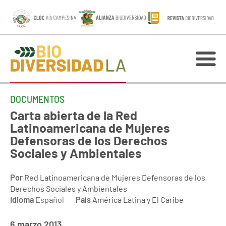
DOCUMENTOS
Carta abierta de la Red
Latinoamericana de Mujeres
Defensoras de los Derechos
Sociales y Ambientales
Por
Red Latinoamericana de Mujeres Defensoras de los
Derechos Sociales y Ambientales
Idioma
Español
País
América Latina y El Caribe
6 marzo 2013