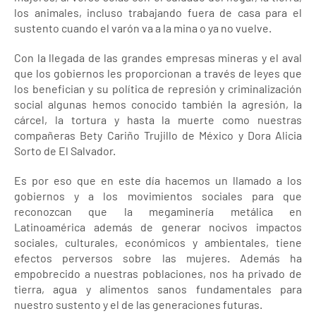
los animales, incluso trabajando fuera de casa para el
sustento cuando el varón va a la mina o ya no vuelve.
Con la llegada de las grandes empresas mineras y el aval
que los gobiernos les proporcionan a través de leyes que
los benefician y su política de represión y criminalización
social algunas hemos conocido también la agresión, la
cárcel, la tortura y hasta la muerte como nuestras
compañeras Bety Cariño Trujillo de México y Dora Alicia
Sorto de El Salvador.
Es por eso que en este día hacemos un llamado a los
gobiernos y a los movimientos sociales para que
reconozcan que la megaminería metálica en
Latinoamérica además de generar nocivos impactos
sociales, culturales, económicos y ambientales, tiene
efectos perversos sobre las mujeres. Además ha
empobrecido a nuestras poblaciones, nos ha privado de
tierra, agua y alimentos sanos fundamentales para
nuestro sustento y el de las generaciones futuras.