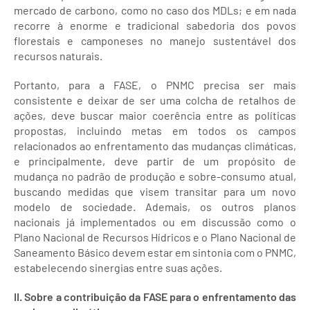
mercado de carbono, como no caso dos MDLs; e em nada
recorre à enorme e tradicional sabedoria dos povos
florestais e camponeses no manejo sustentável dos
recursos naturais.
Portanto, para a FASE, o PNMC precisa ser mais
consistente e deixar de ser uma colcha de retalhos de
ações, deve buscar maior coerência entre as políticas
propostas, incluindo metas em todos os campos
relacionados ao enfrentamento das mudanças climáticas,
e principalmente, deve partir de um propósito de
mudança no padrão de produção e sobre-consumo atual,
buscando medidas que visem transitar para um novo
modelo de sociedade. Ademais, os outros planos
nacionais já implementados ou em discussão como o
Plano Nacional de Recursos Hídricos e o Plano Nacional de
Saneamento Básico devem estar em sintonia com o PNMC,
estabelecendo sinergias entre suas ações.
II. Sobre a contribuição da FASE para o enfrentamento das