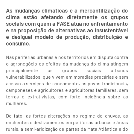
As mudanças climáticas e a mercantilização do
clima estão afetando diretamente os grupos
sociais com quem a FASE atua no enfrentamento
e na proposição de alternativas ao insustentável
e desigual modelo de produção, distribuição e
consumo.
Nas periferias urbanas e nos territórios em disputa contra
o agronegócio os efeitos da mudança do clima atingem
principalmente os grupos sociais urbanos
vulnerabilizados, que vivem em moradias precárias e sem
acesso a serviços de saneamento, os povos tradicionais,
camponeses e agricultores e agricultoras familiares, sem
terras e extrativistas, com forte incidência sobre as
mulheres.
De fato, as fortes alterações no regime de chuvas, as
enchentes e deslizamentos em periferias urbanas e áreas
rurais, a semi-aridização de partes da Mata Atlântica e do