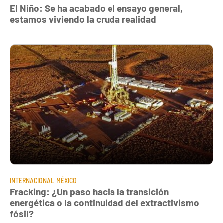
El Niño: Se ha acabado el ensayo general,
estamos viviendo la cruda realidad
INTERNACIONAL
MÉXICO
Fracking: ¿Un paso hacia la transición
energética o la continuidad del extractivismo
fósil?