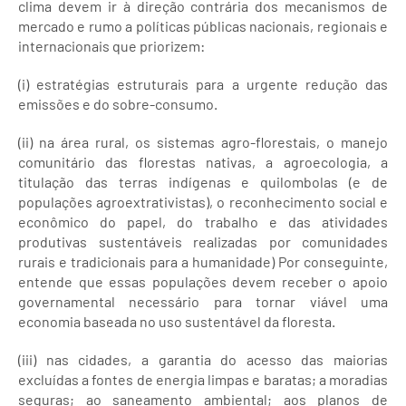
clima devem ir à direção contrária dos mecanismos de
mercado e rumo a políticas públicas nacionais, regionais e
internacionais que priorizem:
(i) estratégias estruturais para a urgente redução das
emissões e do sobre-consumo.
(ii) na área rural, os sistemas agro-florestais, o manejo
comunitário das florestas nativas, a agroecologia, a
titulação das terras indígenas e quilombolas (e de
populações agroextrativistas), o reconhecimento social e
econômico do papel, do trabalho e das atividades
produtivas sustentáveis realizadas por comunidades
rurais e tradicionais para a humanidade) Por conseguinte,
entende que essas populações devem receber o apoio
governamental necessário para tornar viável uma
economia baseada no uso sustentável da floresta.
(iii) nas cidades, a garantia do acesso das maiorias
excluídas a fontes de energia limpas e baratas; a moradias
seguras; ao saneamento ambiental; aos planos de