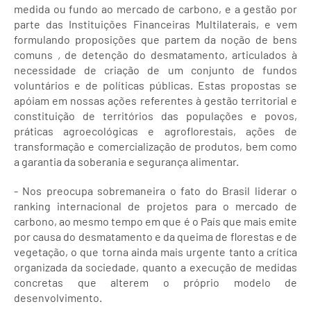
medida ou fundo ao mercado de carbono, e a gestão por
parte das Instituições Financeiras Multilaterais, e vem
formulando proposições que partem da noção de bens
comuns
,
de detenção do desmatamento, articulados à
necessidade de criação de um conjunto de fundos
voluntários e de políticas públicas. Estas propostas se
apóiam em nossas ações referentes à gestão territorial e
constituição de territórios das populações e povos,
práticas agroecológicas e agroflorestais, ações de
transformação e comercialização de produtos, bem como
a garantia da soberania e segurança alimentar.
- Nos preocupa sobremaneira o fato do Brasil liderar o
ranking internacional de projetos para o mercado de
carbono, ao mesmo tempo em que é o País que mais emite
por causa do desmatamento e da queima de florestas e de
vegetação, o que torna ainda mais urgente tanto a crítica
organizada da sociedade, quanto a execução de medidas
concretas que alterem o próprio modelo de
desenvolvimento.