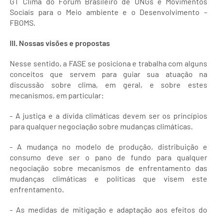
GT Clima do Fórum Brasileiro de ONGs e Movimentos
Sociais para o Meio ambiente e o Desenvolvimento –
FBOMS.
III. Nossas visões e propostas
Nesse sentido, a FASE se posiciona e trabalha com alguns
conceitos que servem para guiar sua atuação na
discussão sobre clima, em geral, e sobre estes
mecanismos, em particular:
- A justiça e a dívida climáticas devem ser os princípios
para qualquer negociação sobre mudanças climáticas.
- A mudança no modelo de produção, distribuição e
consumo deve ser o pano de fundo para qualquer
negociação sobre mecanismos de enfrentamento das
mudanças climáticas e políticas que visem este
enfrentamento.
- As medidas de mitigação e adaptação aos efeitos do