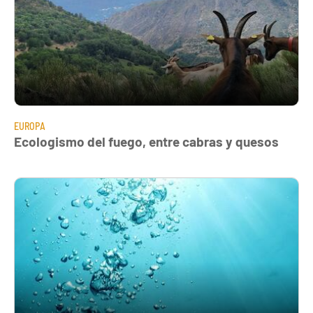
EUROPA
Ecologismo del fuego, entre cabras y quesos