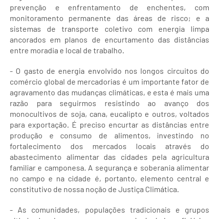
prevenção e enfrentamento de enchentes, com
monitoramento permanente das áreas de risco; e a
sistemas de transporte coletivo com energia limpa
ancorados em planos de encurtamento das distâncias
entre moradia e local de trabalho.
- O gasto de energia envolvido nos longos circuitos do
comércio global de mercadorias é um importante fator de
agravamento das mudanças climáticas, e esta é mais uma
razão para seguirmos resistindo ao avanço dos
monocultivos de soja, cana, eucalipto e outros, voltados
para exportação. É preciso encurtar as distâncias entre
produção e consumo de alimentos, investindo no
fortalecimento dos mercados locais através do
abastecimento alimentar das cidades pela agricultura
familiar e camponesa. A segurança e soberania alimentar
no campo e na cidade é, portanto, elemento central e
constitutivo de nossa noção de Justiça Climática.
- As comunidades, populações tradicionais e grupos