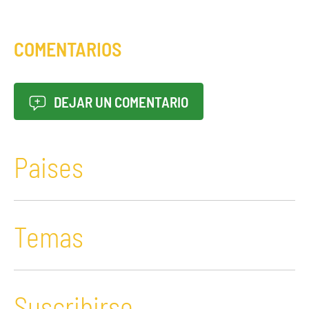
COMENTARIOS
DEJAR UN COMENTARIO
Paises
Temas
Suscribirse