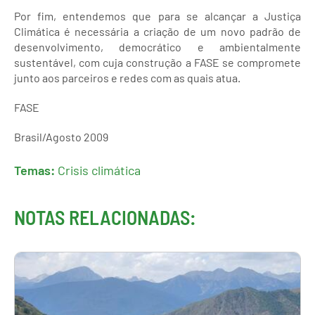
Por fim, entendemos que para se alcançar a Justiça
Climática é necessária a criação de um novo padrão de
desenvolvimento, democrático e ambientalmente
sustentável, com cuja construção a FASE se compromete
junto aos parceiros e redes com as quais atua.
FASE
Brasil/Agosto 2009
Temas:
Crisis climática
NOTAS RELACIONADAS: