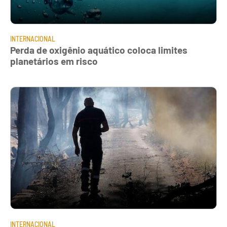
INTERNACIONAL
Perda de oxigênio aquático coloca limites
planetários em risco
INTERNACIONAL