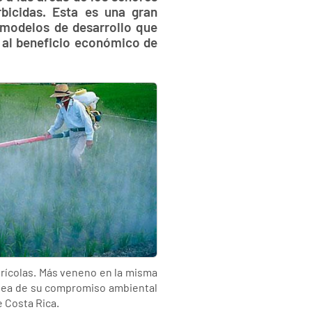
bicidas. Esta es una gran
 modelos de desarrollo que
e al beneficio económico de
rícolas. Más veneno en la misma
rdea de su compromiso ambiental
e Costa Rica.