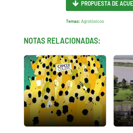
PROPUESTA DE ACUE
Temas:
Agrotóxicos
NOTAS RELACIONADAS: