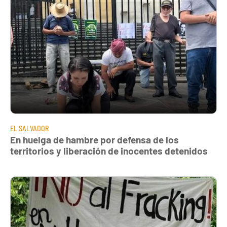
EL SALVADOR
En huelga de hambre por defensa de los
territorios y liberación de inocentes detenidos