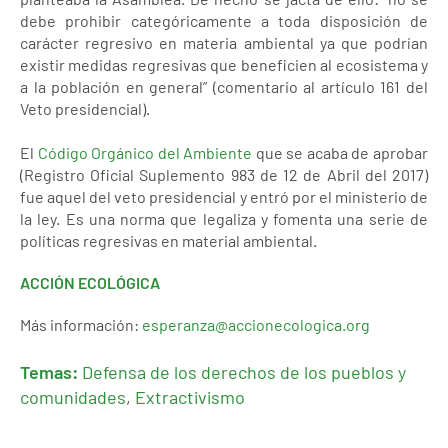
debe prohibir categóricamente a toda disposición de
carácter regresivo en materia ambiental ya que podrían
existir medidas regresivas que beneficien al ecosistema y
a la población en general” (comentario al artículo 161 del
Veto presidencial).
El
Código Orgánico del Ambiente
que se acaba de aprobar
(Registro Oficial Suplemento 983 de 12 de Abril del 2017)
fue aquel del veto presidencial y entró por el ministerio de
la ley. Es una norma que legaliza y fomenta una serie de
políticas regresivas en material ambiental.
ACCIÓN ECOLÓGICA
Más información:
esperanza@accionecologica.org
Temas:
Defensa de los derechos de los pueblos y
comunidades
,
Extractivismo