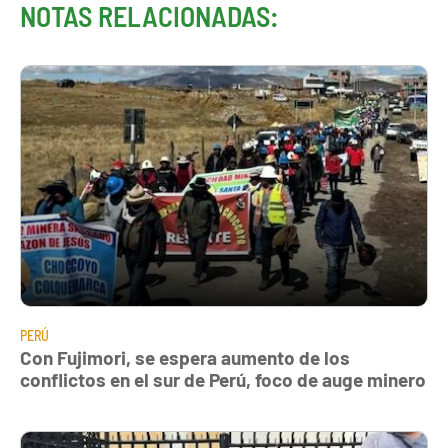
NOTAS RELACIONADAS:
PERÚ
Con Fujimori, se espera aumento de los
conflictos en el sur de Perú, foco de auge minero