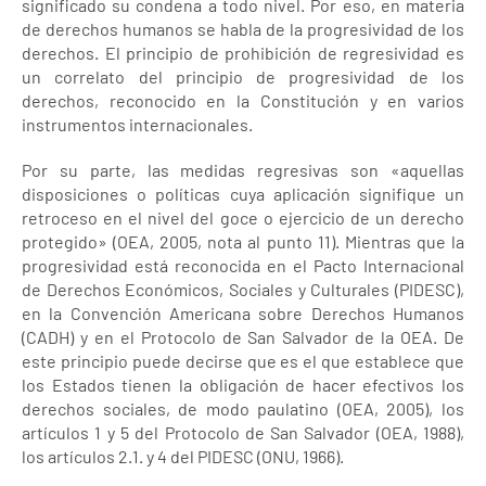
significado su condena a todo nivel. Por eso, en materia
de derechos humanos se habla de la progresividad de los
derechos. El principio de prohibición de regresividad es
un correlato del principio de progresividad de los
derechos, reconocido en la Constitución y en varios
instrumentos internacionales.
Por su parte, las medidas regresivas son «aquellas
disposiciones o políticas cuya aplicación signifique un
retroceso en el nivel del goce o ejercicio de un derecho
protegido» (OEA, 2005, nota al punto 11). Mientras que la
progresividad está reconocida en el Pacto Internacional
de Derechos Económicos, Sociales y Culturales (PIDESC),
en la Convención Americana sobre Derechos Humanos
(CADH) y en el Protocolo de San Salvador de la OEA. De
este principio puede decirse que es el que establece que
los Estados tienen la obligación de hacer efectivos los
derechos sociales, de modo paulatino (OEA, 2005), los
artículos 1 y 5 del Protocolo de San Salvador (OEA, 1988),
los artículos 2.1. y 4 del PIDESC (ONU, 1966).