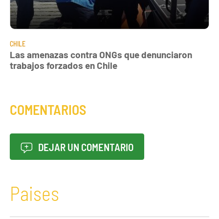
CHILE
Las amenazas contra ONGs que denunciaron
trabajos forzados en Chile
COMENTARIOS
DEJAR UN COMENTARIO
Paises