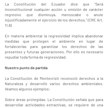
La Constitución del Ecuador dice que “Será
inconstitucional cualquier acción u omisión de carácter
regresivo que disminuya, menoscabe o anule
injustificadamente el ejercicio de los derechos.” (CRE Art.
11.8)
En materia ambiental la regresividad implica abandonar
medidas que protegen el ambiente en lugar de
fortalecerlas para garantizar los derechos de las
presentes y futuras generaciones. Por ello es necesario
repudiar toda forma de regresividad.
Nuestro punto de partida
La Constitución de Montecristi reconoció derechos a la
Naturaleza y desarrolló varios derechos ambientales.
Veamos algunos ejemplos:
Sobre áreas protegidas. La Constitución señala que para
desarrollar actividades extractivas, se requiere de una