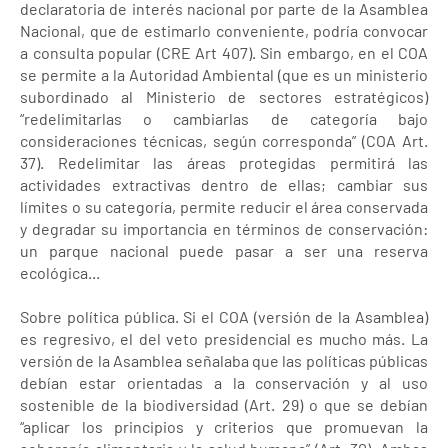
declaratoria de interés nacional por parte de la Asamblea
Nacional, que de estimarlo conveniente, podría convocar
a consulta popular (CRE Art 407). Sin embargo, en el COA
se permite a la Autoridad Ambiental (que es un ministerio
subordinado al Ministerio de sectores estratégicos)
“redelimitarlas o cambiarlas de categoría bajo
consideraciones técnicas, según corresponda” (COA Art.
37). Redelimitar las áreas protegidas permitirá las
actividades extractivas dentro de ellas; cambiar sus
límites o su categoría, permite reducir el área conservada
y degradar su importancia en términos de conservación:
un parque nacional puede pasar a ser una reserva
ecológica...
Sobre política pública. Si el COA (versión de la Asamblea)
es regresivo, el del veto presidencial es mucho más. La
versión de la Asamblea señalaba que las políticas públicas
debían estar orientadas a la conservación y al uso
sostenible de la biodiversidad (Art. 29) o que se debían
“aplicar los principios y criterios que promuevan la