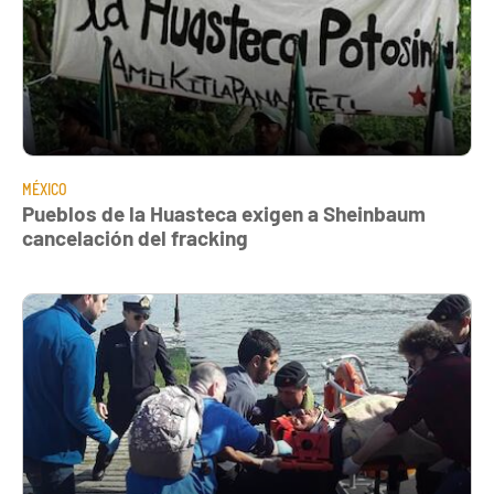
MÉXICO
Pueblos de la Huasteca exigen a Sheinbaum
cancelación del fracking