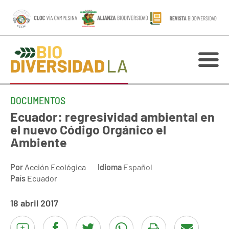
DOCUMENTOS
Ecuador: regresividad ambiental en
el nuevo Código Orgánico el
Ambiente
Por
Acción Ecológica
Idioma
Español
País
Ecuador
18 abril 2017