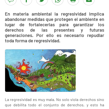
En materia ambiental la regresividad implica
abandonar medidas que protegen el ambiente en
lugar de fortalecerlas para garantizar los
derechos de las presentes y futuras
generaciones. Por ello es necesario repudiar
toda forma de regresividad.
La regresividad es muy mala. No solo viola derechos sino
que debilita todo el conjunto de derechos, y esto ha