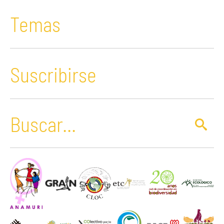
Temas
Suscribirse