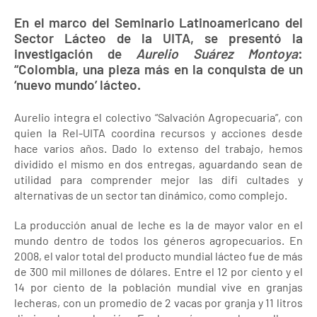
En el marco del Seminario Latinoamericano del
Sector Lácteo de la UITA, se presentó la
investigación de
Aurelio Suárez Montoya
:
“Colombia, una pieza más en la conquista de un
‘nuevo mundo’ lácteo.
Aurelio integra el colectivo “Salvación Agropecuaria”, con
quien la Rel-UITA coordina recursos y acciones desde
hace varios años. Dado lo extenso del trabajo, hemos
dividido el mismo en dos entregas, aguardando sean de
utilidad para comprender mejor las difi cultades y
alternativas de un sector tan dinámico, como complejo.
La producción anual de leche es la de mayor valor en el
mundo dentro de todos los géneros agropecuarios. En
2008, el valor total del producto mundial lácteo fue de más
de 300 mil millones de dólares. Entre el 12 por ciento y el
14 por ciento de la población mundial vive en granjas
lecheras, con un promedio de 2 vacas por granja y 11 litros