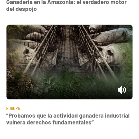
Ganadería en la Amazonia: el verdadero motor
del despojo
EUROPA
“Probamos que la actividad ganadera industrial
vulnera derechos fundamentales”