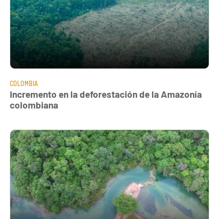
COLOMBIA
Incremento en la deforestación de la Amazonía
colombiana