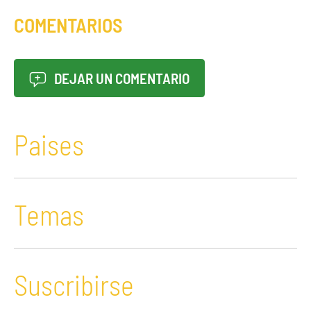
COMENTARIOS
DEJAR UN COMENTARIO
Paises
Temas
Suscribirse