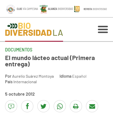
DOCUMENTOS
El mundo lácteo actual (Primera
entrega)
Por
Aurelio Suárez Montoya
Idioma
Español
País
Internacional
5 octubre 2012