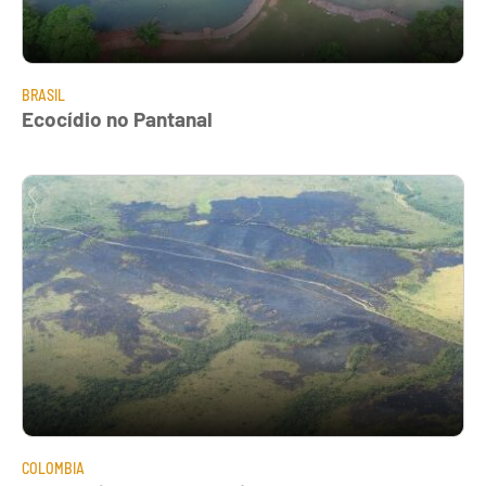
BRASIL
Ecocídio no Pantanal
COLOMBIA