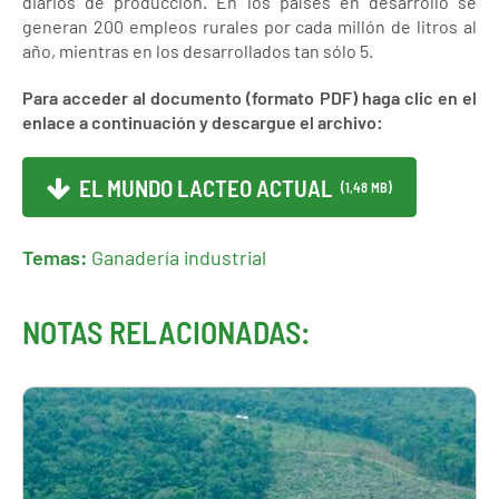
diarios de producción. En los países en desarrollo se
generan 200 empleos rurales por cada millón de litros al
año, mientras en los desarrollados tan sólo 5.
Para acceder al documento (formato PDF) haga clic en el
enlace a continuación y descargue el archivo:
EL MUNDO LACTEO ACTUAL
(1,48 MB)
Temas:
Ganadería industrial
NOTAS RELACIONADAS: