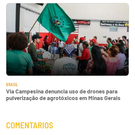
BRASIL
Via Campesina denuncia uso de drones para
pulverização de agrotóxicos em Minas Gerais
COMENTARIOS