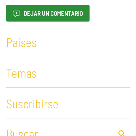
DEJAR UN COMENTARIO
Paises
Temas
Suscribirse