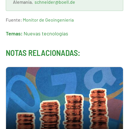
Alemania,
schneider@boell.de
Fuente:
Monitor de Geoingeniería
Temas:
Nuevas tecnologías
NOTAS RELACIONADAS: