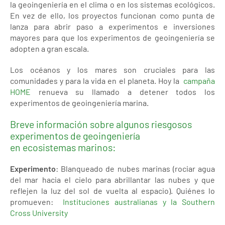
la geoingeniería en el clima o en los sistemas ecológicos.
En vez de ello, los proyectos funcionan como punta de
lanza para abrir paso a experimentos e inversiones
mayores para que los experimentos de geoingeniería se
adopten a gran escala.
Los océanos y los mares son cruciales para las
comunidades y para la vida en el planeta. Hoy la
campaña
HOME
renueva su llamado a detener todos los
experimentos de geoingeniería marina.
Breve información sobre algunos riesgosos
experimentos de geoingeniería
en ecosistemas marinos:
Experimento
: Blanqueado de nubes marinas (rociar agua
del mar hacia el cielo para abrillantar las nubes y que
reflejen la luz del sol de vuelta al espacio). Quiénes lo
promueven:
Instituciones australianas y la Southern
Cross University