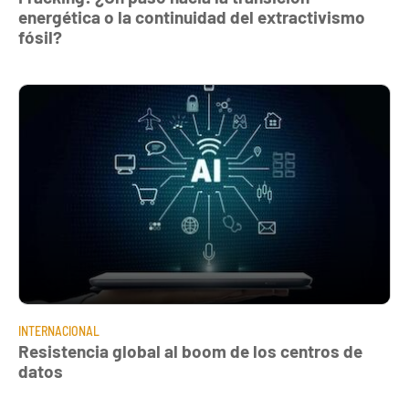
energética o la continuidad del extractivismo
fósil?
INTERNACIONAL
Resistencia global al boom de los centros de
datos