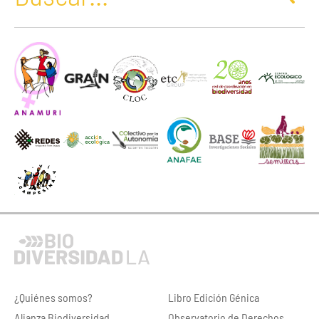
¿Quiénes somos?
Libro Edición Génica
Alianza Biodiversidad
Observatorio de Derechos