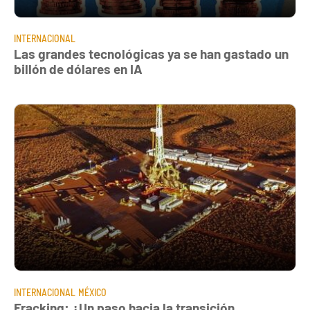
INTERNACIONAL
Las grandes tecnológicas ya se han gastado un
billón de dólares en IA
INTERNACIONAL
MÉXICO
Fracking: ¿Un paso hacia la transición