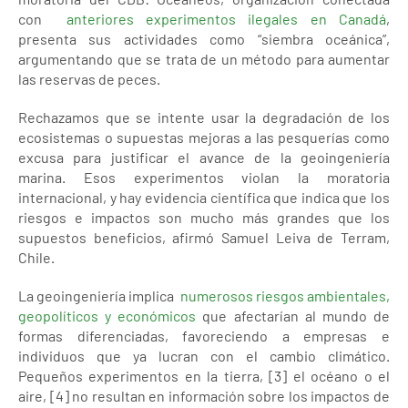
con
anteriores experimentos ilegales en Canadá
,
presenta sus actividades como “siembra oceánica”,
argumentando que se trata de un método para aumentar
las reservas de peces.
Rechazamos que se intente usar la degradación de los
ecosistemas o supuestas mejoras a las pesquerías como
excusa para justificar el avance de la geoingeniería
marina. Esos experimentos violan la moratoria
internacional, y hay evidencia científica que indica que los
riesgos e impactos son mucho más grandes que los
supuestos beneficios, afirmó Samuel Leiva de Terram,
Chile.
La geoingeniería implica
numerosos riesgos ambientales,
geopolíticos y económicos
que afectarían al mundo de
formas diferenciadas, favoreciendo a empresas e
individuos que ya lucran con el cambio climático.
Pequeños experimentos en la tierra, [3] el océano o el
aire, [4] no resultan en información sobre los impactos de