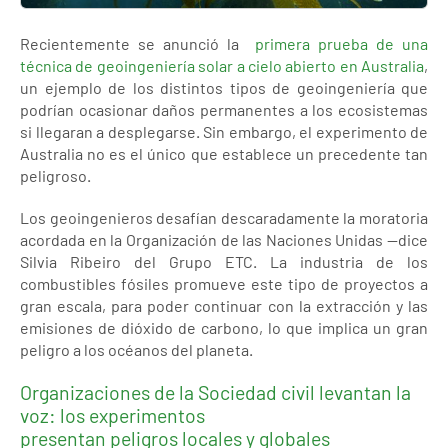
Recientemente se anunció la
primera prueba de una
técnica de geoingeniería solar a cielo abierto en Australia
,
un ejemplo de los distintos tipos de geoingeniería que
podrían ocasionar daños permanentes a los ecosistemas
si llegaran a desplegarse. Sin embargo, el experimento de
Australia no es el único que establece un precedente tan
peligroso.
Los geoingenieros desafían descaradamente la moratoria
acordada en la Organización de las Naciones Unidas —dice
Silvia Ribeiro del Grupo ETC. La industria de los
combustibles fósiles promueve este tipo de proyectos a
gran escala, para poder continuar con la extracción y las
emisiones de dióxido de carbono, lo que implica un gran
peligro a los océanos del planeta.
Organizaciones de la Sociedad civil levantan la
voz: los experimentos
presentan peligros locales y globales