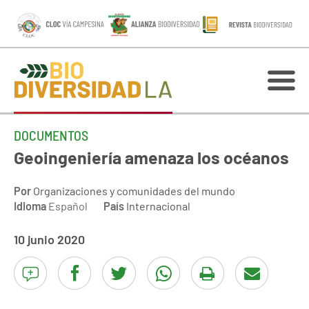
DOCUMENTOS
Geoingeniería amenaza los océanos
Por
Organizaciones y comunidades del mundo
Idioma
Español
País
Internacional
10 junio 2020