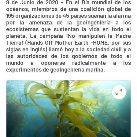
8 de Junio de 2020 - En el Día mundial de los
océanos, miembros de una coalición global de
195 organizaciones de 45 países suenan la alarma
por la amenaza de la geoingeniería a los
ecosistemas que sustentan la vida en todo el
planeta. La campaña ¡No manipulen la Madre
Tierra! (Hands Off Mother Earth -HOME, por sus
siglas en inglés) llamó hoy a la sociedad civil y a
las autoridades de los gobiernos de todo el
mundo a oponerse radicalmente a los
experimentos de geoingeniería marina.