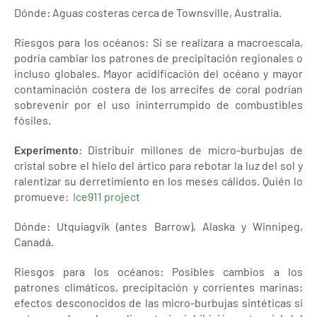
Dónde: Aguas costeras cerca de Townsville, Australia.
Riesgos para los océanos: Si se realizara a macroescala,
podría cambiar los patrones de precipitación regionales o
incluso globales. Mayor acidificación del océano y mayor
contaminación costera de los arrecifes de coral podrían
sobrevenir por el uso ininterrumpido de combustibles
fósiles.
Experimento
: Distribuir millones de micro-burbujas de
cristal sobre el hielo del ártico para rebotar la luz del sol y
ralentizar su derretimiento en los meses cálidos. Quién lo
promueve:
Ice911 project
Dónde: Utquiagvik (antes Barrow), Alaska y Winnipeg,
Canadá.
Riesgos para los océanos: Posibles cambios a los
patrones climáticos, precipitación y corrientes marinas;
efectos desconocidos de las micro-burbujas sintéticas si