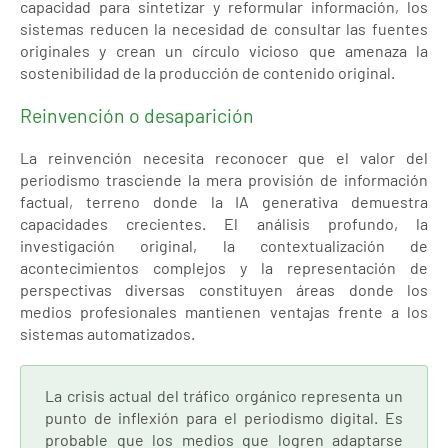
capacidad para sintetizar y reformular información, los
sistemas reducen la necesidad de consultar las fuentes
originales y crean un círculo vicioso que amenaza la
sostenibilidad de la producción de contenido original.
Reinvención o desaparición
La reinvención necesita reconocer que el valor del
periodismo trasciende la mera provisión de información
factual, terreno donde la IA generativa demuestra
capacidades crecientes. El análisis profundo, la
investigación original, la contextualización de
acontecimientos complejos y la representación de
perspectivas diversas constituyen áreas donde los
medios profesionales mantienen ventajas frente a los
sistemas automatizados.
La crisis actual del tráfico orgánico representa un
punto de inflexión para el periodismo digital. Es
probable que los medios que logren adaptarse