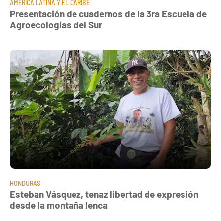
AMÉRICA LATINA Y EL CARIBE
Presentación de cuadernos de la 3ra Escuela de
Agroecologías del Sur
HONDURAS
Esteban Vásquez, tenaz libertad de expresión
desde la montaña lenca