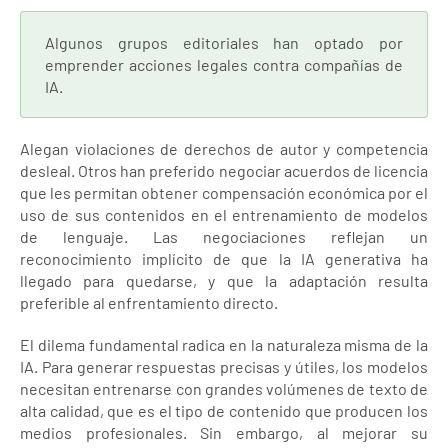
Algunos grupos editoriales han optado por
emprender acciones legales contra compañías de
IA.
Alegan violaciones de derechos de autor y competencia
desleal. Otros han preferido negociar acuerdos de licencia
que les permitan obtener compensación económica por el
uso de sus contenidos en el entrenamiento de modelos
de lenguaje. Las negociaciones reflejan un
reconocimiento implícito de que la IA generativa ha
llegado para quedarse, y que la adaptación resulta
preferible al enfrentamiento directo.
El dilema fundamental radica en la naturaleza misma de la
IA. Para generar respuestas precisas y útiles, los modelos
necesitan entrenarse con grandes volúmenes de texto de
alta calidad, que es el tipo de contenido que producen los
medios profesionales. Sin embargo, al mejorar su