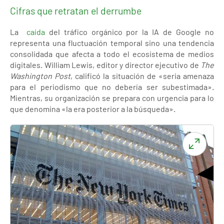
Cifras que retratan el derrumbe
La
caída
del tráfico orgánico por la IA de Google no
representa una fluctuación temporal sino una tendencia
consolidada que afecta a todo el ecosistema de medios
digitales. William Lewis, editor y director ejecutivo de
The
Washington Post
, calificó la situación de «seria amenaza
para el periodismo que no debería ser subestimada».
Mientras, su organización se prepara con urgencia para lo
que denomina «la era posterior a la búsqueda».