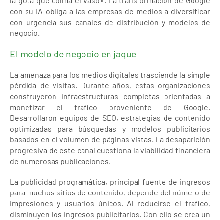
la gota que colma el vaso». La transformación de Google
con su IA obliga a las empresas de medios a diversificar
con urgencia sus canales de distribución y modelos de
negocio.
El modelo de negocio en jaque
La amenaza para los medios digitales trasciende la simple
pérdida de visitas. Durante años, estas organizaciones
construyeron infraestructuras completas orientadas a
monetizar el tráfico proveniente de Google.
Desarrollaron equipos de SEO, estrategias de contenido
optimizadas para búsquedas y modelos publicitarios
basados en el volumen de páginas vistas. La desaparición
progresiva de este canal cuestiona la viabilidad financiera
de numerosas publicaciones.
La publicidad programática, principal fuente de ingresos
para muchos sitios de contenido, depende del número de
impresiones y usuarios únicos. Al reducirse el tráfico,
disminuyen los ingresos publicitarios. Con ello se crea un