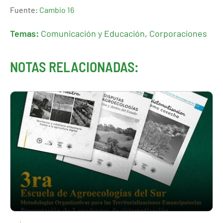
Fuente:
Cambio 16
Temas:
Comunicación y Educación
,
Corporaciones
NOTAS RELACIONADAS: