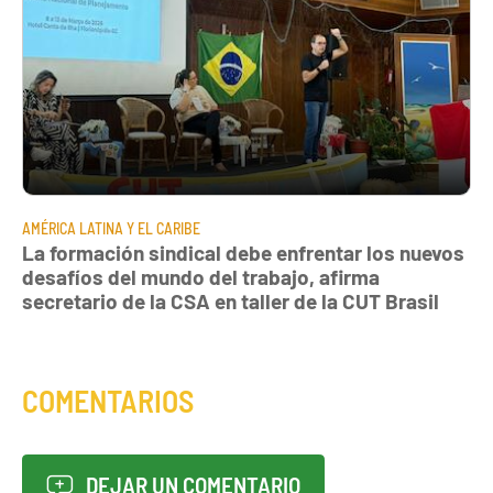
AMÉRICA LATINA Y EL CARIBE
La formación sindical debe enfrentar los nuevos
desafíos del mundo del trabajo, afirma
secretario de la CSA en taller de la CUT Brasil
COMENTARIOS
DEJAR UN COMENTARIO