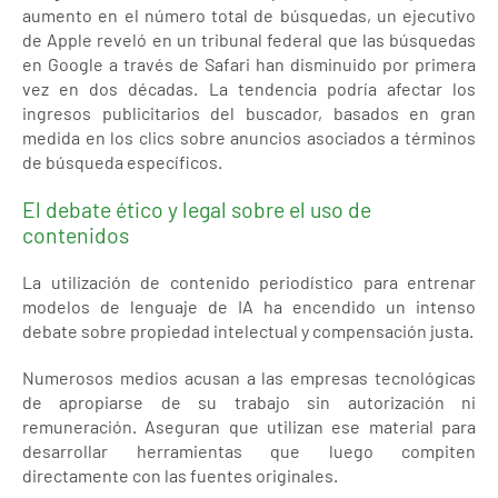
aumento en el número total de búsquedas, un ejecutivo
de Apple reveló en un tribunal federal que las búsquedas
en Google a través de Safari han disminuido por primera
vez en dos décadas. La tendencia podría afectar los
ingresos publicitarios del buscador, basados en gran
medida en los clics sobre anuncios asociados a términos
de búsqueda específicos.
El debate ético y legal sobre el uso de
contenidos
La utilización de contenido periodístico para entrenar
modelos de lenguaje de IA ha encendido un intenso
debate sobre propiedad intelectual y compensación justa.
Numerosos medios acusan a las empresas tecnológicas
de apropiarse de su trabajo sin autorización ni
remuneración. Aseguran que utilizan ese material para
desarrollar herramientas que luego compiten
directamente con las fuentes originales.