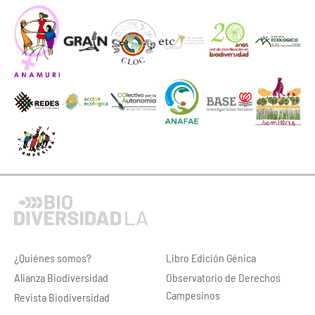
¿Quiénes somos?
Libro Edición Génica
Alianza Biodiversidad
Observatorio de Derechos
Campesinos
Revista Biodiversidad