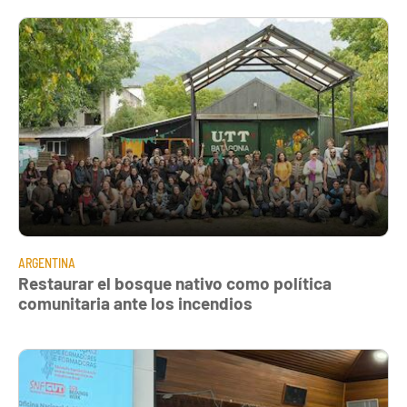
ARGENTINA
Restaurar el bosque nativo como política
comunitaria ante los incendios