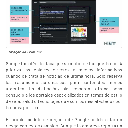
Imagen de / hint.mx
Google también destaca que su motor de búsqueda con IA
prioriza los enlaces directos a medios informativos
cuando se trata de noticias de última hora. Solo reserva
los resúmenes automáticos para contenidos menos
urgentes. La distinción, sin embargo, ofrece poco
consuelo a los portales especializados en temas de estilo
de vida, salud o tecnología, que son los más afectados por
la nueva política.
El propio modelo de negocio de Google podría estar en
riesgo con estos cambios. Aunque la empresa reporta un