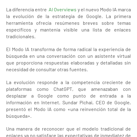
La diferencia entre
AI Overviews
y el nuevo Modo IA marca
la evolución de la estrategia de Google. La primera
herramienta ofrecía resúmenes breves sobre temas
específicos y mantenía visible una lista de enlaces
tradicionales.
El Modo IA transforma de forma radical la experiencia de
búsqueda en una conversación con un asistente virtual
que proporciona respuestas elaboradas y detalladas sin
necesidad de consultar otras fuentes.
La evolución responde a la competencia creciente de
plataformas como ChatGPT, que amenazaban con
desplazar a Google como punto de entrada a la
información en Internet. Sundar Pichai, CEO de Google,
presentó el Modo IA como «una reinvención total de la
búsqueda».
Una manera de reconocer que el modelo tradicional de
enlaces ya no satisface las expectativas de inmediatez de