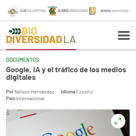
DOCUMENTOS
Google, IA y el tráfico de los medios
digitales
Por
Nelson Hernández
Idioma
Español
País
Internacional