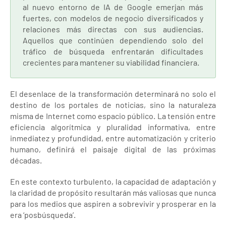
al nuevo entorno de IA de Google emerjan más
fuertes, con modelos de negocio diversificados y
relaciones más directas con sus audiencias.
Aquellos que continúen dependiendo solo del
tráfico de búsqueda enfrentarán dificultades
crecientes para mantener su viabilidad financiera.
El desenlace de la transformación determinará no solo el
destino de los portales de noticias, sino la naturaleza
misma de Internet como espacio público. La tensión entre
eficiencia algorítmica y pluralidad informativa, entre
inmediatez y profundidad, entre automatización y criterio
humano, definirá el paisaje digital de las próximas
décadas.
En este contexto turbulento, la capacidad de adaptación y
la claridad de propósito resultarán más valiosas que nunca
para los medios que aspiren a sobrevivir y prosperar en la
era ‘posbúsqueda’.