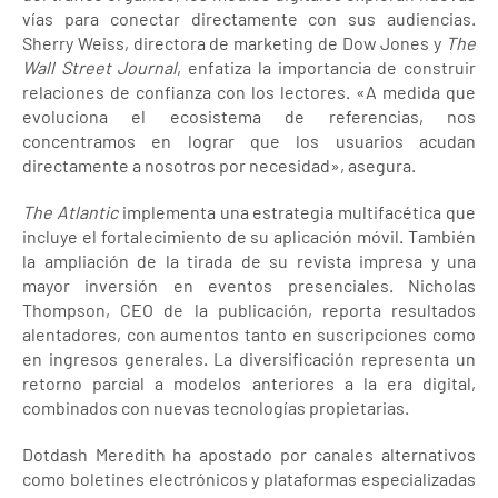
vías para conectar directamente con sus audiencias.
Sherry Weiss, directora de marketing de Dow Jones y
The
Wall Street Journal
, enfatiza la importancia de construir
relaciones de confianza con los lectores. «A medida que
evoluciona el ecosistema de referencias, nos
concentramos en lograr que los usuarios acudan
directamente a nosotros por necesidad», asegura.
The Atlantic
implementa una estrategia multifacética que
incluye el fortalecimiento de su aplicación móvil. También
la ampliación de la tirada de su revista impresa y una
mayor inversión en eventos presenciales. Nicholas
Thompson, CEO de la publicación, reporta resultados
alentadores, con aumentos tanto en suscripciones como
en ingresos generales. La diversificación representa un
retorno parcial a modelos anteriores a la era digital,
combinados con nuevas tecnologías propietarias.
Dotdash Meredith ha apostado por canales alternativos
como boletines electrónicos y plataformas especializadas