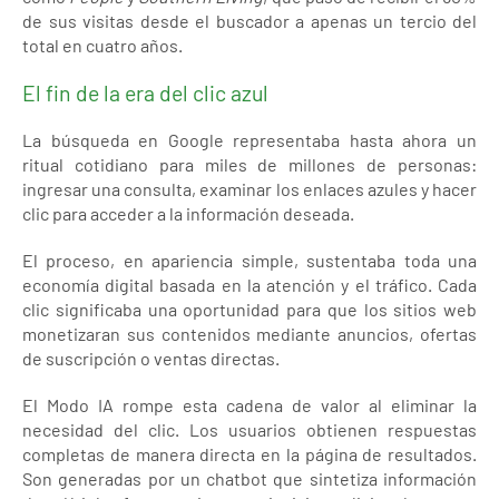
de sus visitas desde el buscador a apenas un tercio del
total en cuatro años.
El fin de la era del clic azul
La búsqueda en Google representaba hasta ahora un
ritual cotidiano para miles de millones de personas:
ingresar una consulta, examinar los enlaces azules y hacer
clic para acceder a la información deseada.
El proceso, en apariencia simple, sustentaba toda una
economía digital basada en la atención y el tráfico. Cada
clic significaba una oportunidad para que los sitios web
monetizaran sus contenidos mediante anuncios, ofertas
de suscripción o ventas directas.
El Modo IA rompe esta cadena de valor al eliminar la
necesidad del clic. Los usuarios obtienen respuestas
completas de manera directa en la página de resultados.
Son generadas por un chatbot que sintetiza información