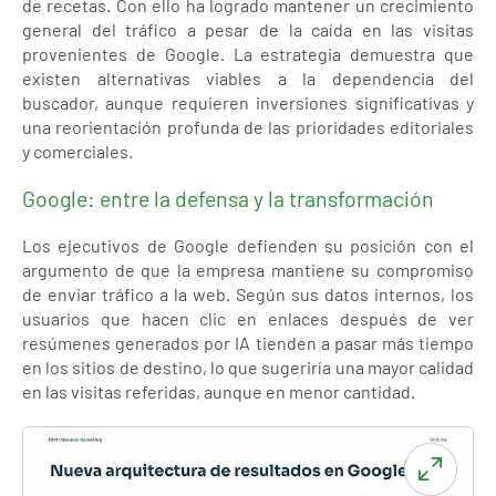
de recetas. Con ello ha logrado mantener un crecimiento
general del tráfico a pesar de la caída en las visitas
provenientes de Google. La estrategia demuestra que
existen alternativas viables a la dependencia del
buscador, aunque requieren inversiones significativas y
una reorientación profunda de las prioridades editoriales
y comerciales.
Google: entre la defensa y la transformación
Los ejecutivos de Google defienden su posición con el
argumento de que la empresa mantiene su compromiso
de enviar tráfico a la web. Según sus datos internos, los
usuarios que hacen clic en enlaces después de ver
resúmenes generados por IA tienden a pasar más tiempo
en los sitios de destino, lo que sugeriría una mayor calidad
en las visitas referidas, aunque en menor cantidad.