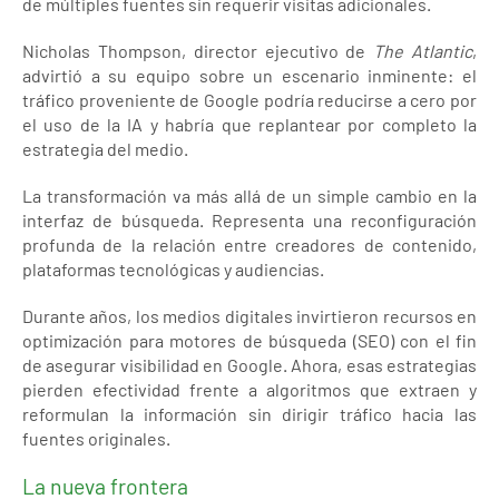
de múltiples fuentes sin requerir visitas adicionales.
Nicholas Thompson, director ejecutivo de
The Atlantic
,
advirtió a su equipo sobre un escenario inminente: el
tráfico proveniente de Google podría reducirse a cero por
el uso de la IA y habría que replantear por completo la
estrategia del medio.
La transformación va más allá de un simple cambio en la
interfaz de búsqueda. Representa una reconfiguración
profunda de la relación entre creadores de contenido,
plataformas tecnológicas y audiencias.
Durante años, los medios digitales invirtieron recursos en
optimización para motores de búsqueda (SEO) con el fin
de asegurar visibilidad en Google. Ahora, esas estrategias
pierden efectividad frente a algoritmos que extraen y
reformulan la información sin dirigir tráfico hacia las
fuentes originales.
La nueva frontera