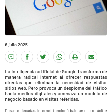
6 julio 2025
La inteligencia artificial de Google transforma de
manera radical Internet al ofrecer respuestas
directas que eliminan la necesidad de visitar
sitios web. Pero provoca un desplome del tráfico
hacia medios digitales y amenaza un modelo de
negocio basado en visitas referidas.
Durante décadas, Internet funcionó bajo un pacto tácito: