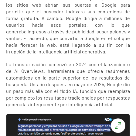
los sitios web abrían sus puertas a Google para
permitir que el buscador indexara sus contenidos de
forma gratuita. A cambio, Google dirigía a millones de
usuarios hacia esos portales, con lo que
generaba ingresos a través de publicidad, suscripciones y
ventas. El acuerdo, que convirtió a Google en el sol que
hacía florecer la web, está llegando a su fin con la
irrupción de la inteligencia artificial generativa.
La transformación comenzó en 2024 con el lanzamiento
de AI Overviews, herramienta que ofrecía resúmenes
automáticos en la parte superior de los resultados de
búsqueda. Un año después, en mayo de 2025, Google dio
un paso más allá con el Modo IA, función que reemplaza
por completo los resultados tradicionales por respuestas
generadas íntegramente por inteligencia artificial.