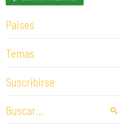
Paises
Temas
Suscribirse