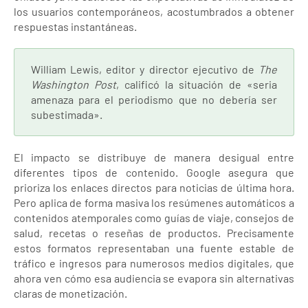
los usuarios contemporáneos, acostumbrados a obtener
respuestas instantáneas.
William Lewis, editor y director ejecutivo de
The
Washington Post
, calificó la situación de «seria
amenaza para el periodismo que no debería ser
subestimada».
El impacto se distribuye de manera desigual entre
diferentes tipos de contenido. Google asegura que
prioriza los enlaces directos para noticias de última hora.
Pero aplica de forma masiva los resúmenes automáticos a
contenidos atemporales como guías de viaje, consejos de
salud, recetas o reseñas de productos. Precisamente
estos formatos representaban una fuente estable de
tráfico e ingresos para numerosos medios digitales, que
ahora ven cómo esa audiencia se evapora sin alternativas
claras de monetización.