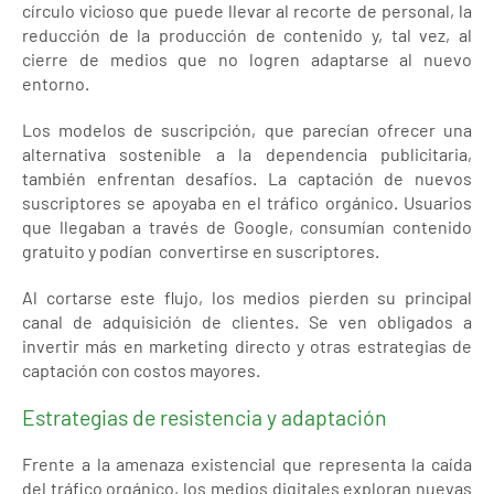
círculo vicioso que puede llevar al recorte de personal, la
reducción de la producción de contenido y, tal vez, al
cierre de medios que no logren adaptarse al nuevo
entorno.
Los modelos de suscripción, que parecían ofrecer una
alternativa sostenible a la dependencia publicitaria,
también enfrentan desafíos. La captación de nuevos
suscriptores se apoyaba en el tráfico orgánico. Usuarios
que llegaban a través de Google, consumían contenido
gratuito y podían convertirse en suscriptores.
Al cortarse este flujo, los medios pierden su principal
canal de adquisición de clientes. Se ven obligados a
invertir más en marketing directo y otras estrategias de
captación con costos mayores.
Estrategias de resistencia y adaptación
Frente a la amenaza existencial que representa la caída
del tráfico orgánico, los medios digitales exploran nuevas