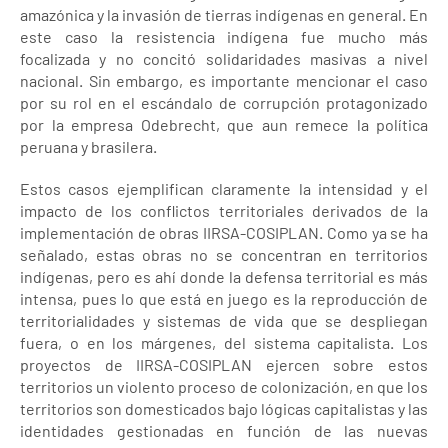
amazónica y la invasión de tierras indígenas en general. En
este caso la resistencia indígena fue mucho más
focalizada y no concitó solidaridades masivas a nivel
nacional. Sin embargo, es importante mencionar el caso
por su rol en el escándalo de corrupción protagonizado
por la empresa Odebrecht, que aun remece la política
peruana y brasilera.
Estos casos ejemplifican claramente la intensidad y el
impacto de los conflictos territoriales derivados de la
implementación de obras IIRSA-COSIPLAN. Como ya se ha
señalado, estas obras no se concentran en territorios
indígenas, pero es ahí donde la defensa territorial es más
intensa, pues lo que está en juego es la reproducción de
territorialidades y sistemas de vida que se despliegan
fuera, o en los márgenes, del sistema capitalista. Los
proyectos de IIRSA-COSIPLAN ejercen sobre estos
territorios un violento proceso de colonización, en que los
territorios son domesticados bajo lógicas capitalistas y las
identidades gestionadas en función de las nuevas