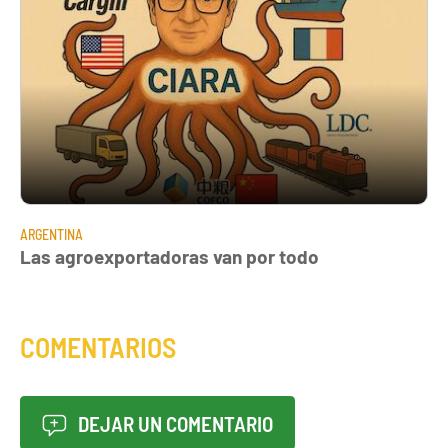
ARGENTINA
Las agroexportadoras van por todo
COMENTARIOS
DEJAR UN COMENTARIO