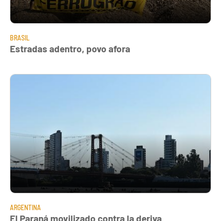
BRASIL
Estradas adentro, povo afora
ARGENTINA
El Paraná movilizado contra la deriva