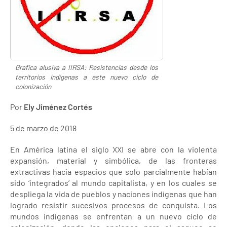
Grafica alusiva a IIRSA: Resistencias desde los
territorios indígenas a este nuevo ciclo de
colonización
Por
Ely Jiménez Cortés
5 de marzo de 2018
En América latina el siglo XXI se abre con la violenta
expansión, material y simbólica, de las fronteras
extractivas hacia espacios que solo parcialmente habían
sido ‘integrados’ al mundo capitalista, y en los cuales se
despliega la vida de pueblos y naciones indígenas que han
logrado resistir sucesivos procesos de conquista. Los
mundos indígenas se enfrentan a un nuevo ciclo de