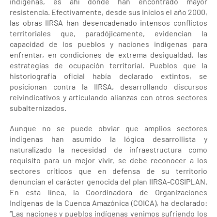
indígenas, es ahí donde han encontrado mayor
resistencia. Efectivamente, desde sus inicios el año 2000,
las obras IIRSA han desencadenado intensos conflictos
territoriales que, paradójicamente, evidencian la
capacidad de los pueblos y naciones indígenas para
enfrentar, en condiciones de extrema desigualdad, las
estrategias de ocupación territorial. Pueblos que la
historiografía oficial había declarado extintos, se
posicionan contra la IIRSA, desarrollando discursos
reivindicativos y articulando alianzas con otros sectores
subalternizados.
Aunque no se puede obviar que amplios sectores
indígenas han asumido la lógica desarrollista y
naturalizado la necesidad de infraestructura como
requisito para un mejor vivir, se debe reconocer a los
sectores críticos que en defensa de su territorio
denuncian el carácter genocida del plan IIRSA-COSIPLAN.
En esta línea, la Coordinadora de Organizaciones
Indígenas de la Cuenca Amazónica (COICA), ha declarado:
“Las naciones y pueblos indígenas venimos sufriendo los