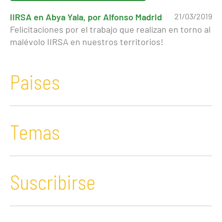
IIRSA en Abya Yala, por Alfonso Madrid
21/03/2019
Felicitaciones por el trabajo que realizan en torno al
malévolo IIRSA en nuestros territorios!
Paises
Temas
Suscribirse