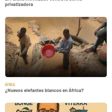
privatizadora
ÁFRICA
¿Nuevos elefantes blancos en África?