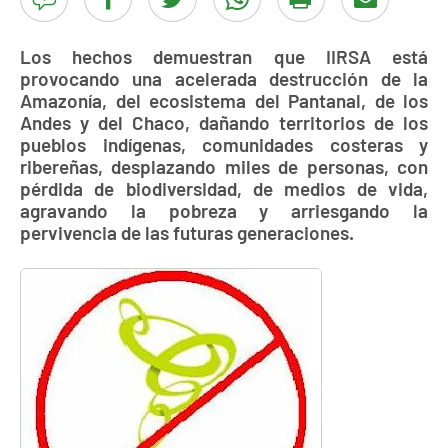
Los hechos demuestran que IIRSA está
provocando una acelerada destrucción de la
Amazonía, del ecosistema del Pantanal, de los
Andes y del Chaco, dañando territorios de los
pueblos indígenas, comunidades costeras y
ribereñas, desplazando miles de personas, con
pérdida de biodiversidad, de medios de vida,
agravando la pobreza y arriesgando la
pervivencia de las futuras generaciones.