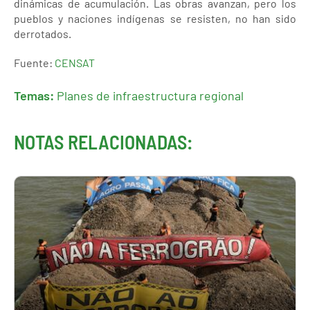
dinámicas de acumulación. Las obras avanzan, pero los
pueblos y naciones indígenas se resisten, no han sido
derrotados.
Fuente:
CENSAT
Temas:
Planes de infraestructura regional
NOTAS RELACIONADAS: