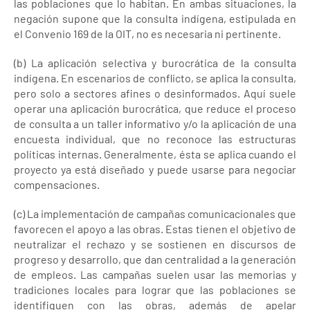
las poblaciones que lo habitan. En ambas situaciones, la
negación supone que la consulta indígena, estipulada en
el Convenio 169 de la OIT, no es necesaria ni pertinente.
(b) La aplicación selectiva y burocrática de la consulta
indígena. En escenarios de conflicto, se aplica la consulta,
pero solo a sectores afines o desinformados. Aquí suele
operar una aplicación burocrática, que reduce el proceso
de consulta a un taller informativo y/o la aplicación de una
encuesta individual, que no reconoce las estructuras
políticas internas. Generalmente, ésta se aplica cuando el
proyecto ya está diseñado y puede usarse para negociar
compensaciones.
(c) La implementación de campañas comunicacionales que
favorecen el apoyo a las obras. Estas tienen el objetivo de
neutralizar el rechazo y se sostienen en discursos de
progreso y desarrollo, que dan centralidad a la generación
de empleos. Las campañas suelen usar las memorias y
tradiciones locales para lograr que las poblaciones se
identifiquen con las obras, además de apelar