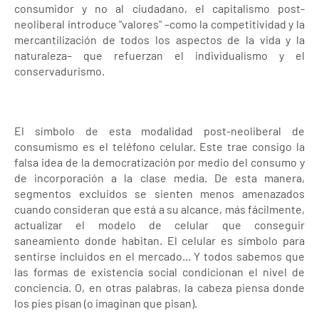
consumidor y no al ciudadano, el capitalismo post-
neoliberal introduce "valores" –como la competitividad y la
mercantilización de todos los aspectos de la vida y la
naturaleza– que refuerzan el individualismo y el
conservadurismo.
El símbolo de esta modalidad post-neoliberal de
consumismo es el teléfono celular. Este trae consigo la
falsa idea de la democratización por medio del consumo y
de incorporación a la clase media. De esta manera,
segmentos excluidos se sienten menos amenazados
cuando consideran que está a su alcance, más fácilmente,
actualizar el modelo de celular que conseguir
saneamiento donde habitan. El celular es símbolo para
sentirse incluidos en el mercado... Y todos sabemos que
las formas de existencia social condicionan el nivel de
conciencia. O, en otras palabras, la cabeza piensa donde
los pies pisan (o imaginan que pisan).