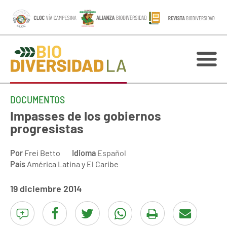
DOCUMENTOS
Impasses de los gobiernos
progresistas
Por
Frei Betto
Idioma
Español
País
América Latina y El Caribe
19 diciembre 2014