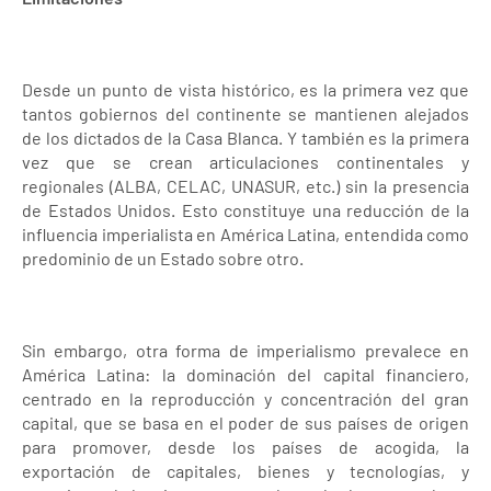
Desde un punto de vista histórico, es la primera vez que
tantos gobiernos del continente se mantienen alejados
de los dictados de la Casa Blanca. Y también es la primera
vez que se crean articulaciones continentales y
regionales (ALBA, CELAC, UNASUR, etc.) sin la presencia
de Estados Unidos. Esto constituye una reducción de la
influencia imperialista en América Latina, entendida como
predominio de un Estado sobre otro.
Sin embargo, otra forma de imperialismo prevalece en
América Latina: la dominación del capital financiero,
centrado en la reproducción y concentración del gran
capital, que se basa en el poder de sus países de origen
para promover, desde los países de acogida, la
exportación de capitales, bienes y tecnologías, y