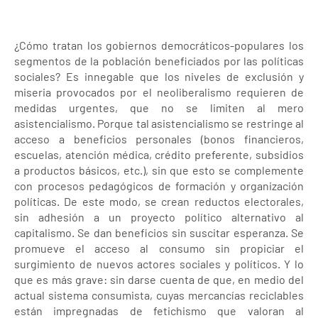
¿Cómo tratan los gobiernos democráticos-populares los
segmentos de la población beneficiados por las políticas
sociales? Es innegable que los niveles de exclusión y
miseria provocados por el neoliberalismo requieren de
medidas urgentes, que no se limiten al mero
asistencialismo. Porque tal asistencialismo se restringe al
acceso a beneficios personales (bonos financieros,
escuelas, atención médica, crédito preferente, subsidios
a productos básicos, etc.), sin que esto se complemente
con procesos pedagógicos de formación y organización
políticas. De este modo, se crean reductos electorales,
sin adhesión a un proyecto político alternativo al
capitalismo. Se dan beneficios sin suscitar esperanza. Se
promueve el acceso al consumo sin propiciar el
surgimiento de nuevos actores sociales y políticos. Y lo
que es más grave: sin darse cuenta de que, en medio del
actual sistema consumista, cuyas mercancías reciclables
están impregnadas de fetichismo que valoran al