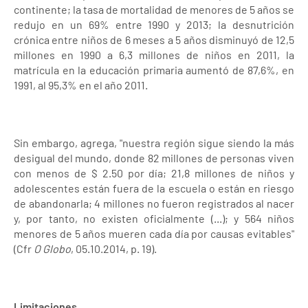
continente; la tasa de mortalidad de menores de 5 años se
redujo en un 69% entre 1990 y 2013; la desnutrición
crónica entre niños de 6 meses a 5 años disminuyó de 12,5
millones en 1990 a 6,3 millones de niños en 2011, la
matrícula en la educación primaria aumentó de 87,6%, en
1991, al 95,3% en el año 2011.
Sin embargo, agrega, "nuestra región sigue siendo la más
desigual del mundo, donde 82 millones de personas viven
con menos de $ 2.50 por día; 21,8 millones de niños y
adolescentes están fuera de la escuela o están en riesgo
de abandonarla; 4 millones no fueron registrados al nacer
y, por tanto, no existen oficialmente (...); y 564 niños
menores de 5 años mueren cada día por causas evitables"
(Cfr
O Globo
, 05.10.2014, p. 19).
Limitaciones