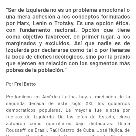
"Ser de izquierda no es un problema emocional o
una mera adhesión a los conceptos formulados
por Marx, Lenin o Trotsky. Es una opción ética,
con fundamento racional. Opción que tiene
como objetivo favorecer, en primer lugar, a los
marginados y excluidos. Así que nadie es de
izquierda por declararse como tal o por llenarse
la boca de clichés ideológicos, sino por la praxis
que ejercen en relación con los segmentos más
pobres de la población."
Por
Frei Betto
Predominan en América Latina, hoy, a mediados de la
segunda década de este siglo XXI, los gobiernos
democráticos populares. La mayoría fue electa por
fuerzas de izquierda. De los jefes de Estado, cinco
actuaron como guerrilleros bajo dictaduras: Dilma
Rousseff, de Brasil; Raúl Castro, de Cuba; José Mujica, de