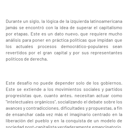
Durante un siglo, la lógica de la izquierda latinoamericana
jamás se encontró con la idea de superar el capitalismo
por etapas. Este es un dato nuevo, que requiere mucho
análisis para poner en práctica políticas que impidan que
los actuales procesos democrático-populares sean
revertidos por el gran capital y por sus representantes
políticos de derecha.
Este desafío no puede depender solo de los gobiernos.
Este se extiende a los movimientos sociales y partidos
progresistas que, cuanto antes, necesitan actuar como
"intelectuales orgánicos", socializando el debate sobre los
avances y contradicciones, dificultades y propuestas, a fin
de ensanchar cada vez más el imaginario centrado en la
liberación del pueblo y en la conquista de un modelo de
sociedad post-capitalista verdaderamente emancipatorio.