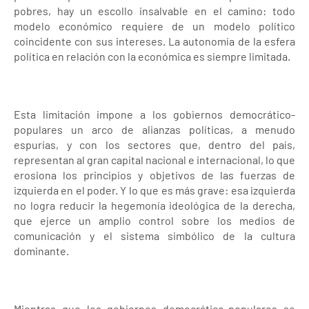
pobres, hay un escollo insalvable en el camino: todo
modelo económico requiere de un modelo político
coincidente con sus intereses. La autonomía de la esfera
política en relación con la económica es siempre limitada.
Esta limitación impone a los gobiernos democrático-
populares un arco de alianzas políticas, a menudo
espurias, y con los sectores que, dentro del país,
representan al gran capital nacional e internacional, lo que
erosiona los principios y objetivos de las fuerzas de
izquierda en el poder. Y lo que es más grave: esa izquierda
no logra reducir la hegemonía ideológica de la derecha,
que ejerce un amplio control sobre los medios de
comunicación y el sistema simbólico de la cultura
dominante.
Mientras que los gobiernos democrático-populares se