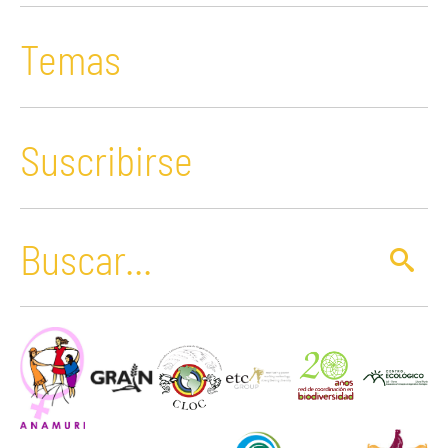
Temas
Suscribirse