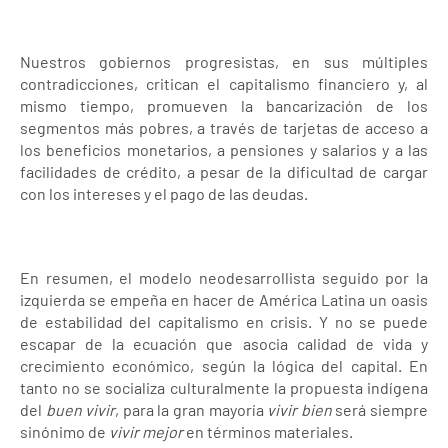
Nuestros gobiernos progresistas, en sus múltiples
contradicciones, critican el capitalismo financiero y, al
mismo tiempo, promueven la bancarización de los
segmentos más pobres, a través de tarjetas de acceso a
los beneficios monetarios, a pensiones y salarios y a las
facilidades de crédito, a pesar de la dificultad de cargar
con los intereses y el pago de las deudas.
En resumen, el modelo neodesarrollista seguido por la
izquierda se empeña en hacer de América Latina un oasis
de estabilidad del capitalismo en crisis. Y no se puede
escapar de la ecuación que asocia calidad de vida y
crecimiento económico, según la lógica del capital. En
tanto no se socializa culturalmente la propuesta indígena
del
buen vivir
, para la gran mayoría
vivir
bien
será siempre
sinónimo de
vivir mejor
en términos materiales.