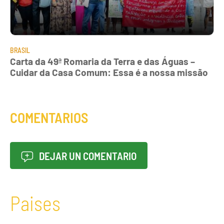
BRASIL
Carta da 49ª Romaria da Terra e das Águas –
Cuidar da Casa Comum: Essa é a nossa missão
COMENTARIOS
DEJAR UN COMENTARIO
Paises