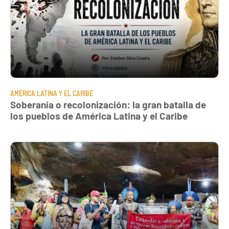
AMÉRICA LATINA Y EL CARIBE
Soberanía o recolonización: la gran batalla de
los pueblos de América Latina y el Caribe