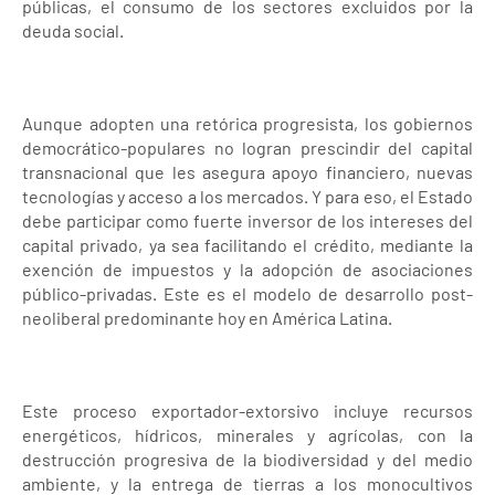
públicas, el consumo de los sectores excluidos por la
deuda social.
Aunque adopten una retórica progresista, los gobiernos
democrático-populares no logran prescindir del capital
transnacional que les asegura apoyo financiero, nuevas
tecnologías y acceso a los mercados. Y para eso, el Estado
debe participar como fuerte inversor de los intereses del
capital privado, ya sea facilitando el crédito, mediante la
exención de impuestos y la adopción de asociaciones
público-privadas. Este es el modelo de desarrollo post-
neoliberal predominante hoy en América Latina.
Este proceso exportador-extorsivo incluye recursos
energéticos, hídricos, minerales y agrícolas, con la
destrucción progresiva de la biodiversidad y del medio
ambiente, y la entrega de tierras a los monocultivos