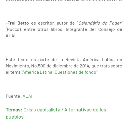
-Frei Betto
es escritor, autor de "
Calendário do Poder"
(Rocco), entre otros libros. Integrante del Consejo de
ALAI.
Este texto es parte de la Revista América Latina en
Movimiento, No.500 de diciembre de 2014, que trata sobre
el tema
"América Latina: Cuestiones de fondo"
Fuente:
ALAI
Temas:
Crisis capitalista / Alternativas de los
pueblos