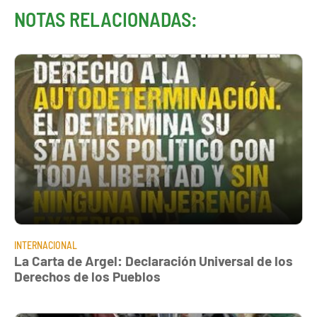
NOTAS RELACIONADAS:
INTERNACIONAL
La Carta de Argel: Declaración Universal de los
Derechos de los Pueblos