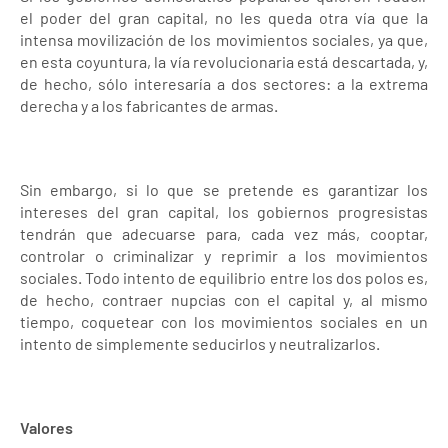
el poder del gran capital, no les queda otra vía que la
intensa movilización de los movimientos sociales, ya que,
en esta coyuntura, la vía revolucionaria está descartada, y,
de hecho, sólo interesaría a dos sectores: a la extrema
derecha y a los fabricantes de armas.
Sin embargo, si lo que se pretende es garantizar los
intereses del gran capital, los gobiernos progresistas
tendrán que adecuarse para, cada vez más, cooptar,
controlar o criminalizar y reprimir a los movimientos
sociales. Todo intento de equilibrio entre los dos polos es,
de hecho, contraer nupcias con el capital y, al mismo
tiempo, coquetear con los movimientos sociales en un
intento de simplemente seducirlos y neutralizarlos.
Valores