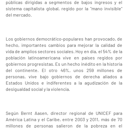
públicas dirigidas a segmentos de bajos ingresos y el
sistema capitalista global, regido por la "mano invisible"
del mercado.
Los gobiernos democrático-populares han provocado, de
hecho, importantes cambios para mejorar la calidad de
vida de amplios sectores sociales. Hoy en día, el 54% de la
población latinoamericana vive en países regidos por
gobiernos progresistas. Es un hecho inédito en la historia
del continente. El otro 46%, unos 259 millones de
personas, vive bajo gobiernos de derecha aliados a
Estados Unidos e indiferentes a la agudización de la
desigualdad social y la violencia.
Según Bernt Aasen, director regional de UNICEF para
América Latina y el Caribe, entre 2003 y 2011, más de 70
millones de personas salieron de la pobreza en el