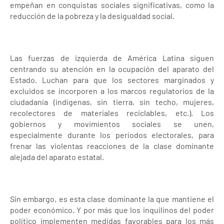
empeñan en conquistas sociales significativas, como la
reducción de la pobreza y la desigualdad social.
Las fuerzas de izquierda de América Latina siguen
centrando su atención en la ocupación del aparato del
Estado. Luchan para que los sectores marginados y
excluidos se incorporen a los marcos regulatorios de la
ciudadanía (indígenas, sin tierra, sin techo, mujeres,
recolectores de materiales reciclables, etc.). Los
gobiernos y movimientos sociales se unen,
especialmente durante los períodos electorales, para
frenar las violentas reacciones de la clase dominante
alejada del aparato estatal.
Sin embargo, es esta clase dominante la que mantiene el
poder económico. Y por más que los inquilinos del poder
político implementen medidas favorables para los más