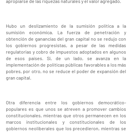
apropiarse de las riquezas naturales y el valor agregado.
Hubo un deslizamiento de la sumisión política a la
sumisión económica. La fuerza de penetración y
obtención de ganancias del gran capital no se redujo con
los gobiernos progresistas, a pesar de las medidas
regulatorias y cobro de impuestos adoptados en algunos
de esos países. Si, de un lado, se avanza en la
implementación de políticas públicas favorables a los más
pobres, por otro, no se reduce el poder de expansión del
gran capital.
Otra diferencia entre los gobiernos democrático-
populares es que unos se atreven a promover cambios
constitucionales, mientras que otros permanecen en los
marcos institucionales y constitucionales de los
gobiernos neoliberales que los precedieron, mientras se