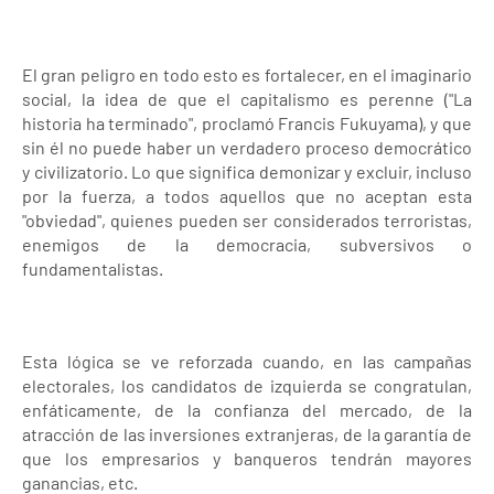
El gran peligro en todo esto es fortalecer, en el imaginario
social, la idea de que el capitalismo es perenne ("La
historia ha terminado", proclamó Francis Fukuyama), y que
sin él no puede haber un verdadero proceso democrático
y civilizatorio. Lo que significa demonizar y excluir, incluso
por la fuerza, a todos aquellos que no aceptan esta
"obviedad", quienes pueden ser considerados terroristas,
enemigos de la democracia, subversivos o
fundamentalistas.
Esta lógica se ve reforzada cuando, en las campañas
electorales, los candidatos de izquierda se congratulan,
enfáticamente, de la confianza del mercado, de la
atracción de las inversiones extranjeras, de la garantía de
que los empresarios y banqueros tendrán mayores
ganancias, etc.