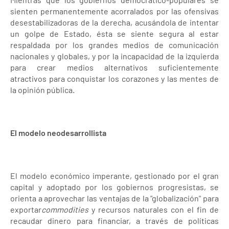
sienten permanentemente acorralados por las ofensivas
desestabilizadoras de la derecha, acusándola de intentar
un golpe de Estado, ésta se siente segura al estar
respaldada por los grandes medios de comunicación
nacionales y globales, y por la incapacidad de la izquierda
para crear medios alternativos suficientemente
atractivos para conquistar los corazones y las mentes de
la opinión pública.
El modelo neodesarrollista
El modelo económico imperante, gestionado por el gran
capital y adoptado por los gobiernos progresistas, se
orienta a aprovechar las ventajas de la "globalización" para
exportar
commodities
y recursos naturales con el fin de
recaudar dinero para financiar, a través de políticas