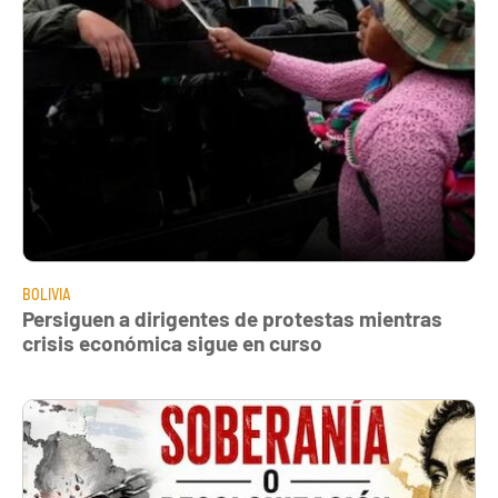
BOLIVIA
Persiguen a dirigentes de protestas mientras
crisis económica sigue en curso