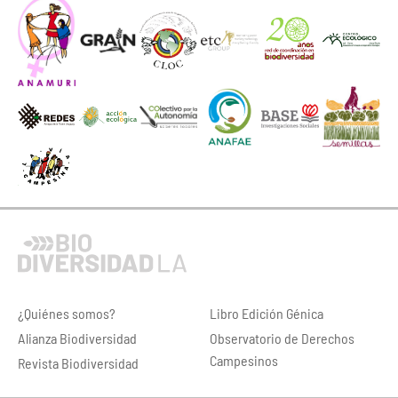
¿Quiénes somos?
Libro Edición Génica
Alianza Biodiversidad
Observatorio de Derechos
Campesinos
Revista Biodiversidad