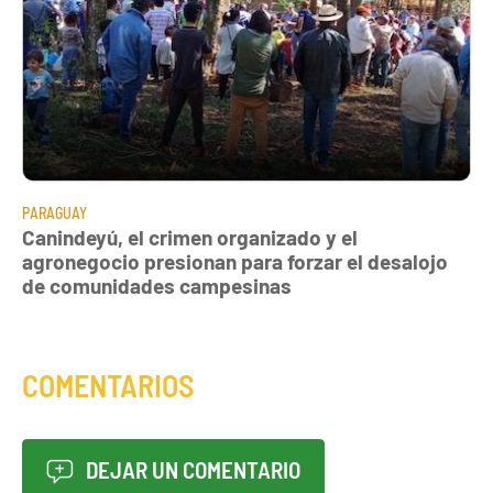
PARAGUAY
Canindeyú, el crimen organizado y el
agronegocio presionan para forzar el desalojo
de comunidades campesinas
COMENTARIOS
DEJAR UN COMENTARIO