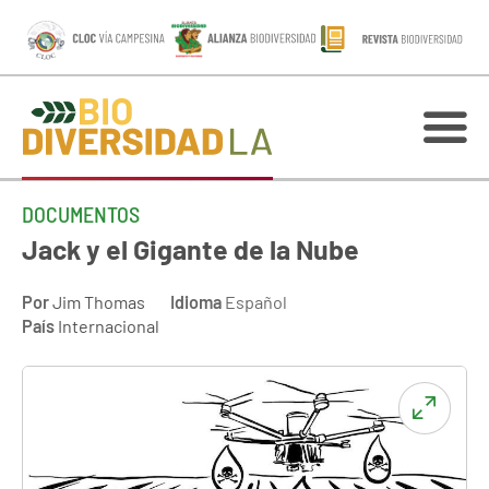
DOCUMENTOS
Jack y el Gigante de la Nube
Por
Jim Thomas
Idioma
Español
País
Internacional