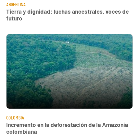
ARGENTINA
Tierra y dignidad: luchas ancestrales, voces de
futuro
COLOMBIA
Incremento en la deforestación de la Amazonía
colombiana