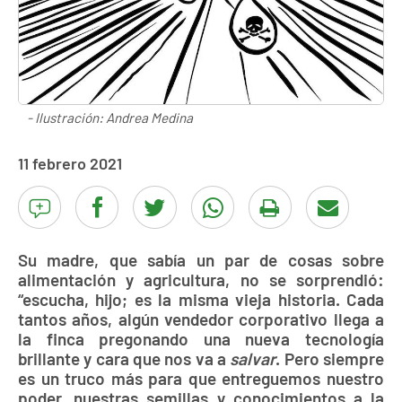
- Ilustración: Andrea Medina
11 febrero 2021
Su madre, que sabía un par de cosas sobre
alimentación y agricultura, no se sorprendió:
“escucha, hijo; es la misma vieja historia. Cada
tantos años, algún vendedor corporativo llega a
la finca pregonando una nueva tecnología
brillante y cara que nos va a
salvar
. Pero siempre
es un truco más para que entreguemos nuestro
poder, nuestras semillas y conocimientos a la