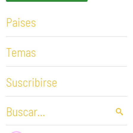
Paises
Temas
Suscribirse