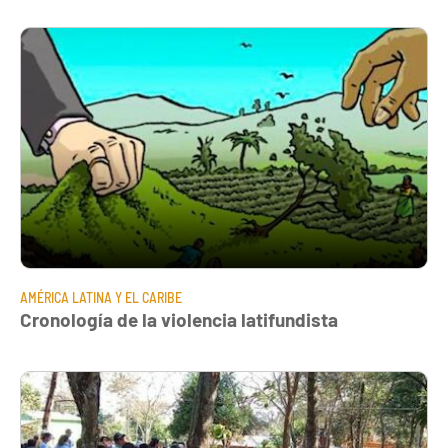
AMÉRICA LATINA Y EL CARIBE
Cronología de la violencia latifundista