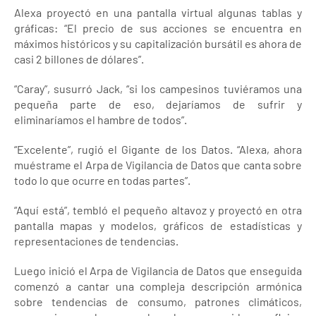
Alexa proyectó en una pantalla virtual algunas tablas y
gráficas: “El precio de sus acciones se encuentra en
máximos históricos y su capitalización bursátil es ahora de
casi 2 billones de dólares”.
“Caray”, susurró Jack, “si los campesinos tuviéramos una
pequeña parte de eso, dejaríamos de sufrir y
eliminaríamos el hambre de todos”.
“Excelente”, rugió el Gigante de los Datos. “Alexa, ahora
muéstrame el Arpa de Vigilancia de Datos que canta sobre
todo lo que ocurre en todas partes”.
“Aquí está”, tembló el pequeño altavoz y proyectó en otra
pantalla mapas y modelos, gráficos de estadísticas y
representaciones de tendencias.
Luego inició el Arpa de Vigilancia de Datos que enseguida
comenzó a cantar una compleja descripción armónica
sobre tendencias de consumo, patrones climáticos,