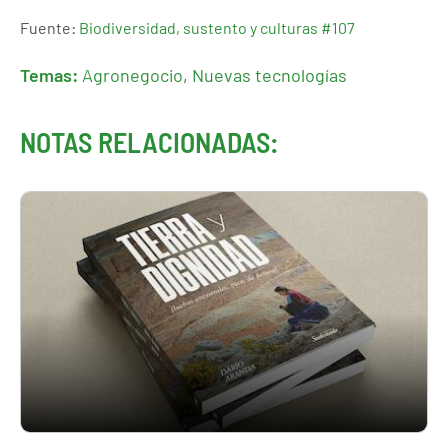
Fuente:
Biodiversidad, sustento y culturas #107
Temas:
Agronegocio
,
Nuevas tecnologías
NOTAS RELACIONADAS: