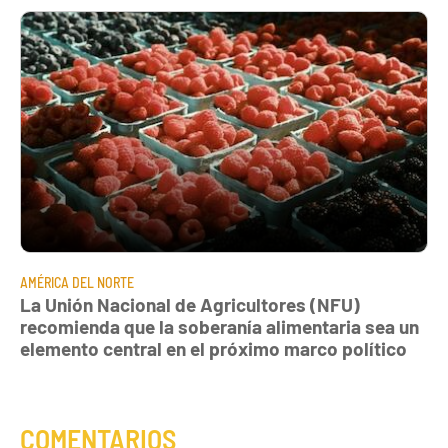
AMÉRICA DEL NORTE
La Unión Nacional de Agricultores (NFU)
recomienda que la soberanía alimentaria sea un
elemento central en el próximo marco político
COMENTARIOS