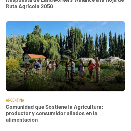
Ruta Agrícola 2050
ARGENTINA
Comunidad que Sostiene la Agricultura:
productor y consumidor aliados en la
alimentación