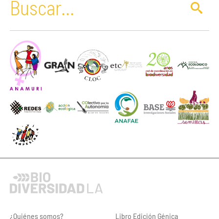
¿Quiénes somos?
Libro Edición Génica