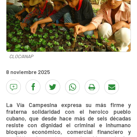
CLOC/ANAP
8 noviembre 2025
La Vía Campesina expresa su más firme y
fraterna solidaridad con el heroico pueblo
cubano, que desde hace más de seis décadas
resiste con dignidad el criminal e inhumano
bloqueo económico, comercial financiero y