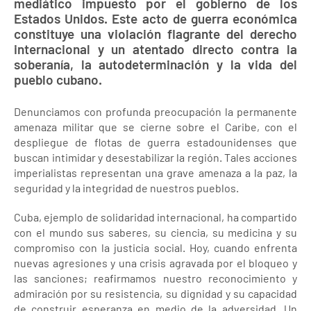
mediático impuesto por el gobierno de los
Estados Unidos. Este acto de guerra económica
constituye una violación flagrante del derecho
internacional y un atentado directo contra la
soberanía, la autodeterminación y la vida del
pueblo cubano.
Denunciamos con profunda preocupación la permanente
amenaza militar que se cierne sobre el Caribe, con el
despliegue de flotas de guerra estadounidenses que
buscan intimidar y desestabilizar la región. Tales acciones
imperialistas representan una grave amenaza a la paz, la
seguridad y la integridad de nuestros pueblos.
Cuba, ejemplo de solidaridad internacional, ha compartido
con el mundo sus saberes, su ciencia, su medicina y su
compromiso con la justicia social. Hoy, cuando enfrenta
nuevas agresiones y una crisis agravada por el bloqueo y
las sanciones; reafirmamos nuestro reconocimiento y
admiración por su resistencia, su dignidad y su capacidad
de construir esperanza en medio de la adversidad. Un