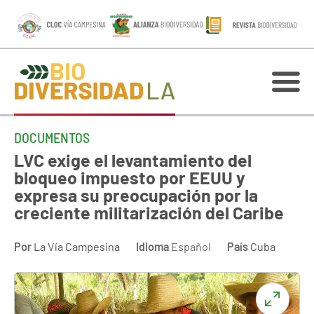
DOCUMENTOS
LVC exige el levantamiento del
bloqueo impuesto por EEUU y
expresa su preocupación por la
creciente militarización del Caribe
Por
La Vía Campesina
Idioma
Español
País
Cuba