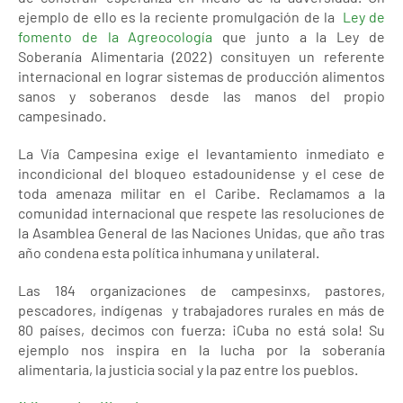
ejemplo de ello es la reciente promulgación de la
Ley de
fomento de la Agreocología
que junto a la Ley de
Soberanía Alimentaria (2022) consituyen un referente
internacional en lograr sistemas de producción alimentos
sanos y soberanos desde las manos del propio
campesinado.
La Vía Campesina exige el levantamiento inmediato e
incondicional del bloqueo estadounidense y el cese de
toda amenaza militar en el Caribe. Reclamamos a la
comunidad internacional que respete las resoluciones de
la Asamblea General de las Naciones Unidas, que año tras
año condena esta política inhumana y unilateral.
Las 184 organizaciones de campesinxs, pastores,
pescadores, indígenas y trabajadores rurales en más de
80 países, decimos con fuerza: ¡Cuba no está sola! Su
ejemplo nos inspira en la lucha por la soberanía
alimentaria, la justicia social y la paz entre los pueblos.