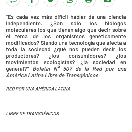
"Es cada vez más difícil hablar de una ciencia
independiente. ¿Son sólo los biólogos
moleculares los que tienen algo que decir sobre
el tema de los organismos genéticamente
modificados? Siendo una tecnología que afecta a
toda la sociedad ¿qué nos pueden decir los
productores? ¿los consumidores? ¿los
movimientos ecologistas? ¿la sociedad en
general?"
Boletín N° 507 de la Red por una
América Latina Libre de Transgénicos
RED POR UNA AMÉRICA LATINA
LIBRE DE TRANSGÉNICOS