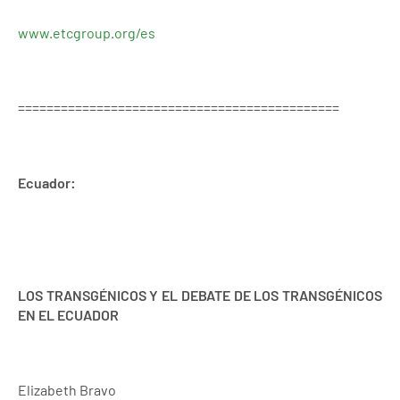
www.etcgroup.org/es
=============================================
Ecuador:
LOS TRANSGÉNICOS Y EL DEBATE DE LOS TRANSGÉNICOS
EN EL ECUADOR
Elizabeth Bravo