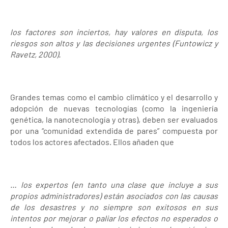
los factores son inciertos, hay valores en disputa, los
riesgos son altos y las decisiones urgentes (Funtowicz y
Ravetz, 2000).
Grandes temas como el cambio climático y el desarrollo y
adopción de nuevas tecnologías (como la ingeniería
genética, la nanotecnología y otras), deben ser evaluados
por una “comunidad extendida de pares” compuesta por
todos los actores afectados. Ellos añaden que
… los expertos (en tanto una clase que incluye a sus
propios administradores) están asociados con las causas
de los desastres y no siempre son exitosos en sus
intentos por mejorar o paliar los efectos no esperados o