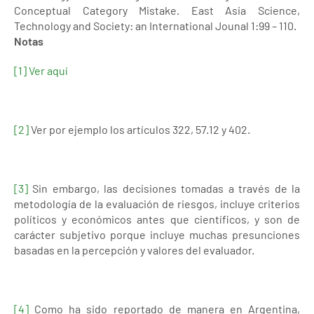
Conceptual Category Mistake. East Asia Science,
Technology and Society: an International Jounal 1:99 – 110.
Notas
[1]
Ver aquí
[2]
Ver por ejemplo los artículos 322, 57.12 y 402.
[3]
Sin embargo, las decisiones tomadas a través de la
metodología de la evaluación de riesgos, incluye criterios
políticos y económicos antes que científicos, y son de
carácter subjetivo porque incluye muchas presunciones
basadas en la percepción y valores del evaluador.
[4]
Como ha sido reportado de manera en Argentina,