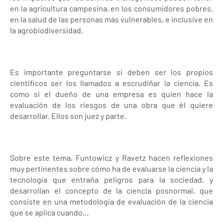
en la agricultura campesina, en los consumidores pobres,
en la salud de las personas más vulnerables, e inclusive en
la agrobiodiversidad.
Es importante preguntarse si deben ser los propios
científicos ser los llamados a escrudiñar la ciencia. Es
como si el dueño de una empresa es quien hace la
evaluación de los riesgos de una obra que él quiere
desarrollar. Ellos son juez y parte.
Sobre este tema, Funtowicz y Ravetz hacen reflexiones
muy pertinentes sobre cómo ha de evaluarse la ciencia y la
tecnología que entraña peligros para la sociedad, y
desarrollan el concepto de la ciencia posnormal, que
consiste en una metodología de evaluación de la ciencia
que se aplica cuando…