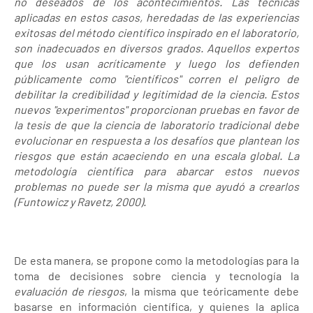
no deseados de los acontecimientos. Las técnicas
aplicadas en estos casos, heredadas de las experiencias
exitosas del método científico inspirado en el laboratorio,
son inadecuados en diversos grados. Aquellos expertos
que los usan acríticamente y luego los defienden
públicamente como "científicos" corren el peligro de
debilitar la credibilidad y legitimidad de la ciencia. Estos
nuevos "experimentos" proporcionan pruebas en favor de
la tesis de que la ciencia de laboratorio tradicional debe
evolucionar en respuesta a los desafíos que plantean los
riesgos que están acaeciendo en una escala global. La
metodología científica para abarcar estos nuevos
problemas no puede ser la misma que ayudó a crearlos
(Funtowicz y Ravetz, 2000).
De esta manera, se propone como la metodologías para la
toma de decisiones sobre ciencia y tecnología la
evaluación de riesgos
, la misma que teóricamente debe
basarse en información científica, y quienes la aplica