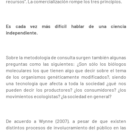
recursos". La comercialización rompe los tres principios.
Es cada vez más difícil hablar de una ciencia
independiente.
Sobre la metodología de consulta surgen también algunas
preguntas como las siguientes: ¿Son sólo los biólogos
moleculares los que tienen algo que decir sobre el tema
de los organismos genéticamente modificados?, siendo
una tecnología que afecta a toda la sociedad ¿qué nos
pueden decir los productores? ¿los consumidores? ¿los
movimientos ecologistas? ¿la sociedad en general?
De acuerdo a Wynne (2007), a pesar de que existen
distintos procesos de involucramiento del público en las