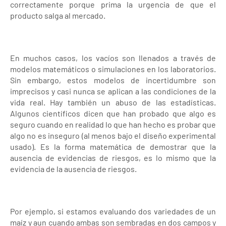
correctamente porque prima la urgencia de que el
producto salga al mercado.
En muchos casos, los vacíos son llenados a través de
modelos matemáticos o simulaciones en los laboratorios.
Sin embargo, estos modelos de incertidumbre son
imprecisos y casi nunca se aplican a las condiciones de la
vida real. Hay también un abuso de las estadísticas.
Algunos científicos dicen que han probado que algo es
seguro cuando en realidad lo que han hecho es probar que
algo no es inseguro (al menos bajo el diseño experimental
usado). Es la forma matemática de demostrar que la
ausencia de evidencias de riesgos, es lo mismo que la
evidencia de la ausencia de riesgos.
Por ejemplo, si estamos evaluando dos variedades de un
maíz y aun cuando ambas son sembradas en dos campos y