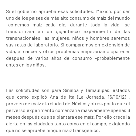
Si el gobierno aprueba esas solicitudes, México, por ser
uno de los países de más alto consumo de maíz del mundo
–comemos maíz cada día, durante toda la vida– se
transformará en un gigantesco experimento de las
transnacionales, las mujeres, niños y hombres seremos
sus ratas de laboratorio. Si comparamos en extensión de
vida, el cáncer y otros problemas empezarían a aparecer
después de varios años de consumo –probablemente
antes en los niños.
Las solicitudes son para Sinaloa y Tamaulipas, estados
que como explicó Ana de Ita (La Jornada, 16/10/12) ,
proveen de maíz a la ciudad de México y otras, por lo que el
perverso experimento comenzaría masivamente apenas 6
meses después que se plantara ese maíz. Por ello crece la
alerta en las ciudades tanto como en el campo, exigiendo
que no se apruebe ningún maíz transgénico.