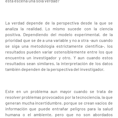
esta escena una sola verdad?
La verdad depende de la perspectiva desde la que se
analiza la realidad. Lo mismo sucede con la ciencia
positiva. Dependiendo del modelo experimental, de la
prioridad que se de a una variable y no a otra -aun cuando
se siga una metodología estrictamente científica-, los
resultados pueden variar ostensiblemente entre los que
encuentra un investigador y otro. Y aun cuando estos
resultados sean similares, la interpretación de los datos
también dependen de la perspectiva del investigador.
Este en un problema aun mayor cuando se trata de
resolver problemas provocados por la tecnociencia, la que
generan mucha incertidumbre, porque se crean vacíos de
información que puede entrañar peligros para la salud
humana o el ambiente, pero que no son abordados