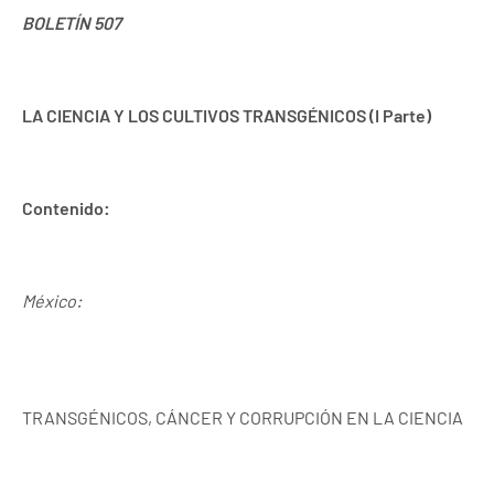
BOLETÍN 507
LA CIENCIA Y LOS CULTIVOS TRANSGÉNICOS (I Parte)
Contenido:
México:
TRANSGÉNICOS, CÁNCER Y CORRUPCIÓN EN LA CIENCIA