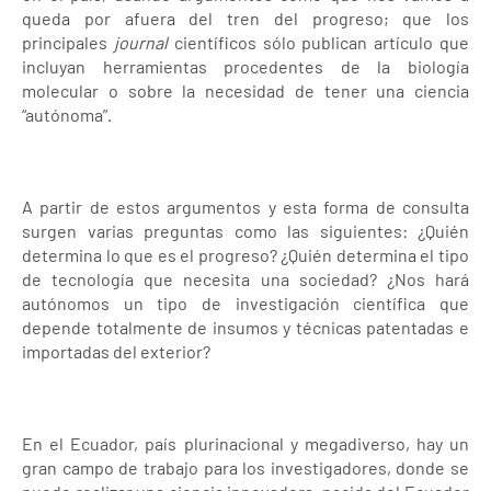
queda por afuera del tren del progreso; que los
principales
journal
científicos sólo publican artículo que
incluyan herramientas procedentes de la biología
molecular o sobre la necesidad de tener una ciencia
“autónoma”.
A partir de estos argumentos y esta forma de consulta
surgen varias preguntas como las siguientes: ¿Quién
determina lo que es el progreso? ¿Quién determina el tipo
de tecnología que necesita una sociedad? ¿Nos hará
autónomos un tipo de investigación científica que
depende totalmente de insumos y técnicas patentadas e
importadas del exterior?
En el Ecuador, país plurinacional y megadiverso, hay un
gran campo de trabajo para los investigadores, donde se