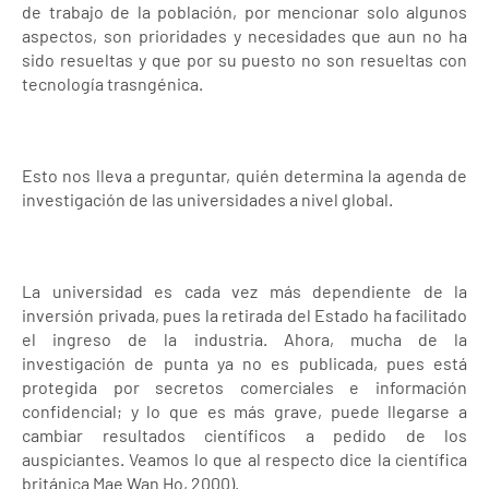
de trabajo de la población, por mencionar solo algunos
aspectos, son prioridades y necesidades que aun no ha
sido resueltas y que por su puesto no son resueltas con
tecnología trasngénica.
Esto nos lleva a preguntar, quién determina la agenda de
investigación de las universidades a nivel global.
La universidad es cada vez más dependiente de la
inversión privada, pues la retirada del Estado ha facilitado
el ingreso de la industria. Ahora, mucha de la
investigación de punta ya no es publicada, pues está
protegida por secretos comerciales e información
confidencial; y lo que es más grave, puede llegarse a
cambiar resultados científicos a pedido de los
auspiciantes. Veamos lo que al respecto dice la científica
británica Mae Wan Ho, 2000).