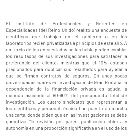
El Instituto de Profesionales y Gerentes en
Especialidades (del Reino Unido) realizó una encuesta de
científicos que trabajan en el gobierno o en los
laboratorios recién privatizadas a principios de este año. A
un tercio de los encuestados se les había pedido cambiar
los resultados de sus investigaciones para satisfacer la
preferencia del cliente, mientras que el 10% estaban
presionados para duplicar sus resultados para ayudar a
que se firmen contratos de seguros. En unas pocas
universidades líderes en investigación de Gran Bretaña, la
dependencia de la financiación privada es aguda, a
menudo asciende al 80-90% del presupuesto total de
investigación. Los cuatro sindicatos que representan a
los científicos y personal técnico han puesto en marcha
una carta, donde piden que en las investigaciones se debe
garantizar "la revisión por pares, publicación abierta y
autonomía en una proporción significativa en el uso de los