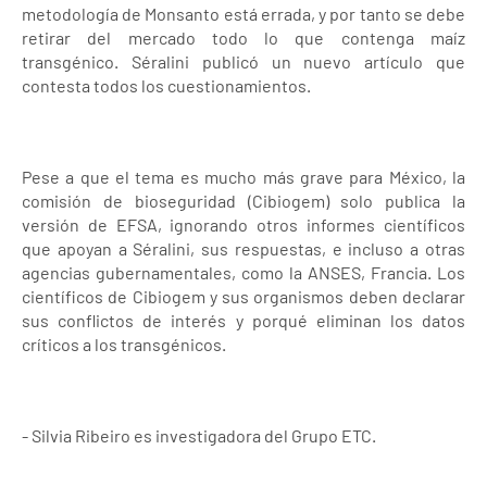
metodología de Monsanto está errada, y por tanto se debe
retirar del mercado todo lo que contenga maíz
transgénico. Séralini publicó un nuevo artículo que
contesta todos los cuestionamientos.
Pese a que el tema es mucho más grave para México, la
comisión de bioseguridad (Cibiogem) solo publica la
versión de EFSA, ignorando otros informes científicos
que apoyan a Séralini, sus respuestas, e incluso a otras
agencias gubernamentales, como la ANSES, Francia. Los
científicos de Cibiogem y sus organismos deben declarar
sus conflictos de interés y porqué eliminan los datos
críticos a los transgénicos.
- Silvia Ribeiro es investigadora del Grupo ETC.