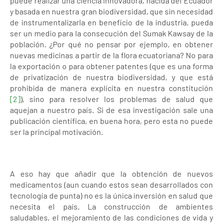
puede realizar una ciencia innovadora, nacida del Ecuador
y basada en nuestra gran biodiversidad, que sin necesidad
de instrumentalizarla en beneficio de la industria, pueda
ser un medio para la consecución del Sumak Kawsay de la
población. ¿Por qué no pensar por ejemplo, en obtener
nuevas medicinas a partir de la flora ecuatoriana? No para
la exportación o para obtener patentes (que es una forma
de privatización de nuestra biodiversidad, y que está
prohibida de manera explícita en nuestra constitución
[2]
), sino para resolver los problemas de salud que
aquejan a nuestro país. Si de esa investigación sale una
publicación científica, en buena hora, pero esta no puede
ser la principal motivación.
A eso hay que añadir que la obtención de nuevos
medicamentos (aun cuando estos sean desarrollados con
tecnología de punta) no es la única inversión en salud que
necesita el país. La construcción de ambientes
saludables, el mejoramiento de las condiciones de vida y