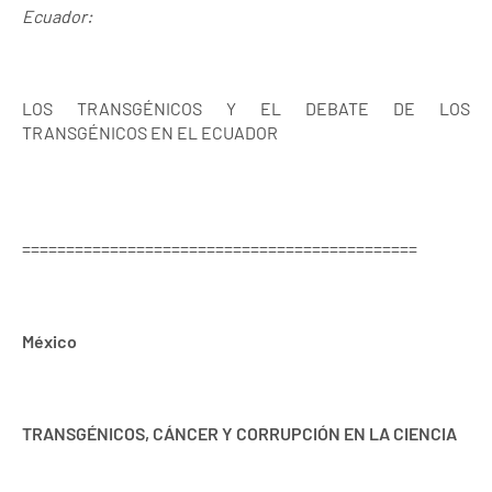
Ecuador:
LOS TRANSGÉNICOS Y EL DEBATE DE LOS
TRANSGÉNICOS EN EL ECUADOR
=============================================
México
TRANSGÉNICOS, CÁNCER Y CORRUPCIÓN EN LA CIENCIA