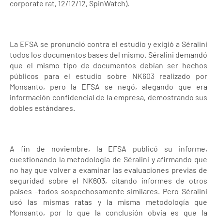
corporate rat, 12/12/12, SpinWatch).
La EFSA se pronunció contra el estudio y exigió a Séralini
todos los documentos bases del mismo. Séralini demandó
que el mismo tipo de documentos debían ser hechos
públicos para el estudio sobre NK603 realizado por
Monsanto, pero la EFSA se negó, alegando que era
información confidencial de la empresa, demostrando sus
dobles estándares.
A fin de noviembre, la EFSA publicó su informe,
cuestionando la metodología de Séralini y afirmando que
no hay que volver a examinar las evaluaciones previas de
seguridad sobre el NK603, citando informes de otros
países –todos sospechosamente similares. Pero Séralini
usó las mismas ratas y la misma metodología que
Monsanto, por lo que la conclusión obvia es que la