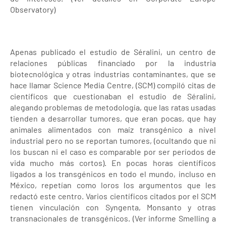
Observatory)
Apenas publicado el estudio de Séralini, un centro de
relaciones públicas financiado por la industria
biotecnológica y otras industrias contaminantes, que se
hace llamar Science Media Centre, (SCM) compiló citas de
científicos que cuestionaban el estudio de Séralini,
alegando problemas de metodología, que las ratas usadas
tienden a desarrollar tumores, que eran pocas, que hay
animales alimentados con maíz transgénico a nivel
industrial pero no se reportan tumores, (ocultando que ni
los buscan ni el caso es comparable por ser períodos de
vida mucho más cortos). En pocas horas científicos
ligados a los transgénicos en todo el mundo, incluso en
México, repetían como loros los argumentos que les
redactó este centro. Varios científicos citados por el SCM
tienen vinculación con Syngenta, Monsanto y otras
transnacionales de transgénicos. (Ver informe Smelling a