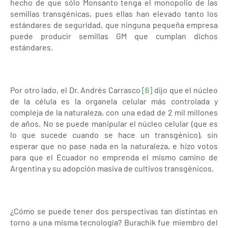
hecho de que sólo Monsanto tenga el monopolio de las
semillas transgénicas, pues ellas han elevado tanto los
estándares de seguridad, que ninguna pequeña empresa
puede producir semillas GM que cumplan dichos
estándares.
Por otro lado, el Dr. Andrés Carrasco
[6]
dijo que el núcleo
de la célula es la organela celular más controlada y
compleja de la naturaleza, con una edad de 2 mil millones
de años. No se puede manipular el núcleo celular (que es
lo que sucede cuando se hace un transgénico), sin
esperar que no pase nada en la naturaleza, e hizo votos
para que el Ecuador no emprenda el mismo camino de
Argentina y su adopción masiva de cultivos transgénicos.
¿Cómo se puede tener dos perspectivas tan distintas en
torno a una misma tecnología? Burachik fue miembro del