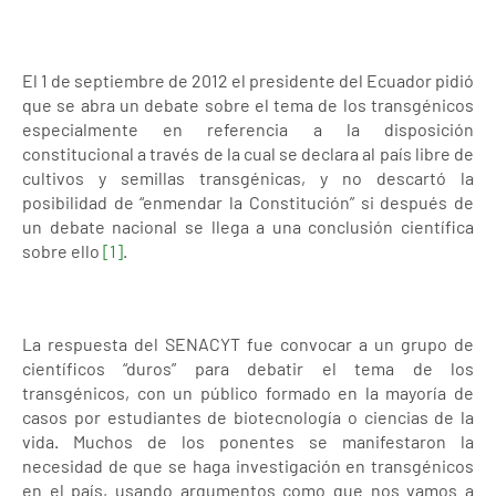
El 1 de septiembre de 2012 el presidente del Ecuador pidió
que se abra un debate sobre el tema de los transgénicos
especialmente en referencia a la disposición
constitucional a través de la cual se declara al país libre de
cultivos y semillas transgénicas, y no descartó la
posibilidad de “enmendar la Constitución” si después de
un debate nacional se llega a una conclusión científica
sobre ello
[1]
.
La respuesta del SENACYT fue convocar a un grupo de
científicos “duros” para debatir el tema de los
transgénicos, con un público formado en la mayoría de
casos por estudiantes de biotecnología o ciencias de la
vida. Muchos de los ponentes se manifestaron la
necesidad de que se haga investigación en transgénicos
en el país, usando argumentos como que nos vamos a