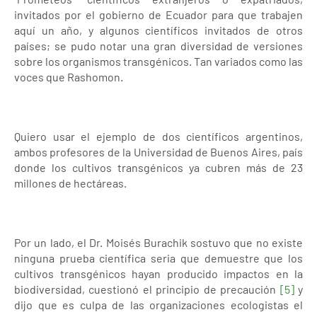
invitados por el gobierno de Ecuador para que trabajen
aquí un año, y algunos científicos invitados de otros
países; se pudo notar una gran diversidad de versiones
sobre los organismos transgénicos. Tan variados como las
voces que Rashomon.
Quiero usar el ejemplo de dos científicos argentinos,
ambos profesores de la Universidad de Buenos Aires, país
donde los cultivos transgénicos ya cubren más de 23
millones de hectáreas.
Por un lado, el Dr. Moisés Burachik sostuvo que no existe
ninguna prueba científica seria que demuestre que los
cultivos transgénicos hayan producido impactos en la
biodiversidad, cuestionó el principio de precaución
[5]
y
dijo que es culpa de las organizaciones ecologistas el