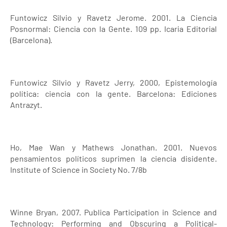
Funtowicz Silvio y Ravetz Jerome. 2001. La Ciencia
Posnormal: Ciencia con la Gente. 109 pp. Icaria Editorial
(Barcelona).
Funtowicz Silvio y Ravetz Jerry, 2000, Epistemología
política: ciencia con la gente. Barcelona: Ediciones
Antrazyt.
Ho, Mae Wan y Mathews Jonathan. 2001. Nuevos
pensamientos políticos suprimen la ciencia disidente.
Institute of Science in Society No. 7/8b
Winne Bryan, 2007. Publica Participation in Science and
Technology: Performing and Obscuring a Political-