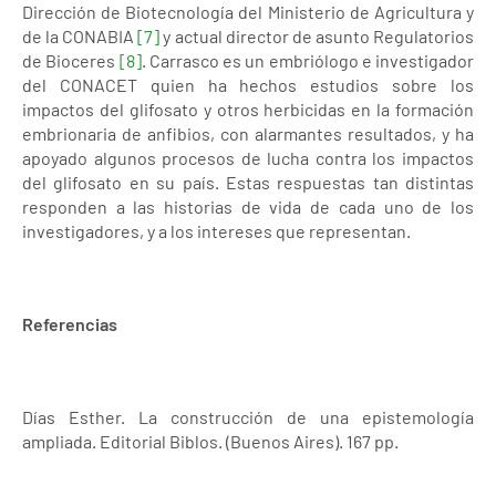
Dirección de Biotecnología del Ministerio de Agricultura y
de la CONABIA
[7]
y actual director de asunto Regulatorios
de Bioceres
[8]
. Carrasco es un embriólogo e investigador
del CONACET quien ha hechos estudios sobre los
impactos del glifosato y otros herbicidas en la formación
embrionaria de anfibios, con alarmantes resultados, y ha
apoyado algunos procesos de lucha contra los impactos
del glifosato en su país. Estas respuestas tan distintas
responden a las historias de vida de cada uno de los
investigadores, y a los intereses que representan.
Referencias
Días Esther. La construcción de una epistemología
ampliada. Editorial Biblos. (Buenos Aires). 167 pp.