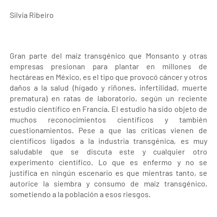
Silvia Ribeiro
Gran parte del maíz transgénico que Monsanto y otras
empresas presionan para plantar en millones de
hectáreas en México, es el tipo que provocó cáncer y otros
daños a la salud (hígado y riñones, infertilidad, muerte
prematura) en ratas de laboratorio, según un reciente
estudio científico en Francia. El estudio ha sido objeto de
muchos reconocimientos científicos y también
cuestionamientos. Pese a que las críticas vienen de
científicos ligados a la industria transgénica, es muy
saludable que se discuta este y cualquier otro
experimento científico. Lo que es enfermo y no se
justifica en ningún escenario es que mientras tanto, se
autorice la siembra y consumo de maíz transgénico,
sometiendo a la población a esos riesgos.