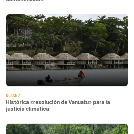
OCEANÍA
Histórica «resolución de Vanuatu» para la
justicia climática