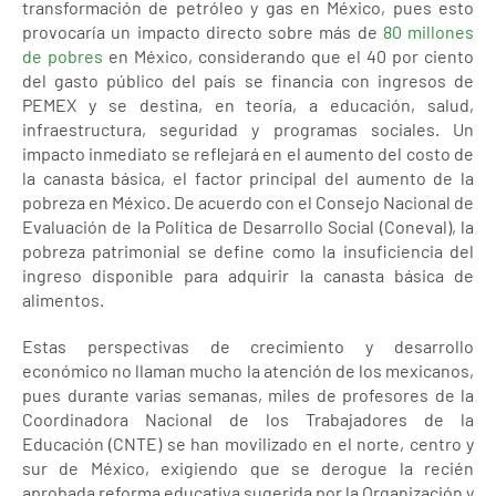
transformación de petróleo y gas en México, pues esto
provocaría un impacto directo sobre más de
80 millones
de pobres
en México, considerando que el 40 por ciento
del gasto público del país se financia con ingresos de
PEMEX y se destina, en teoría, a educación, salud,
infraestructura, seguridad y programas sociales. Un
impacto inmediato se reflejará en el aumento del costo de
la canasta básica, el factor principal del aumento de la
pobreza en México. De acuerdo con el Consejo Nacional de
Evaluación de la Política de Desarrollo Social (Coneval), la
pobreza patrimonial se define como la insuficiencia del
ingreso disponible para adquirir la canasta básica de
alimentos.
Estas perspectivas de crecimiento y desarrollo
económico no llaman mucho la atención de los mexicanos,
pues durante varias semanas, miles de profesores de la
Coordinadora Nacional de los Trabajadores de la
Educación (CNTE) se han movilizado en el norte, centro y
sur de México, exigiendo que se derogue la recién
aprobada reforma educativa sugerida por la Organización y