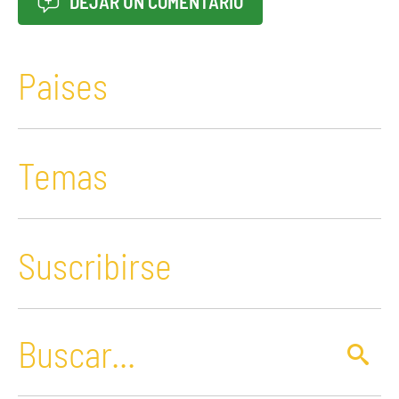
DEJAR UN COMENTARIO
Paises
Temas
Suscribirse