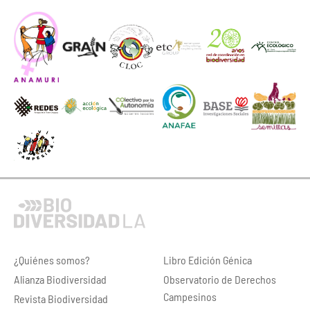
¿Quiénes somos?
Libro Edición Génica
Alianza Biodiversidad
Observatorio de Derechos
Campesinos
Revista Biodiversidad