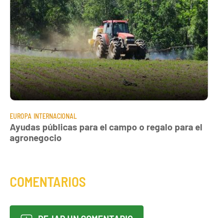
EUROPA
INTERNACIONAL
Ayudas públicas para el campo o regalo para el
agronegocio
COMENTARIOS