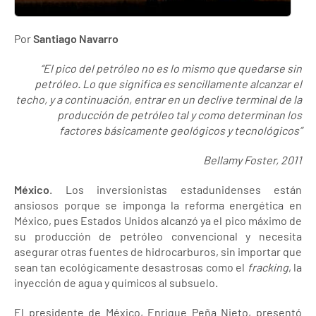
Por
Santiago Navarro
“El pico del petróleo no es lo mismo que quedarse sin
petróleo. Lo que significa es sencillamente alcanzar el
techo, y a continuación, entrar en un declive terminal de la
producción de petróleo tal y como determinan los
factores básicamente geológicos y tecnológicos”
Bellamy Foster, 2011
México
. Los inversionistas estadunidenses están
ansiosos porque se imponga la reforma energética en
México, pues Estados Unidos alcanzó ya el pico máximo de
su producción de petróleo convencional y necesita
asegurar otras fuentes de hidrocarburos, sin importar que
sean tan ecológicamente desastrosas como el
fracking
, la
inyección de agua y químicos al subsuelo.
El presidente de México, Enrique Peña Nieto, presentó