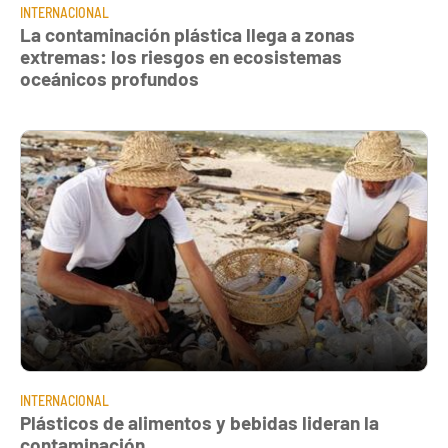
INTERNACIONAL
La contaminación plástica llega a zonas
extremas: los riesgos en ecosistemas
oceánicos profundos
INTERNACIONAL
Plásticos de alimentos y bebidas lideran la
contaminación