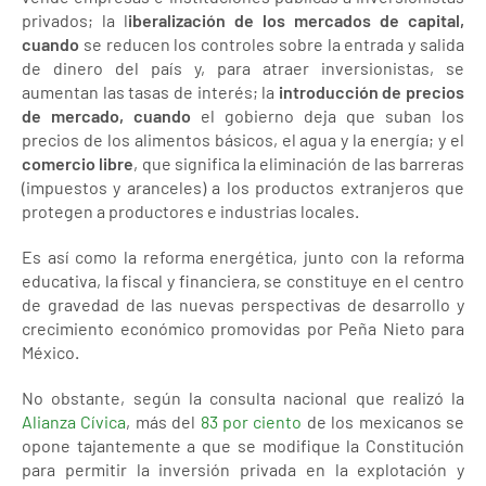
privados; la l
iberalización de los mercados de capital,
cuando
se reducen los controles sobre la entrada y salida
de dinero del país y, para atraer inversionistas, se
aumentan las tasas de interés; la
introducción de precios
de mercado, cuando
el gobierno deja que suban los
precios de los alimentos básicos, el agua y la energía; y el
comercio libre
, que significa la eliminación de las barreras
(impuestos y aranceles) a los productos extranjeros que
protegen a productores e industrias locales.
Es así como la reforma energética, junto con la reforma
educativa, la fiscal y financiera, se constituye en el centro
de gravedad de las nuevas perspectivas de desarrollo y
crecimiento económico promovidas por Peña Nieto para
México.
No obstante, según la consulta nacional que realizó la
Alianza Cívica
, más del
83 por ciento
de los mexicanos se
opone tajantemente a que se modifique la Constitución
para permitir la inversión privada en la explotación y