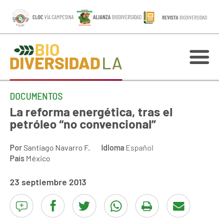
DOCUMENTOS
La reforma energética, tras el
petróleo “no convencional”
Por
Santiago Navarro F.
Idioma
Español
País
México
23 septiembre 2013