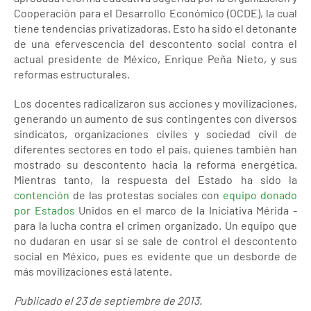
Cooperación para el Desarrollo Económico (OCDE), la cual
tiene tendencias privatizadoras. Esto ha sido el detonante
de una efervescencia del descontento social contra el
actual presidente de México, Enrique Peña Nieto, y sus
reformas estructurales.
Los docentes radicalizaron sus acciones y movilizaciones,
generando un aumento de sus contingentes con diversos
sindicatos, organizaciones civiles y sociedad civil de
diferentes sectores en todo el país, quienes también han
mostrado su descontento hacia la reforma energética.
Mientras tanto, la respuesta del Estado ha sido la
contención
de las protestas sociales con
equipo donado
por Estados
Unidos en el marco de la Iniciativa Mérida -
para la lucha contra el crimen organizado. Un equipo que
no dudaran en usar si se sale de control el descontento
social en México, pues es evidente que un desborde de
más movilizaciones está latente.
Publicado el 23 de septiembre de 2013.