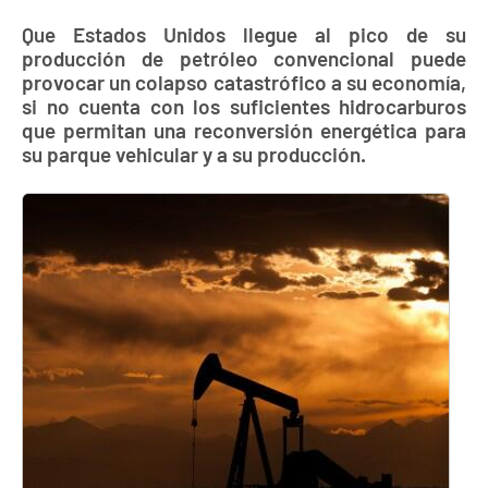
Que Estados Unidos llegue al pico de su
producción de petróleo convencional puede
provocar un colapso catastrófico a su economía,
si no cuenta con los suficientes hidrocarburos
que permitan una reconversión energética para
su parque vehicular y a su producción.