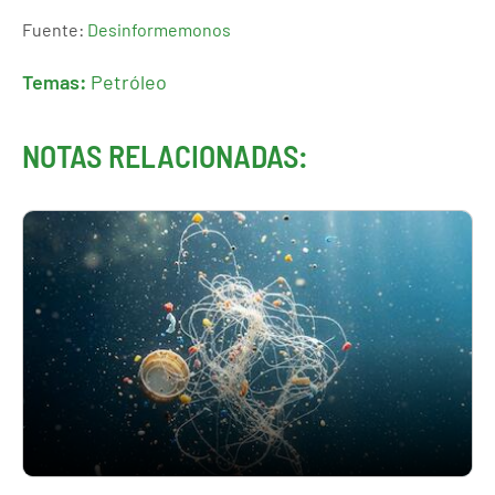
Fuente:
Desinformemonos
Temas:
Petróleo
NOTAS RELACIONADAS: