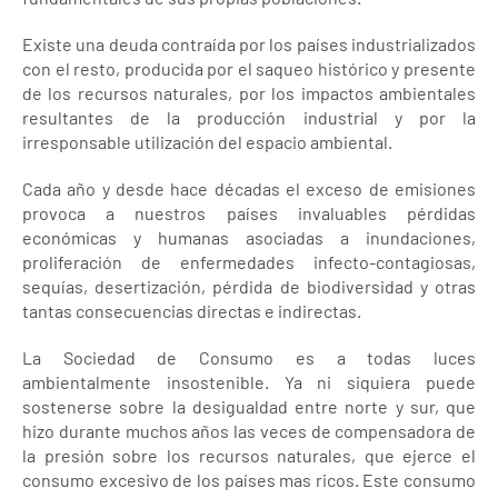
Existe una deuda contraída por los países industrializados
con el resto, producida por el saqueo histórico y presente
de los recursos naturales, por los impactos ambientales
resultantes de la producción industrial y por la
irresponsable utilización del espacio ambiental.
Cada año y desde hace décadas el exceso de emisiones
provoca a nuestros países invaluables pérdidas
económicas y humanas asociadas a inundaciones,
proliferación de enfermedades infecto-contagiosas,
sequías, desertización, pérdida de biodiversidad y otras
tantas consecuencias directas e indirectas.
La Sociedad de Consumo es a todas luces
ambientalmente insostenible. Ya ni siquiera puede
sostenerse sobre la desigualdad entre norte y sur, que
hizo durante muchos años las veces de compensadora de
la presión sobre los recursos naturales, que ejerce el
consumo excesivo de los países mas ricos. Este consumo