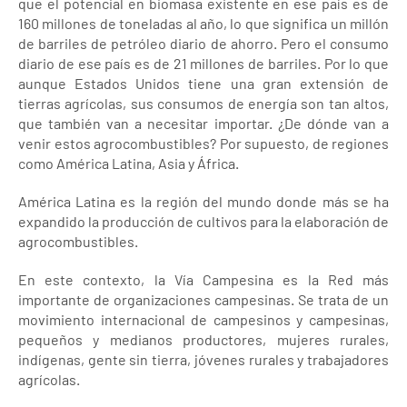
que el potencial en biomasa existente en ese país es de
160 millones de toneladas al año, lo que significa un millón
de barriles de petróleo diario de ahorro. Pero el consumo
diario de ese país es de 21 millones de barriles. Por lo que
aunque Estados Unidos tiene una gran extensión de
tierras agrícolas, sus consumos de energía son tan altos,
que también van a necesitar importar. ¿De dónde van a
venir estos agrocombustibles? Por supuesto, de regiones
como América Latina, Asia y África.
América Latina es la región del mundo donde más se ha
expandido la producción de cultivos para la elaboración de
agrocombustibles.
En este contexto, la Vía Campesina es la Red más
importante de organizaciones campesinas. Se trata de un
movimiento internacional de campesinos y campesinas,
pequeños y medianos productores, mujeres rurales,
indígenas, gente sin tierra, jóvenes rurales y trabajadores
agrícolas.