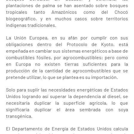
plantaciones de palma se han asentado sobre bosques
tropicales tanto Amazónicos como del Chocó
biogeográfico, y en muchos casos sobre territorios
indígenas tradicionales.
La Unión Europea, en su afán por cumplir con sus
obligaciones dentro del Protocolo de Kyoto, está
empeñada en cambiar sus sistemas energéticos a base de
combustibles fósiles, por agrocombustibles; pero como
en Europa no existen tierras suficientes para la
producción de la cantidad de agrocombustibles que se
pretende utilizar, lo que se plantea es su importación.
Solo para suplir las necesidades energéticas de Estados
Unidos logrando así superar la dependencia al diesel, se
necesitaría duplicar la superficie agrícola, lo que
significaría duplicar el área sembrada con soya
transgénica.
El Departamento de Energía de Estados Unidos calcula