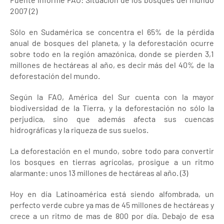
2007 (2)
Sólo en Sudamérica se concentra el 65% de la pérdida
anual de bosques del planeta, y la deforestación ocurre
sobre todo en la región amazónica, donde se pierden 3,1
millones de hectáreas al año, es decir más del 40% de la
deforestación del mundo.
Según la FAO, América del Sur cuenta con la mayor
biodiversidad de la Tierra, y la deforestación no sólo la
perjudica, sino que además afecta sus cuencas
hidrográficas y la riqueza de sus suelos.
La deforestación en el mundo, sobre todo para convertir
los bosques en tierras agrícolas, prosigue a un ritmo
alarmante: unos 13 millones de hectáreas al año. (3)
Hoy en día Latinoamérica está siendo alfombrada, un
perfecto verde cubre ya mas de 45 millones de hectáreas y
crece a un ritmo de mas de 800 por día. Debajo de esa