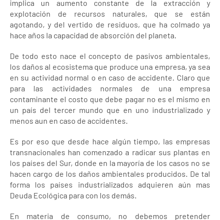
implica un aumento constante de la extracción y
explotación de recursos naturales, que se están
agotando, y del vertido de residuos, que ha colmado ya
hace años la capacidad de absorción del planeta.
De todo esto nace el concepto de pasivos ambientales,
los daños al ecosistema que produce una empresa, ya sea
en su actividad normal o en caso de accidente. Claro que
para las actividades normales de una empresa
contaminante el costo que debe pagar no es el mismo en
un país del tercer mundo que en uno industrializado y
menos aun en caso de accidentes.
Es por eso que desde hace algún tiempo, las empresas
transnacionales han comenzado a radicar sus plantas en
los países del Sur, donde en la mayoría de los casos no se
hacen cargo de los daños ambientales producidos. De tal
forma los países industrializados adquieren aún mas
Deuda Ecológica para con los demás.
En materia de consumo, no debemos pretender