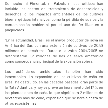
De hecho ni Pimentel, ni Patzek, ni sus críticos han
incluido los costos del tratamiento de desperdicios y
desechos, o los impactos ambientales de los cultivos
bioenergéticos intensivos, como la pérdida de suelos y la
contaminación ambiental por el uso de fertilizantes o
plaguicidas.
“En la actualidad, Brasil es el mayor productor de soya en
América del Sur, con una extensión de cultivos de 20,58
millones de hectáreas. Durante la zafra 2004/2005 se
deforestaron 1,2 millones de has de selva Amazónica
como consecuencia principal de la expansión sojera.
Los estándares ambientales también han sido
lamentables. La expansión de los cultivos de caña en
Brasil ha destruido, en las décadas pasadas, gran parte de
la Mata Atlántica, y hoy se prevé un incremento del 17 % en
las plantaciones de caña, lo que significará 2 millones de
hectáreas más de caña, expansión que se hará a costa de
otros ecosistemas.