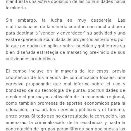
manifiesta una activa oposición de las comunidades hacia
la minería.
Sin embargo, la lucha es muy despareja. Las
multinacionales de la minería cuentan con mucho dinero
para destinar a “vender y enverdecer” su actividad y una
vasta experiencia acumulada de proyectos anteriores, por
lo que no dudan en aplicar sobre pueblos y gobiernos su
bien diseñada estrategia de marketing pre-inicio de sus
actividades productivas.
El combo incluye en la mayoría de los casos, previa
cooptación de los medios de comunicación locales, una
agresiva propaganda que mal informa sobre el uso y
bondades de su tecnología de punta, oportunidades de
empleo al por mayor, activación de la economía regional,
como también promesas de aportes económicos para la
educación, la salud, los servicios públicos y el turismo,
entre otras. Si todo eso no da resultado, la corrupción, las
amenazas, la criminalización de la resistencia y hasta la
contratación de grupos paramilitares son opciones a las