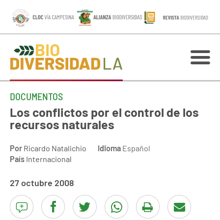
DOCUMENTOS
Los conflictos por el control de los
recursos naturales
Por
Ricardo Natalichio
Idioma
Español
País
Internacional
27 octubre 2008