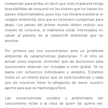
compensar para arriba, es decir que todo el planeta tenga
la posibilidad de consumir en los niveles que los hacen los
países industrializados, pues eso nos llevaría a acelerar el
colapso ambiental, sino que es necesario compensar para
abajo. Los países del primer mundo deben reducir sus
niveles de consumo, si realmente están interesados en
salvar al planeta de la catástrofe ambiental que se
avecina.
Por primera vez nos encontramos ante un problema
ambiental de características planetarias. Y el reto es
actuar como especie, entender que las decisiones para
solucionarlo deberán ser tomadas a nivel global. Ya no
basta con esfuerzos individuales y aislados. Estamos
todos en un mismo barco que se está hundiendo y cada
uno de nosotros tiene la obligación de hacer nuestro
aporte para que se mantenga a flote.
Las consecuencias sociales y ambientales del
consumismo están a la vista de quien las quiera ver.