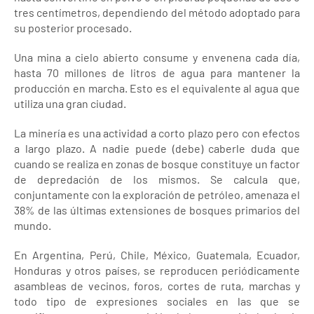
tres centímetros, dependiendo del método adoptado para
su posterior procesado.
Una mina a cielo abierto consume y envenena cada día,
hasta 70 millones de litros de agua para mantener la
producción en marcha. Esto es el equivalente al agua que
utiliza una gran ciudad.
La minería es una actividad a corto plazo pero con efectos
a largo plazo. A nadie puede (debe) caberle duda que
cuando se realiza en zonas de bosque constituye un factor
de depredación de los mismos. Se calcula que,
conjuntamente con la exploración de petróleo, amenaza el
38% de las últimas extensiones de bosques primarios del
mundo.
En Argentina, Perú, Chile, México, Guatemala, Ecuador,
Honduras y otros países, se reproducen periódicamente
asambleas de vecinos, foros, cortes de ruta, marchas y
todo tipo de expresiones sociales en las que se