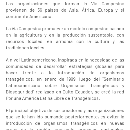
Las organizaciones que forman la Vía Campesina
provienen de 56 países de Asia, África, Europa y el
continente Americano.
La Vía Campesina promueve un modelo campesino basado
en la agricultura y en la producción sustentable, con
recursos locales, en armonía con la cultura y las
tradiciones locales.
A nivel Latinoamericano, inspirada en la necesidad de las
comunidades de desarrollar estrategias globales para
hacer frente a la introducción de organismos
transgénicos, en enero de 1999, luego del "Seminario
Latinoamericano sobre Organismos Transgénicos y
Bioseguridad" realizado en Quito-Ecuador, se creó la red
Por una América Latina Libre de Transgénicos.
El principal objetivo de sus creadores y las organizaciones
que se le han ido sumando posteriormente, es evitar la
introducción de organismos transgénicos en nuevas
áreas de la región, apoyando procesos nacionales,