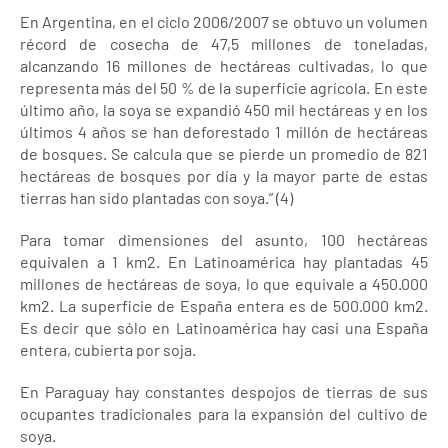
En Argentina, en el ciclo 2006/2007 se obtuvo un volumen
récord de cosecha de 47,5 millones de toneladas,
alcanzando 16 millones de hectáreas cultivadas, lo que
representa más del 50 % de la superficie agrícola. En este
último año, la soya se expandió 450 mil hectáreas y en los
últimos 4 años se han deforestado 1 millón de hectáreas
de bosques. Se calcula que se pierde un promedio de 821
hectáreas de bosques por día y la mayor parte de estas
tierras han sido plantadas con soya.” (4)
Para tomar dimensiones del asunto, 100 hectáreas
equivalen a 1 km2. En Latinoamérica hay plantadas 45
millones de hectáreas de soya, lo que equivale a 450.000
km2. La superficie de España entera es de 500.000 km2.
Es decir que sólo en Latinoamérica hay casi una España
entera, cubierta por soja.
En Paraguay hay constantes despojos de tierras de sus
ocupantes tradicionales para la expansión del cultivo de
soya.