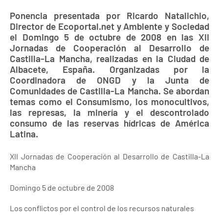
Ponencia presentada por Ricardo Natalichio,
Director de Ecoportal.net y Ambiente y Sociedad
el Domingo 5 de octubre de 2008 en las XII
Jornadas de Cooperación al Desarrollo de
Castilla-La Mancha, realizadas en la Ciudad de
Albacete, España. Organizadas por la
Coordinadora de ONGD y la Junta de
Comunidades de Castilla-La Mancha. Se abordan
temas como el Consumismo, los monocultivos,
las represas, la minería y el descontrolado
consumo de las reservas hídricas de América
Latina.
XII Jornadas de Cooperación al Desarrollo de Castilla-La
Mancha
Domingo 5 de octubre de 2008
Los conflictos por el control de los recursos naturales