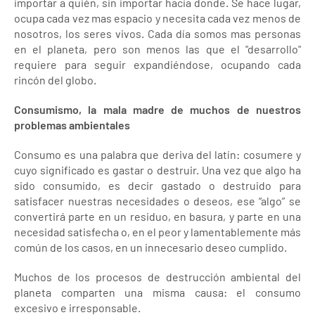
importar a quién, sin importar hacia donde. Se hace lugar,
ocupa cada vez mas espacio y necesita cada vez menos de
nosotros, los seres vivos. Cada día somos mas personas
en el planeta, pero son menos las que el "desarrollo"
requiere para seguir expandiéndose, ocupando cada
rincón del globo.
Consumismo, la mala madre de muchos de nuestros
problemas ambientales
Consumo es una palabra que deriva del latín: cosumere y
cuyo significado es gastar o destruir. Una vez que algo ha
sido consumido, es decir gastado o destruido para
satisfacer nuestras necesidades o deseos, ese “algo” se
convertirá parte en un residuo, en basura, y parte en una
necesidad satisfecha o, en el peor y lamentablemente más
común de los casos, en un innecesario deseo cumplido.
Muchos de los procesos de destrucción ambiental del
planeta comparten una misma causa: el consumo
excesivo e irresponsable.