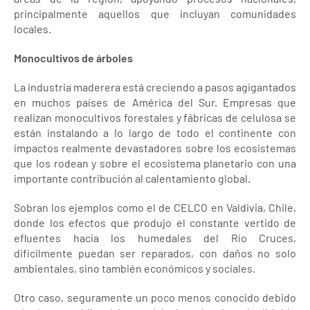
principalmente aquellos que incluyan comunidades
locales.
Monocultivos de árboles
La industria maderera está creciendo a pasos agigantados
en muchos países de América del Sur. Empresas que
realizan monocultivos forestales y fábricas de celulosa se
están instalando a lo largo de todo el continente con
impactos realmente devastadores sobre los ecosistemas
que los rodean y sobre el ecosistema planetario con una
importante contribución al calentamiento global.
Sobran los ejemplos como el de CELCO en Valdivia, Chile,
donde los efectos que produjo el constante vertido de
efluentes hacia los humedales del Río Cruces,
difícilmente puedan ser reparados, con daños no solo
ambientales, sino también económicos y sociales.
Otro caso, seguramente un poco menos conocido debido