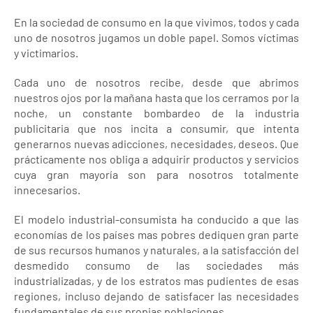
En la sociedad de consumo en la que vivimos, todos y cada
uno de nosotros jugamos un doble papel. Somos víctimas
y victimarios.
Cada uno de nosotros recibe, desde que abrimos
nuestros ojos por la mañana hasta que los cerramos por la
noche, un constante bombardeo de la industria
publicitaria que nos incita a consumir, que intenta
generarnos nuevas adicciones, necesidades, deseos. Que
prácticamente nos obliga a adquirir productos y servicios
cuya gran mayoría son para nosotros totalmente
innecesarios.
El modelo industrial-consumista ha conducido a que las
economías de los países mas pobres dediquen gran parte
de sus recursos humanos y naturales, a la satisfacción del
desmedido consumo de las sociedades más
industrializadas, y de los estratos mas pudientes de esas
regiones, incluso dejando de satisfacer las necesidades
fundamentales de sus propias poblaciones.