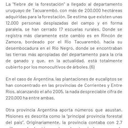
La "fiebre de la forestación” a llegado al departamento
uruguayo de Tacuarembó, con más de 200.000 hectáreas
adquiridas para la forestación. Se estima que existen unas
12.000 personas desplazadas del campo y en forma
paralela, se han cerrado 17 escuelas rurales. Donde se
registra más claramente este cambio es en Rincón de
Zamora, bordeado por el Río Tacuarembó, hacia su
desembocadura en el Río Negro, donde se encontraban
las tierras más apropiadas del departamento para la cría
de ganado y que, en la actualidad, está totalmente
cubierto por los monocultivos de árboles. (6)
En el caso de Argentina, las plantaciones de eucaliptos se
han concentrado en las provincias de Corrientes y Entre
Ríos, alcanzando el año 2005, la nada despreciable cifra de
220.000 ha entre ambas.
Otra provincia Argentina aporta números que asustan.
Misiones es descrita como la “principal provincia forestal
del país”. Originariamente, la provincia contaba con 2.7