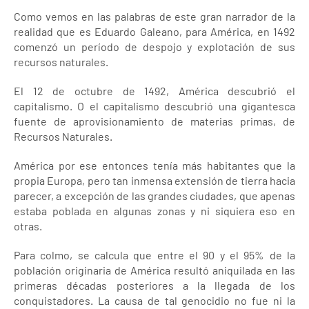
Como vemos en las palabras de este gran narrador de la
realidad que es Eduardo Galeano, para América, en 1492
comenzó un período de despojo y explotación de sus
recursos naturales.
El 12 de octubre de 1492, América descubrió el
capitalismo. O el capitalismo descubrió una gigantesca
fuente de aprovisionamiento de materias primas, de
Recursos Naturales.
América por ese entonces tenía más habitantes que la
propia Europa, pero tan inmensa extensión de tierra hacia
parecer, a excepción de las grandes ciudades, que apenas
estaba poblada en algunas zonas y ni siquiera eso en
otras.
Para colmo, se calcula que entre el 90 y el 95% de la
población originaria de América resultó aniquilada en las
primeras décadas posteriores a la llegada de los
conquistadores. La causa de tal genocidio no fue ni la