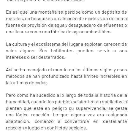
Es así que una montaña se percibe como un depósito de
metales, un bosque es un almacén de madera, un río como
fuente de provisión de agua y desaguadero de efluentes o
una llanura como una fábrica de agrocombustibles.
La cultura y el ecosistema del lugar a explotar, carecen de
valor alguno. Sus habitantes pueden servir a sus
intereses o ser desterrados.
Así se ha manejado el mundo en los últimos siglos y esos
métodos se han profundizado hasta límites increíbles en
las últimas décadas.
Pero como ha sucedido a lo largo de toda la historia de la
humanidad, cuando los pueblos se sienten atropellados, o
sienten que está en peligro su supervivencia, se gesta
una lógica reacción. Lo que alguna vez era resignada
aceptación, comenzó a convertirse en destellante
reacción y luego en conflictos sociales.