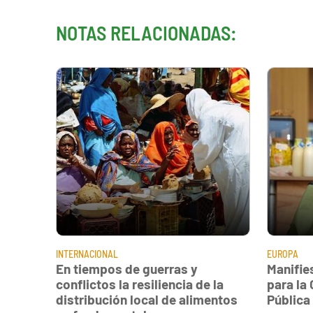
NOTAS RELACIONADAS:
INTERNACIONAL
EUROPA
En tiempos de guerras y
Manifie
conflictos la resiliencia de la
para la
distribución local de alimentos
Pública