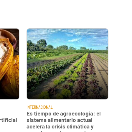
INTERNACIONAL
Es tiempo de agroecología: el
ificial
sistema alimentario actual
acelera la crisis climática y