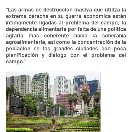
"Las armas de destrucción masiva que utiliza la
extrema derecha en su guerra económica están
íntimamente ligadas al problema del campo, la
dependencia alimentaria por falta de una política
agraria más coherente hacia la soberanía
agroalimentaria, así como la concentración de la
población en las grandes ciudades con poca
planificación y diálogo con el problema del
campo."