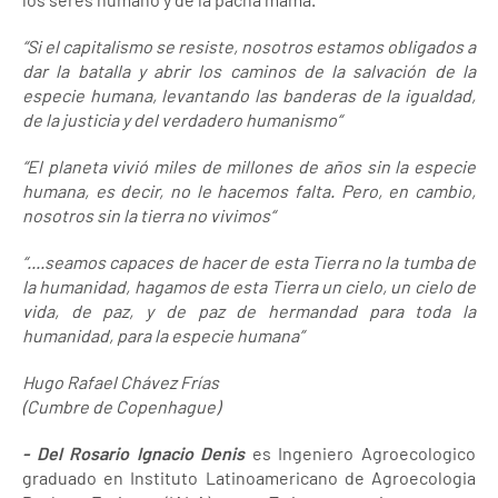
“Si el capitalismo se resiste, nosotros estamos obligados a
dar la batalla y abrir los caminos de la salvación de la
especie humana, levantando las banderas de la igualdad,
de la justicia y del verdadero humanismo“
“El planeta vivió miles de millones de años sin la especie
humana, es decir, no le hacemos falta. Pero, en cambio,
nosotros sin la tierra no vivimos“
“....seamos capaces de hacer de esta Tierra no la tumba de
la humanidad, hagamos de esta Tierra un cielo, un cielo de
vida, de paz, y de paz de hermandad para toda la
humanidad, para la especie humana”
Hugo Rafael Chávez Frías
(Cumbre de Copenhague)
- Del Rosario Ignacio Denis
es Ingeniero Agroecologico
graduado en Instituto Latinoamericano de Agroecologia