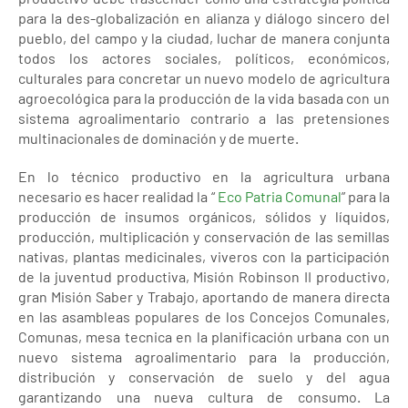
para la des-globalización en alianza y diálogo sincero del
pueblo, del campo y la ciudad, luchar de manera conjunta
todos los actores sociales, políticos, económicos,
culturales para concretar un nuevo modelo de agricultura
agroecológica para la producción de la vida basada con un
sistema agroalimentario contrario a las pretensiones
multinacionales de dominación y de muerte.
En lo técnico productivo en la agricultura urbana
necesario es hacer realidad la “
Eco Patria Comunal
” para la
producción de insumos orgánicos, sólidos y líquidos,
producción, multiplicación y conservación de las semillas
nativas, plantas medicinales, viveros con la participación
de la juventud productiva, Misión Robinson II productivo,
gran Misión Saber y Trabajo, aportando de manera directa
en las asambleas populares de los Concejos Comunales,
Comunas, mesa tecnica en la planificación urbana con un
nuevo sistema agroalimentario para la producción,
distribución y conservación de suelo y del agua
garantizando una nueva cultura de consumo. La