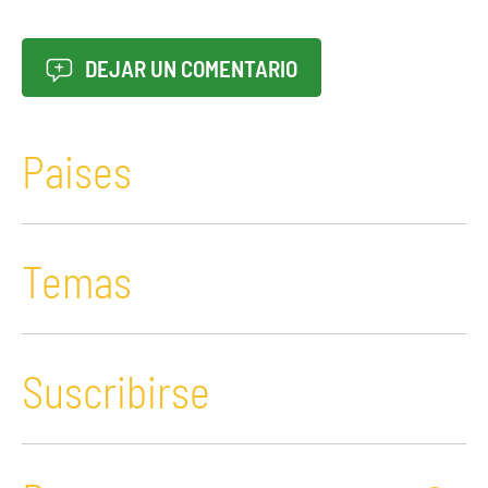
DEJAR UN COMENTARIO
Paises
Temas
Suscribirse