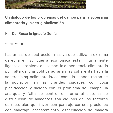
Un diálogo de los problemas del campo para la soberanía
alimentaria y la des-globalización
Por
Del Rosario Ignacio Denis
26/01/2016
Las armas de destrucción masiva que utiliza la extrema
derecha en su guerra económica están íntimamente
ligadas al problema del campo, la dependencia alimentaria
por falta de una política agraria más coherente hacia la
soberanía agroalimentaria, así como la concentración de
la población en las grandes ciudades con poca
planificación y diálogo con el problema del campo; la
anarquía y falta de control en torno al sistema de
distribución de alimentos son algunos de los factores
estructurales que favorecen para ejercer sus presiones
con sabotaje, acaparamiento, especulación de manera