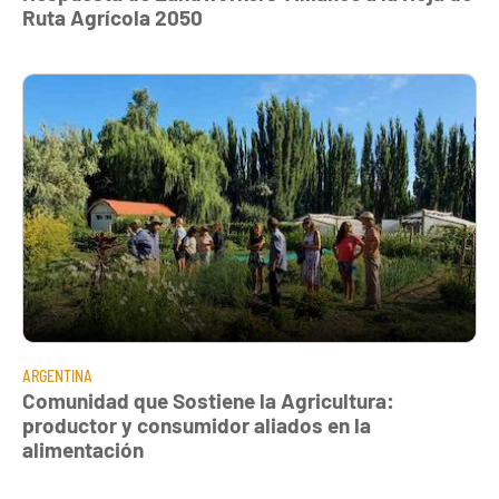
Ruta Agrícola 2050
ARGENTINA
Comunidad que Sostiene la Agricultura:
productor y consumidor aliados en la
alimentación