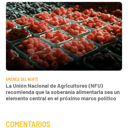
AMÉRICA DEL NORTE
La Unión Nacional de Agricultores (NFU)
recomienda que la soberanía alimentaria sea un
elemento central en el próximo marco político
COMENTARIOS