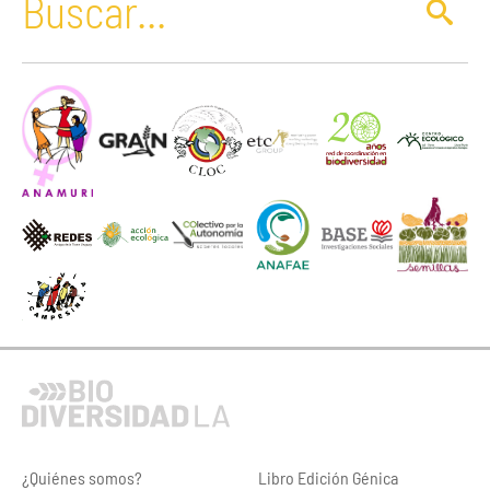
¿Quiénes somos?
Libro Edición Génica