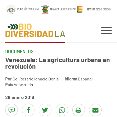
DOCUMENTOS
Venezuela: La agricultura urbana en
revolución
Por
Del Rosario Ignacio Denis
Idioma
Español
País
Venezuela
28 enero 2016