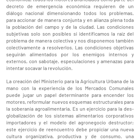
decreto de emergencia económica requieren de un
diálogo nacional dimensionando todos los problemas,
para accionar de manera conjunta y en alianza plena toda
la población del campo y de la ciudad. Las condiciones
subjetivas solo son posibles si identificamos la raíz del
problema de manera colectiva y nos disponemos también
colectivamente a resolverlos. Las condiciones objetivas
seguirán alimentados por los enemigos internos y
externos, con sabotaje, especulaciones y amenazas para
intentar socavar la revolución.
La creación del Ministerio para la Agricultura Urbana de la
mano con la experiencia de los Mercados Comunales
puede jugar un papel determinante para encender los
motores, reformular nuevos esquemas estructurales para
la soberanía agroalimentaria. Es un ejercicio para la des-
globalización de los sistemas alimentarios corporativos
importadores y el modelo del agronegocio destructor;
este ejercicio de reencuentro debe propiciar una nueva
cultura organizativa, productiva y de consumo, una