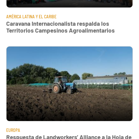
AMÉRICA LATINA Y EL CARIBE
Caravana Internacionalista respalda los
Territorios Campesinos Agroalimentarios
EUROPA
Respuesta de Landworkers’ Alliance a la Hoja de