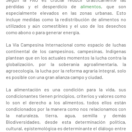
pérdidas y el desperdicio de
alimentos
, que son
especialmente elevados en las zonas urbanas. Esto
incluye medidas como la redistribución de alimentos no
utilizados y aún comestibles y el uso de los desechos
como abono o para generar energía.
La Vía Campesina Internacional como espacio de luchas
continental de los campesinos, campesinas, Indígenas
plantean que en los actuales momentos la lucha contra la
globalización, por la soberanía agroalimentaria, la
agroecología, la lucha por la reforma agraria integral, solo
es posible con una gran alianza campo y ciudad.
La alimentación es una condición para la vida, sus
condicionantes tienen principios, criterios y valores como
lo son el derecho a los alimentos, todos ellos están
condicionados por la manera como nos relacionamos con
la naturaleza, tierra, agua, semilla y demás
Biodiversidades, desde esta determinación política,
cultural, epistemológica es determinante el diálogo entre