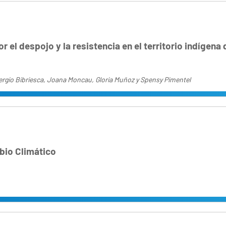
r el despojo y la resistencia en el territorio indígena
Sergio Bibriesca, Joana Moncau, Gloria Muñoz y Spensy Pimentel
bio Climático