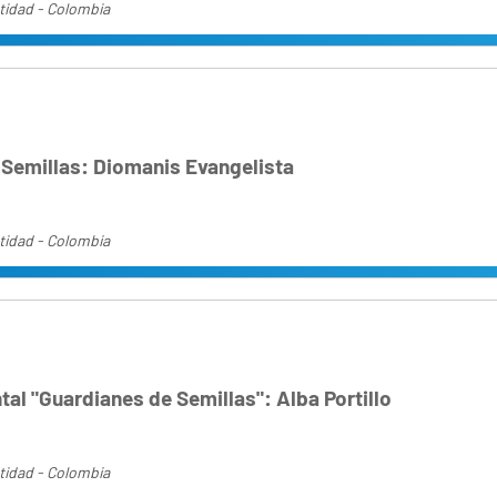
tidad - Colombia
 Semillas: Diomanis Evangelista
tidad - Colombia
al "Guardianes de Semillas": Alba Portillo
tidad - Colombia