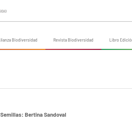
lianza Biodiversidad
Revista Biodiversidad
Libro Edició
Semillas: Bertina Sandoval