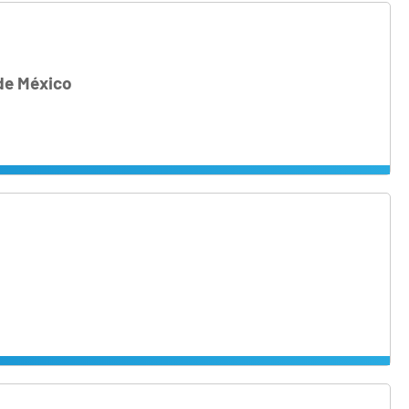
 de México