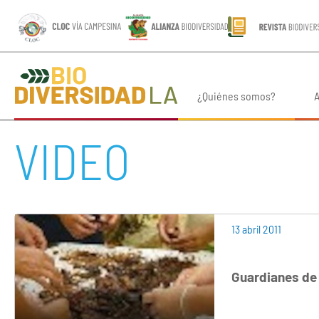
¿Quiénes somos?
A
VIDEO
13 abril 2011
Guardianes de 