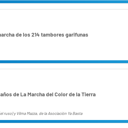
marcha de los 214 tambores garifunas
 años de La Marcha del Color de la Tierra
(el ruso) y Vilma Mazza, de la Asociación Ya Basta