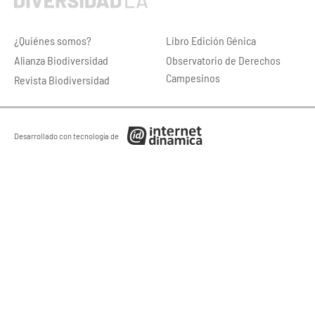
¿Quiénes somos?
Libro Edición Génica
Alianza Biodiversidad
Observatorio de Derechos
Campesinos
Revista Biodiversidad