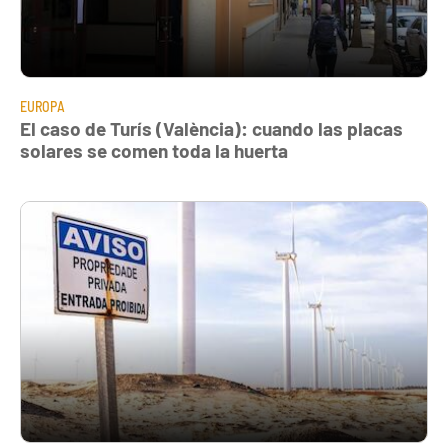
EUROPA
El caso de Turís (València): cuando las placas
solares se comen toda la huerta