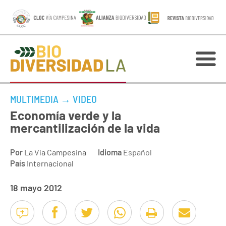
MULTIMEDIA
→
VIDEO
Economía verde y la
mercantilización de la vida
Por
La Vía Campesina
Idioma
Español
País
Internacional
18 mayo 2012