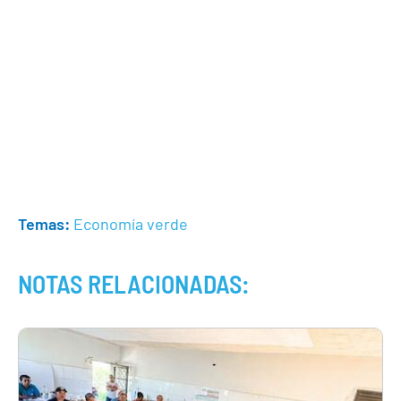
Temas:
Economía verde
NOTAS RELACIONADAS: