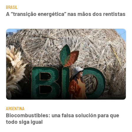
BRASIL
A “transição energética” nas mãos dos rentistas
ARGENTINA
Biocombustibles: una falsa solución para que
todo siga igual