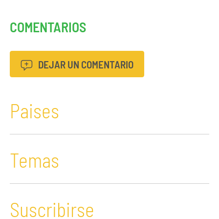
COMENTARIOS
DEJAR UN COMENTARIO
Paises
Temas
Suscribirse