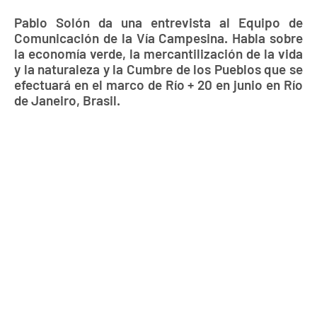
Pablo Solón da una entrevista al Equipo de
Comunicación de la Vía Campesina. Habla sobre
la economía verde, la mercantilización de la vida
y la naturaleza y la Cumbre de los Pueblos que se
efectuará en el marco de Río + 20 en junio en Río
de Janeiro, Brasil.