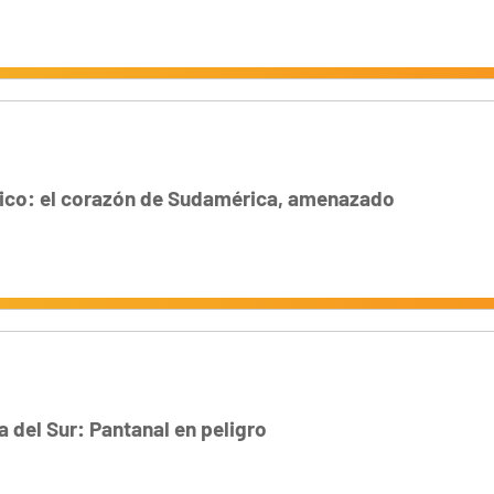
ico: el corazón de Sudamérica, amenazado
 del Sur: Pantanal en peligro