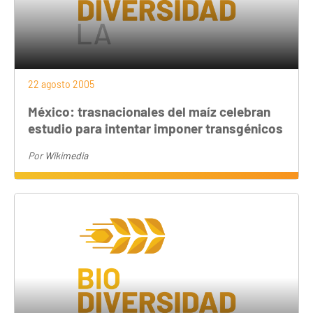
22 agosto 2005
México: trasnacionales del maíz celebran
estudio para intentar imponer transgénicos
Por
Wikimedia