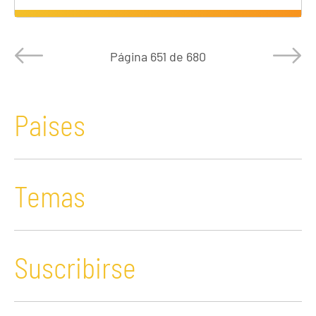
Página
651 de 680
Paises
Temas
Suscribirse