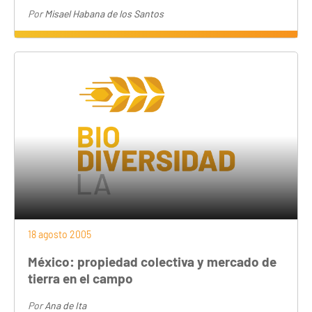
Por
Misael Habana de los Santos
18 agosto 2005
México: propiedad colectiva y mercado de
tierra en el campo
Por
Ana de Ita