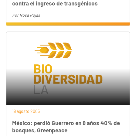
contra el ingreso de transgénicos
Por
Rosa Rojas
18 agosto 2005
México: perdió Guerrero en 8 años 40% de
bosques, Greenpeace