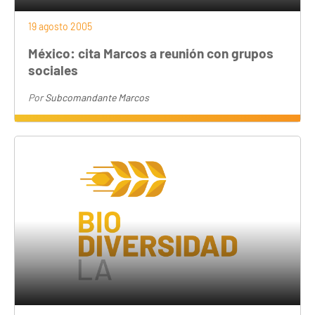
19 agosto 2005
México: cita Marcos a reunión con grupos
sociales
Por
Subcomandante Marcos