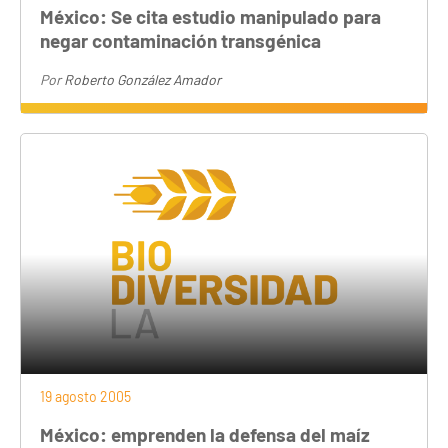
México: Se cita estudio manipulado para
negar contaminación transgénica
Por
Roberto González Amador
19 agosto 2005
México: emprenden la defensa del maíz