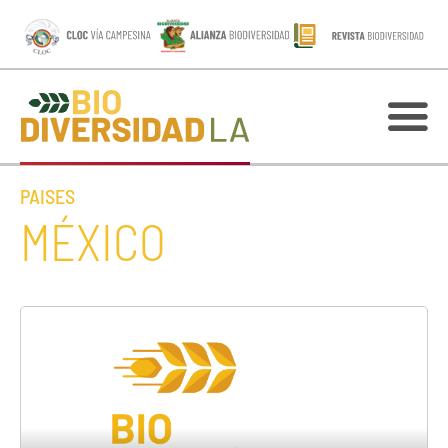
PAISES
MÉXICO