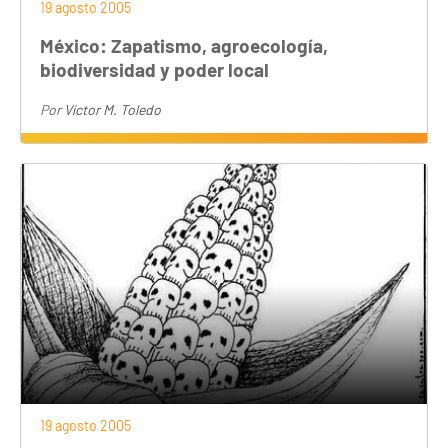
19 agosto 2005
México: Zapatismo, agroecología,
biodiversidad y poder local
Por
Víctor M. Toledo
19 agosto 2005