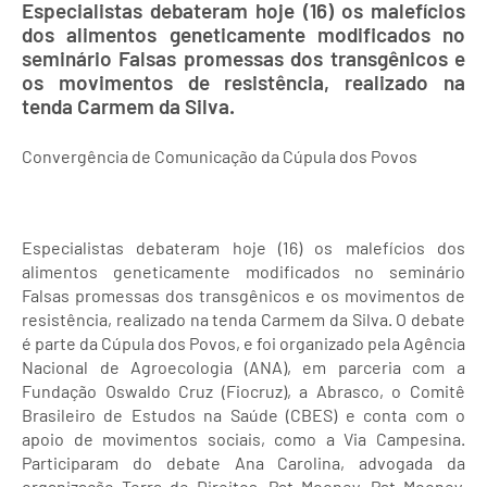
Especialistas debateram hoje (16) os malefícios
dos alimentos geneticamente modificados no
seminário Falsas promessas dos transgênicos e
os movimentos de resistência, realizado na
tenda Carmem da Silva.
Convergência de Comunicação da Cúpula dos Povos
Especialistas debateram hoje (16) os malefícios dos
alimentos geneticamente modificados no seminário
Falsas promessas dos transgênicos e os movimentos de
resistência, realizado na tenda Carmem da Silva. O debate
é parte da Cúpula dos Povos, e foi organizado pela Agência
Nacional de Agroecologia (ANA), em parceria com a
Fundação Oswaldo Cruz (Fiocruz), a Abrasco, o Comitê
Brasileiro de Estudos na Saúde (CBES) e conta com o
apoio de movimentos sociais, como a Via Campesina.
Participaram do debate Ana Carolina, advogada da
organização Terra de Direitos, Pat Mooney, Pat Mooney,