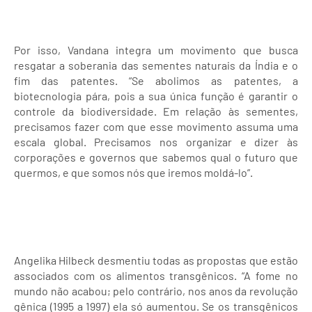
Por isso, Vandana integra um movimento que busca
resgatar a soberania das sementes naturais da Índia e o
fim das patentes. “Se abolimos as patentes, a
biotecnologia pára, pois a sua única função é garantir o
controle da biodiversidade. Em relação às sementes,
precisamos fazer com que esse movimento assuma uma
escala global. Precisamos nos organizar e dizer às
corporações e governos que sabemos qual o futuro que
quermos, e que somos nós que iremos moldá-lo”.
Angelika Hilbeck desmentiu todas as propostas que estão
associados com os alimentos transgênicos. “A fome no
mundo não acabou; pelo contrário, nos anos da revolução
gênica (1995 a 1997) ela só aumentou. Se os transgênicos