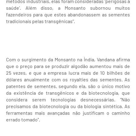
métodos industriais, elas foram consideradas ‘perigosas à
saúde’. Além disso, a Monsanto subornou muitos
fazendeiros para que estes abandonassem as sementes
tradicionais pelas transgênicas”.
Com o surgimento da Monsanto na Índia, Vandana afirma
que o preço para se produzir algodão aumentou mais de
25 vezes, e que a empresa lucra mais de 10 bilhões de
dólares anualmente com os royalties das sementes. As
patentes de sementes, segundo ela, são o único motivo
da existência de transgênicos e da biotecnologia, que
considera serem tecnologias desnecessárias. “Não
precisamos da biotecnologia ou da biologia sintética. As
ferramentas mais avançadas não justificam o caminho
errado tomado”.