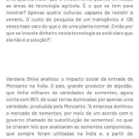
as áreas de tecnologia agrícola. E o que se tem para
mostrar? Apenas quatro culturas, capazes de resistir à
veneno. O custo de pesquisa de um transgênico é 136
vezes mais caro do que o de uma planta normal. Então por
que se investe dinheiro nesta tecnologia se está claro que
ela não é a solução?”.
Vandana Shiva analisou o impacto social da entrada da
Monsanto na Índia. O país, grande produtor de algodão,
que tinha milhares de variedades de sementes, agora
conta com 95% de suas terras dominadas por apenas uma
variedade, produzida pela Monsanto. “A empresa dominou
o mercado de sementes, por meio de um acordo com o
governo chamado de substituição de sementes’, no qual
se criaram leis que analisaram as sementes camponesas,
que sempre foram utilizadas na Índia e, a partir de