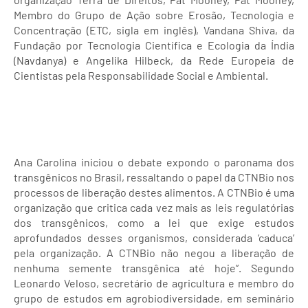
Membro do Grupo de Ação sobre Erosão, Tecnologia e
Concentração (ETC, sigla em inglês), Vandana Shiva, da
Fundação por Tecnologia Científica e Ecologia da Índia
(Navdanya) e Angelika Hilbeck, da Rede Europeia de
Cientistas pela Responsabilidade Social e Ambiental.
Ana Carolina iniciou o debate expondo o paronama dos
transgênicos no Brasil, ressaltando o papel da CTNBio nos
processos de liberação destes alimentos. A CTNBio é uma
organização que critica cada vez mais as leis regulatórias
dos transgênicos, como a lei que exige estudos
aprofundados desses organismos, considerada ‘caduca’
pela organização. A CTNBio não negou a liberação de
nenhuma semente transgênica até hoje”. Segundo
Leonardo Veloso, secretário de agricultura e membro do
grupo de estudos em agrobiodiversidade, em seminário