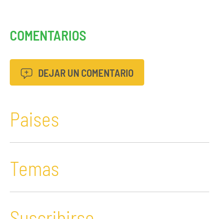
COMENTARIOS
DEJAR UN COMENTARIO
Paises
Temas
Suscribirse