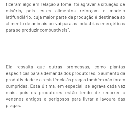
fizeram algo em relação à fome, foi agravar a situação de
miséria, pois estes alimentos reforçam o modelo
latifundiário, cuja maior parte da produção é destinada ao
alimento de animais ou vai para as indústrias energéticas
para se produzir combustíveis”.
Ela ressalta que outras promessas, como plantas
específicas para a demanda dos produtores, o aumento da
produtividade e a resistência às pragas também não foram
cumpridas. Essa última, em especial, se agrava cada vez
mais, pois os produtores estão tendo de recorrer à
venenos antigos e perigosos para livrar a lavoura das
pragas.