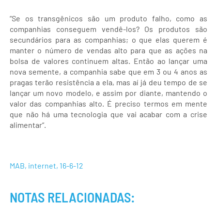
“Se os transgênicos são um produto falho, como as
companhias conseguem vendê-los? Os produtos são
secundários para as companhias; o que elas querem é
manter o número de vendas alto para que as ações na
bolsa de valores continuem altas. Então ao lançar uma
nova semente, a companhia sabe que em 3 ou 4 anos as
pragas terão resistência a ela, mas aí já deu tempo de se
lançar um novo modelo, e assim por diante, mantendo o
valor das companhias alto. É preciso termos em mente
que não há uma tecnologia que vai acabar com a crise
alimentar”.
MAB, internet, 16-6-12
NOTAS RELACIONADAS: