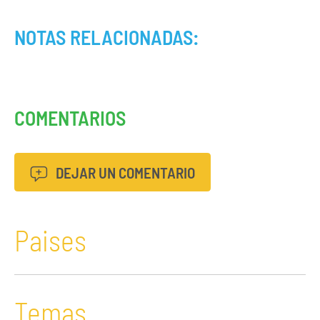
NOTAS RELACIONADAS:
COMENTARIOS
DEJAR UN COMENTARIO
Paises
Temas