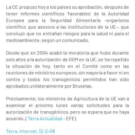
La CE propuso hoy a los países su aprobación, después de
tener informes científicos 'favorables' de la Autoridad
Europea para la Seguridad Alimentaria -organismo
científico que asesora a las instituciones de la UE-, que
concluyó que no entrañan riesgos para la salud ni para el
medioambiente, según un comunicado.
Desde que en 2004 acabó la moratoria que hubo durante
seis años a la autorización de OGM en la UE, se ha repetido
la situación de hoy, tanto en el Comité como en las
reuniones de ministros europeos, sin mayoría a favor ni en
contra y todos los transgénicos permitidos han sido
aprobados unilateralmente por Bruselas.
Precisamente, los ministros de Agricultura de la UE van a
examinar el próximo lunes varias solicitudes para la
autorización de transgénicos, pero se espera que no haya
acuerdo. (
Terra Actualidad
- EFE)
Terra, Internet, 12-2-08