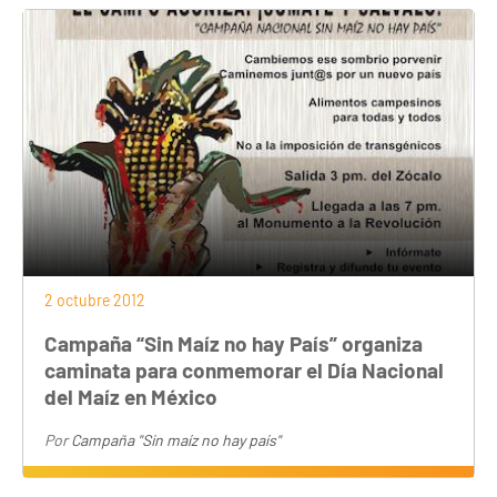
2 octubre 2012
Campaña “Sin Maíz no hay País” organiza
caminata para conmemorar el Día Nacional
del Maíz en México
Por
Campaña "Sin maíz no hay país"