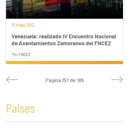
15 mayo 2012
Venezuela: realizado IV Encuentro Nacional
de Asentamientos Zamoranos del FNCEZ
Por
FNCEZ
Página
157 de 165
Paises