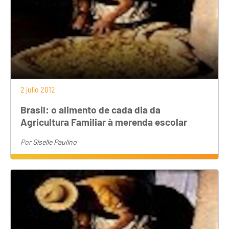
2 julio 2012
Brasil: o alimento de cada dia da
Agricultura Familiar à merenda escolar
Por
Giselle Paulino