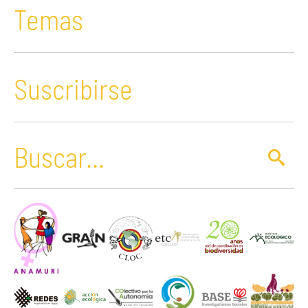
Temas
Suscribirse