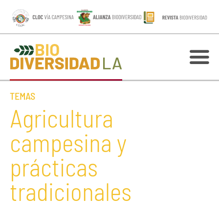
TEMAS
Agricultura
campesina y
prácticas
tradicionales