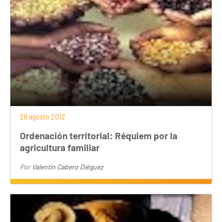
28 agosto 2012
Ordenación territorial: Réquiem por la
agricultura familiar
Por
Valentín Cabero Diéguez