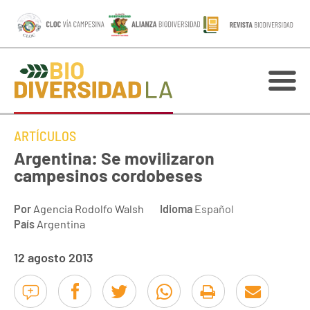
ARTÍCULOS
Argentina: Se movilizaron
campesinos cordobeses
Por
Agencia Rodolfo Walsh
Idioma
Español
País
Argentina
12 agosto 2013