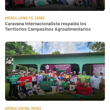
AMÉRICA LATINA Y EL CARIBE
Caravana Internacionalista respalda los
Territorios Campesinos Agroalimentarios
AMÉRICA CENTRAL
MÉXICO