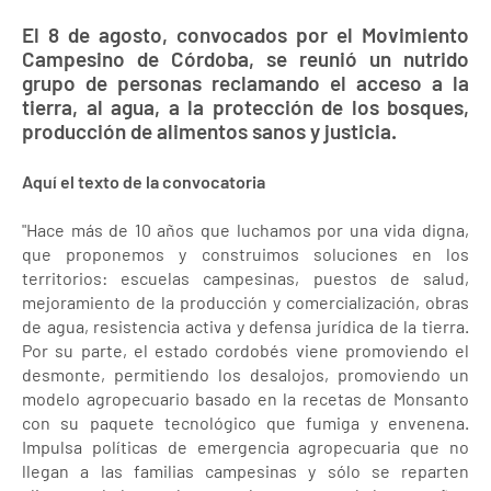
El 8 de agosto, convocados por el Movimiento
Campesino de Córdoba, se reunió un nutrido
grupo de personas reclamando el acceso a la
tierra, al agua, a la protección de los bosques,
producción de alimentos sanos y justicia.
Aquí el texto de la convocatoria
"Hace más de 10 años que luchamos por una vida digna,
que proponemos y construimos soluciones en los
territorios: escuelas campesinas, puestos de salud,
mejoramiento de la producción y comercialización, obras
de agua, resistencia activa y defensa jurídica de la tierra.
Por su parte, el estado cordobés viene promoviendo el
desmonte, permitiendo los desalojos, promoviendo un
modelo agropecuario basado en la recetas de Monsanto
con su paquete tecnológico que fumiga y envenena.
Impulsa políticas de emergencia agropecuaria que no
llegan a las familias campesinas y sólo se reparten