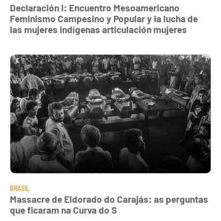
Declaración I: Encuentro Mesoamericano
Feminismo Campesino y Popular y la lucha de
las mujeres indígenas articulación mujeres
BRASIL
Massacre de Eldorado do Carajás: as perguntas
que ficaram na Curva do S