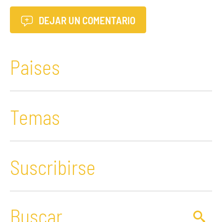
DEJAR UN COMENTARIO
Paises
Temas
Suscribirse