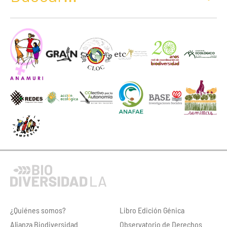
¿Quiénes somos?
Libro Edición Génica
Alianza Biodiversidad
Observatorio de Derechos