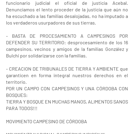
funcionario judicial el oficial de justicia Acebal.
Denunciamos el lento proceder de la justicia que aún no
ha escuchado a las familias desalojadas, no ha imputado a
los verdaderos usurpadores de sus tierras.
- BASTA DE PROCESAMIENTO A CAMPESINOS POR
DEFENDER SU TERRITORIO: desprocesamiento de los 16
campesinos, vecinos y amigos de la familias González y
Bulchi por solidarizarse con la familias.
- CREACION DE TRIBUNALES DE TIERRA Y AMBIENTE que
garanticen en forma integral nuestros derechos en el
territorio.
POR UN CAMPO CON CAMPESINOS Y UNA CÓRDOBA CON
BOSQUES:
TIERRA Y BOSQUE EN MUCHAS MANOS, ALIMENTOS SANOS
PARA TODOS!!!
MOVIMIENTO CAMPESINO DE CÓRDOBA