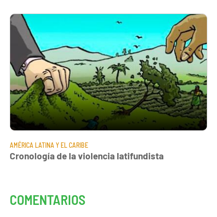
AMÉRICA LATINA Y EL CARIBE
Cronología de la violencia latifundista
COMENTARIOS