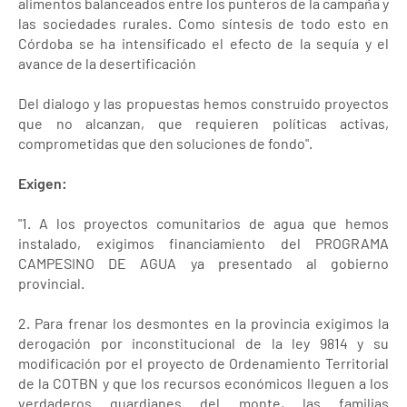
alimentos balanceados entre los punteros de la campaña y
las sociedades rurales. Como síntesis de todo esto en
Córdoba se ha intensificado el efecto de la sequía y el
avance de la desertificación
Del dialogo y las propuestas hemos construido proyectos
que no alcanzan, que requieren políticas activas,
comprometidas que den soluciones de fondo".
Exigen:
"1. A los proyectos comunitarios de agua que hemos
instalado, exigimos financiamiento del PROGRAMA
CAMPESINO DE AGUA ya presentado al gobierno
provincial.
2. Para frenar los desmontes en la provincia exigimos la
derogación por inconstitucional de la ley 9814 y su
modificación por el proyecto de Ordenamiento Territorial
de la COTBN y que los recursos económicos lleguen a los
verdaderos guardianes del monte, las familias