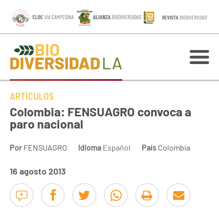
ARTÍCULOS
Colombia: FENSUAGRO convoca a
paro nacional
Por
FENSUAGRO
Idioma
Español
País
Colombia
16 agosto 2013