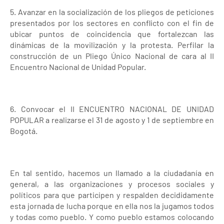
5. Avanzar en la socialización de los pliegos de peticiones
presentados por los sectores en conflicto con el fin de
ubicar puntos de coincidencia que fortalezcan las
dinámicas de la movilización y la protesta. Perfilar la
construcción de un Pliego Único Nacional de cara al II
Encuentro Nacional de Unidad Popular.
6. Convocar el II ENCUENTRO NACIONAL DE UNIDAD
POPULAR a realizarse el 31 de agosto y 1 de septiembre en
Bogotá.
En tal sentido, hacemos un llamado a la ciudadanía en
general, a las organizaciones y procesos sociales y
políticos para que participen y respalden decididamente
esta jornada de lucha porque en ella nos la jugamos todos
y todas como pueblo. Y como pueblo estamos colocando