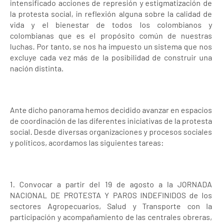
intensificado acciones de represión y estigmatización de
la protesta social, in reflexión alguna sobre la calidad de
vida y el bienestar de todos los colombianos y
colombianas que es el propósito común de nuestras
luchas. Por tanto, se nos ha impuesto un sistema que nos
excluye cada vez más de la posibilidad de construir una
nación distinta.
Ante dicho panorama hemos decidido avanzar en espacios
de coordinación de las diferentes iniciativas de la protesta
social. Desde diversas organizaciones y procesos sociales
y políticos, acordamos las siguientes tareas:
1. Convocar a partir del 19 de agosto a la JORNADA
NACIONAL DE PROTESTA Y PAROS INDEFINIDOS de los
sectores Agropecuarios, Salud y Transporte con la
participación y acompañamiento de las centrales obreras,