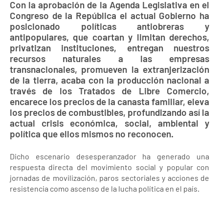
Con la aprobación de la Agenda Legislativa en el
Congreso de la República el actual Gobierno ha
posicionado políticas antiobreras y
antipopulares, que coartan y limitan derechos,
privatizan instituciones, entregan nuestros
recursos naturales a las empresas
transnacionales, promueven la extranjerización
de la tierra, acaba con la producción nacional a
través de los Tratados de Libre Comercio,
encarece los precios de la canasta familiar, eleva
los precios de combustibles, profundizando así la
actual crisis económica, social, ambiental y
política que ellos mismos no reconocen.
Dicho escenario desesperanzador ha generado una
respuesta directa del movimiento social y popular con
jornadas de movilización, paros sectoriales y acciones de
resistencia como ascenso de la lucha política en el país.