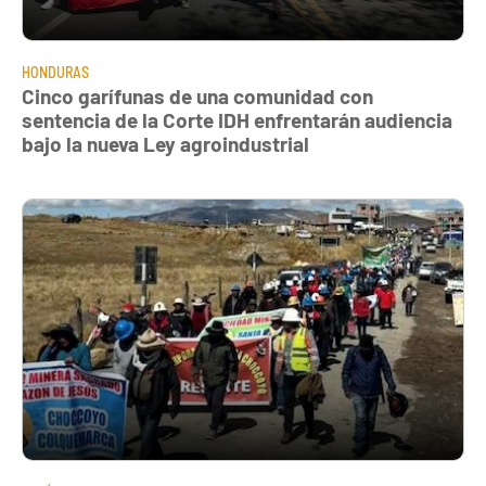
HONDURAS
Cinco garífunas de una comunidad con
sentencia de la Corte IDH enfrentarán audiencia
bajo la nueva Ley agroindustrial