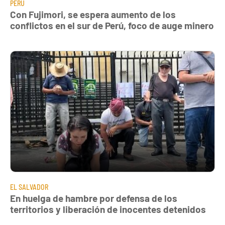
PERÚ
Con Fujimori, se espera aumento de los
conflictos en el sur de Perú, foco de auge minero
EL SALVADOR
En huelga de hambre por defensa de los
territorios y liberación de inocentes detenidos