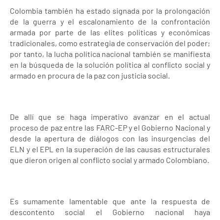
Colombia también ha estado signada por la prolongación
de la guerra y el escalonamiento de la confrontación
armada por parte de las elites políticas y económicas
tradicionales, como estrategia de conservación del poder;
por tanto, la lucha política nacional también se manifiesta
en la búsqueda de la solución política al conflicto social y
armado en procura de la paz con justicia social.
De allí que se haga imperativo avanzar en el actual
proceso de paz entre las FARC-EP y el Gobierno Nacional y
desde la apertura de diálogos con las insurgencias del
ELN y el EPL en la superación de las causas estructurales
que dieron origen al conflicto social y armado Colombiano.
Es sumamente lamentable que ante la respuesta de
descontento social el Gobierno nacional haya