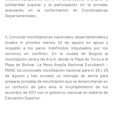
solidaridad popular y la participación en la jornada;
avanzando en la conformación de Coordinadoras
Departamentales.
4. Convocar movilizaciones nacionales, departamentales y
locales el próximo martes 20 de agosto en apoyo y
respaldo a los paros indefinidos impulsados por los
sectores en conflicto. En la ciudad de Bogotá la
movilización será a las 9 a.m. desde la Plaza de Toros a la
Plaza de Bolívar. La Mesa Amplia Nacional Estudiantil –
MANE ha convocado movilización nacional para el 28 y 29
de Agosto y han enviado un mensaje de alerta para
preparar jornadas de movilización que se desarrollarían en
un contexto de paro ante el incumplimiento de los
acuerdos de 2011 con el gobierno nacional en materia de
Educación Superior.