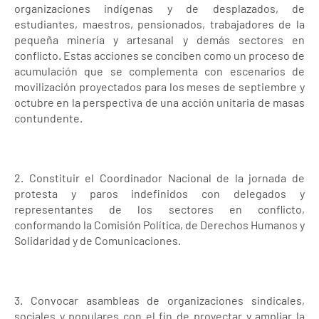
organizaciones indígenas y de desplazados, de
estudiantes, maestros, pensionados, trabajadores de la
pequeña minería y artesanal y demás sectores en
conflicto. Estas acciones se conciben como un proceso de
acumulación que se complementa con escenarios de
movilización proyectados para los meses de septiembre y
octubre en la perspectiva de una acción unitaria de masas
contundente.
2. Constituir el Coordinador Nacional de la jornada de
protesta y paros indefinidos con delegados y
representantes de los sectores en conflicto,
conformando la Comisión Política, de Derechos Humanos y
Solidaridad y de Comunicaciones.
3. Convocar asambleas de organizaciones sindicales,
sociales y populares con el fin de proyectar y ampliar la