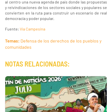
al centro una nueva agenda de país donde las propuestas
y reivindicaciones de los sectores sociales y populares se
convierten en la ruta para construir un escenario de real
democracia y poder popular.
Fuente:
Vía Campesina
Temas:
Defensa de los derechos de los pueblos y
comunidades
NOTAS RELACIONADAS: