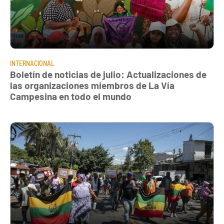
INTERNACIONAL
Boletín de noticias de julio: Actualizaciones de
las organizaciones miembros de La Vía
Campesina en todo el mundo