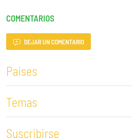
COMENTARIOS
DEJAR UN COMENTARIO
Paises
Temas
Suscribirse