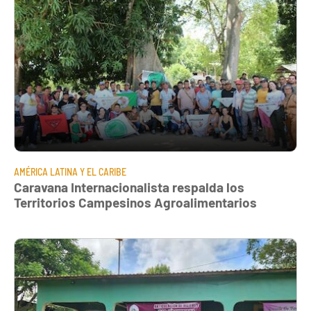
AMÉRICA LATINA Y EL CARIBE
Caravana Internacionalista respalda los
Territorios Campesinos Agroalimentarios