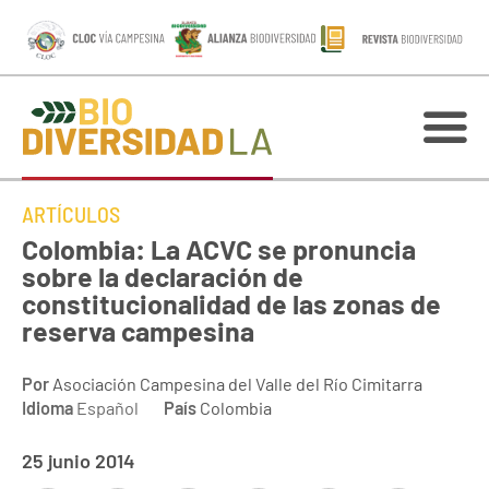
ARTÍCULOS
Colombia: La ACVC se pronuncia
sobre la declaración de
constitucionalidad de las zonas de
reserva campesina
Por
Asociación Campesina del Valle del Río Cimitarra
Idioma
Español
País
Colombia
25 junio 2014