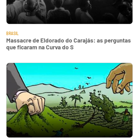
BRASIL
Massacre de Eldorado do Carajás: as perguntas
que ficaram na Curva do S