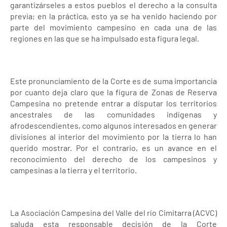
garantizárseles a estos pueblos el derecho a la consulta
previa; en la práctica, esto ya se ha venido haciendo por
parte del movimiento campesino en cada una de las
regiones en las que se ha impulsado esta figura legal.
Este pronunciamiento de la Corte es de suma importancia
por cuanto deja claro que la figura de Zonas de Reserva
Campesina no pretende entrar a disputar los territorios
ancestrales de las comunidades indígenas y
afrodescendientes, como algunos interesados en generar
divisiones al interior del movimiento por la tierra lo han
querido mostrar. Por el contrario, es un avance en el
reconocimiento del derecho de los campesinos y
campesinas a la tierra y el territorio.
La Asociación Campesina del Valle del río Cimitarra (ACVC)
saluda esta responsable decisión de la Corte