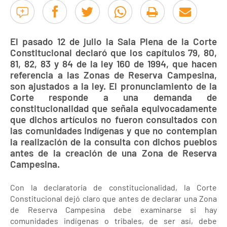
El pasado 12 de julio la Sala Plena de la Corte
Constitucional declaró que los capítulos 79, 80,
81, 82, 83 y 84 de la ley 160 de 1994, que hacen
referencia a las Zonas de Reserva Campesina,
son ajustados a la ley. El pronunciamiento de la
Corte responde a una demanda de
constitucionalidad que señala equivocadamente
que dichos artículos no fueron consultados con
las comunidades indígenas y que no contemplan
la realización de la consulta con dichos pueblos
antes de la creación de una Zona de Reserva
Campesina.
Con la declaratoria de constitucionalidad, la Corte
Constitucional dejó claro que antes de declarar una Zona
de Reserva Campesina debe examinarse si hay
comunidades indígenas o tribales, de ser así, debe