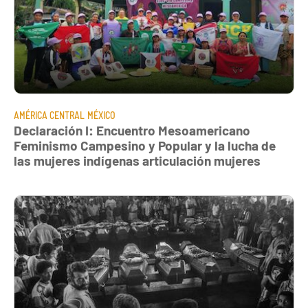
AMÉRICA CENTRAL
MÉXICO
Declaración I: Encuentro Mesoamericano
Feminismo Campesino y Popular y la lucha de
las mujeres indígenas articulación mujeres