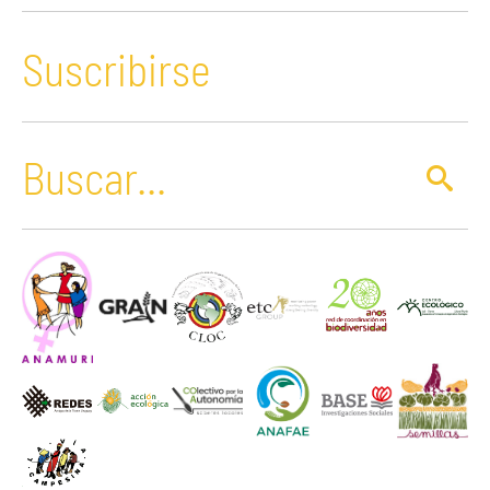
Suscribirse