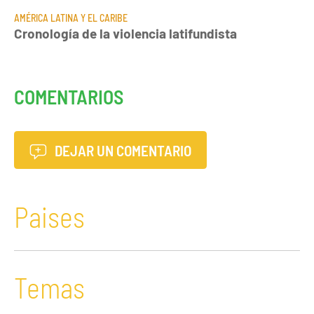
AMÉRICA LATINA Y EL CARIBE
Cronología de la violencia latifundista
COMENTARIOS
DEJAR UN COMENTARIO
Paises
Temas