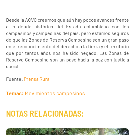
Desde la ACVC creemos que aún hay pocos avances frente
a la deuda histórica del Estado colombiano con los
campesinos y campesinas del país, pero estamos seguros
de que las Zonas de Reserva Campesina son un gran paso
en el reconocimiento del derecho a la tierra y el territorio
que por tantos años nos ha sido negado. Las Zonas de
Reserva Campesina son un paso hacia la paz con justicia
social.
Fuente:
Prensa Rural
Temas:
Movimientos campesinos
NOTAS RELACIONADAS: