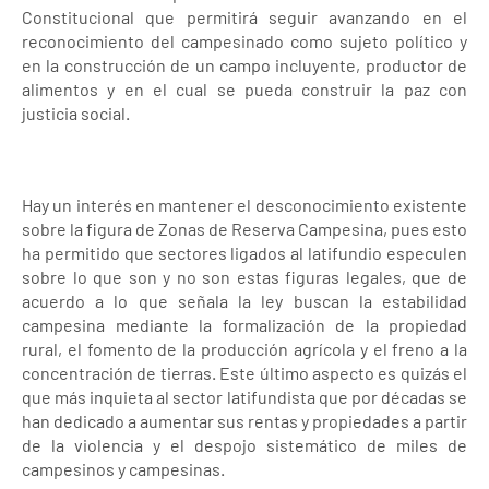
Constitucional que permitirá seguir avanzando en el
reconocimiento del campesinado como sujeto político y
en la construcción de un campo incluyente, productor de
alimentos y en el cual se pueda construir la paz con
justicia social.
Hay un interés en mantener el desconocimiento existente
sobre la figura de Zonas de Reserva Campesina, pues esto
ha permitido que sectores ligados al latifundio especulen
sobre lo que son y no son estas figuras legales, que de
acuerdo a lo que señala la ley buscan la estabilidad
campesina mediante la formalización de la propiedad
rural, el fomento de la producción agrícola y el freno a la
concentración de tierras. Este último aspecto es quizás el
que más inquieta al sector latifundista que por décadas se
han dedicado a aumentar sus rentas y propiedades a partir
de la violencia y el despojo sistemático de miles de
campesinos y campesinas.