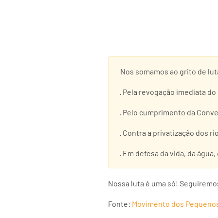
Nos somamos ao grito de lut
· Pela revogação imediata do
· Pelo cumprimento da Conve
· Contra a privatização dos r
· Em defesa da vida, da água, 
Nossa luta é uma só! Seguiremo
Fonte:
Movimento dos Pequenos 