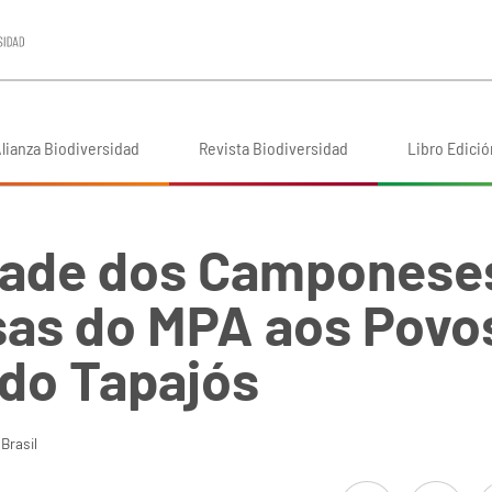
lianza Biodiversidad
Revista Biodiversidad
Libro Edició
dade dos Camponese
as do MPA aos Povo
 do Tapajós
Brasil