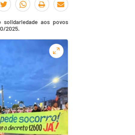
 solidariedade aos povos
00/2025.